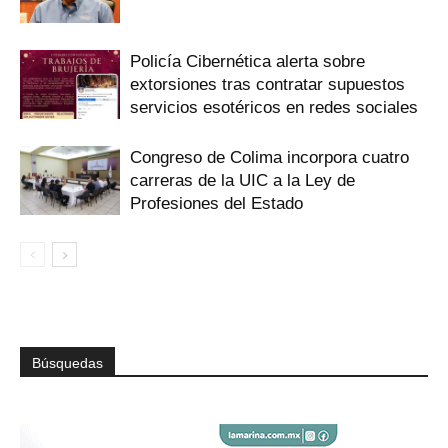
Policía Cibernética alerta sobre
extorsiones tras contratar supuestos
servicios esotéricos en redes sociales
Congreso de Colima incorpora cuatro
carreras de la UIC a la Ley de
Profesiones del Estado
Búsquedas