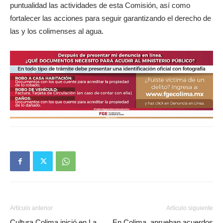
puntualidad las actividades de esta Comisión, así como
fortalecer las acciones para seguir garantizando el derecho de
las y los colimenses al agua.
Artículo anterior
Artículo siguiente
Cultura Colima inició en La
En Colima, aprueban acuerdos