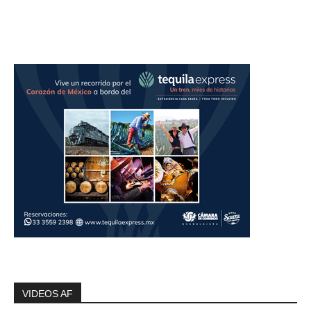
VIDEOS AF