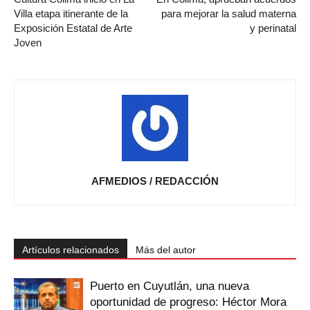
Villa etapa itinerante de la
para mejorar la salud materna
Exposición Estatal de Arte
y perinatal
Joven
AFMEDIOS / REDACCIÓN
Artículos relacionados
Más del autor
Puerto en Cuyutlán, una nueva
oportunidad de progreso: Héctor Mora