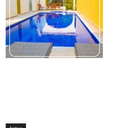
Archivo