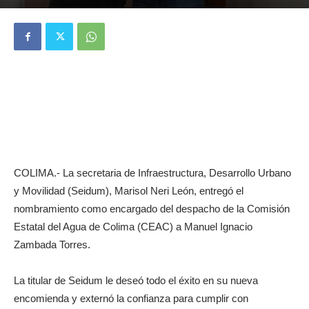
COLIMA.- La secretaria de Infraestructura, Desarrollo Urbano
y Movilidad (Seidum), Marisol Neri León, entregó el
nombramiento como encargado del despacho de la Comisión
Estatal del Agua de Colima (CEAC) a Manuel Ignacio
Zambada Torres.
La titular de Seidum le deseó todo el éxito en su nueva
encomienda y externó la confianza para cumplir con