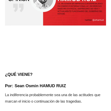
¿QUÉ VIENE?
Por: Sean Osmin HAMUD RUIZ
La indiferencia probablemente sea una de las actitudes que
marcan el inicio o continuación de las tragedias.