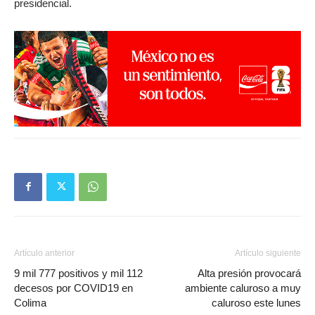
presidencial.
Artículo anterior
Artículo siguiente
9 mil 777 positivos y mil 112
Alta presión provocará
decesos por COVID19 en
ambiente caluroso a muy
Colima
caluroso este lunes