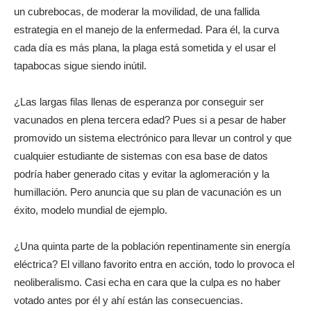
un cubrebocas, de moderar la movilidad, de una fallida
estrategia en el manejo de la enfermedad. Para él, la curva
cada día es más plana, la plaga está sometida y el usar el
tapabocas sigue siendo inútil.
¿Las largas filas llenas de esperanza por conseguir ser
vacunados en plena tercera edad? Pues si a pesar de haber
promovido un sistema electrónico para llevar un control y que
cualquier estudiante de sistemas con esa base de datos
podría haber generado citas y evitar la aglomeración y la
humillación. Pero anuncia que su plan de vacunación es un
éxito, modelo mundial de ejemplo.
¿Una quinta parte de la población repentinamente sin energía
eléctrica? El villano favorito entra en acción, todo lo provoca el
neoliberalismo. Casi echa en cara que la culpa es no haber
votado antes por él y ahí están las consecuencias.