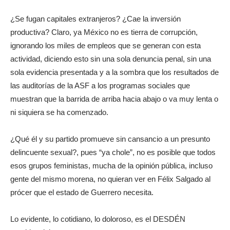
¿Se fugan capitales extranjeros? ¿Cae la inversión
productiva? Claro, ya México no es tierra de corrupción,
ignorando los miles de empleos que se generan con esta
actividad, diciendo esto sin una sola denuncia penal, sin una
sola evidencia presentada y a la sombra que los resultados de
las auditorías de la ASF a los programas sociales que
muestran que la barrida de arriba hacia abajo o va muy lenta o
ni siquiera se ha comenzado.
¿Qué él y su partido promueve sin cansancio a un presunto
delincuente sexual?, pues “ya chole”, no es posible que todos
esos grupos feministas, mucha de la opinión pública, incluso
gente del mismo morena, no quieran ver en Félix Salgado al
prócer que el estado de Guerrero necesita.
Lo evidente, lo cotidiano, lo doloroso, es el DESDÉN