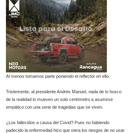
Al menos tomamos parte poniendo el reflector en ello.
Tristemente, al presidente Andrés Manuel, nada de lo hosco
de la realidad lo mueven un solo centímetro a asumirse
empático con una serie de tragedias que se viven.
¿Los fallecidos a causa del Covid? Pues no habiendo
padecido la enfermedad hizo que viera los riesgos de no usar