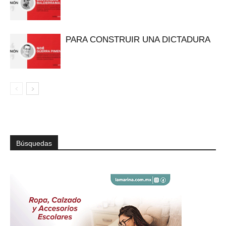
PARA CONSTRUIR UNA DICTADURA
Búsquedas