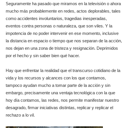
Seguramente ha pasado que miramos en la televisión o ahora
mucho más probablemente en redes, actos deplorables, tales
como accidentes involuntarios, tragedias inesperadas,
eventos contra personas o naturaleza, que son viles. Y la
impotencia de no poder intervenir en ese momento, inclusive
la distancia en espacio o tiempo que nos separan de la acción,
nos dejan en una zona de tristeza y resignación. Deprimidos
por el hecho y sin saber bien qué hacer.
Hay que enfrentar la realidad que el transcurso cotidiano de la
vida y los recursos y alcances con los que contamos,
tampoco ayudan mucho a tomar parte de la acción y sin
embargo, precisamente una ventaja tecnológica con la que
hoy día contamos, las redes, nos permite manifestar nuestro
desagrado, firmar iniciativas distintas, replicar y replicar el
rechazo a lo vil.