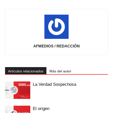
AFMEDIOS / REDACCIÓN
Artículos relacionados
Más del autor
La Verdad Sospechosa
El origen