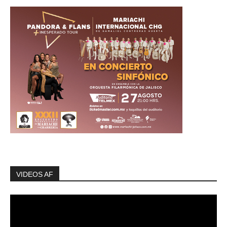
VIDEOS AF