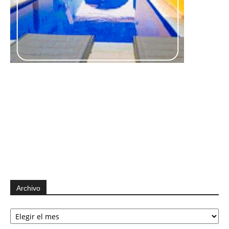
Archivo
Archivo