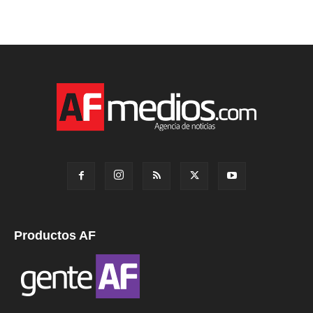
Productos AF