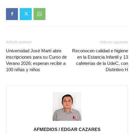
Artículo anterior
Artículo siguiente
Universidad José Martí abre
Reconocen calidad e higiene
inscripciones para su Curso de
en la Estancia Infantil y 13
Verano 2026; esperan recibir a
cafeterías de la UdeC, con
100 niñas y niños
Distintivo H
AFMEDIOS / EDGAR CAZARES