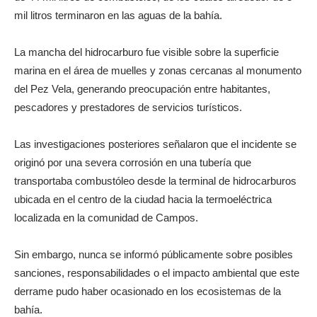
mil litros terminaron en las aguas de la bahía.
La mancha del hidrocarburo fue visible sobre la superficie
marina en el área de muelles y zonas cercanas al monumento
del Pez Vela, generando preocupación entre habitantes,
pescadores y prestadores de servicios turísticos.
Las investigaciones posteriores señalaron que el incidente se
originó por una severa corrosión en una tubería que
transportaba combustóleo desde la terminal de hidrocarburos
ubicada en el centro de la ciudad hacia la termoeléctrica
localizada en la comunidad de Campos.
Sin embargo, nunca se informó públicamente sobre posibles
sanciones, responsabilidades o el impacto ambiental que este
derrame pudo haber ocasionado en los ecosistemas de la
bahía.