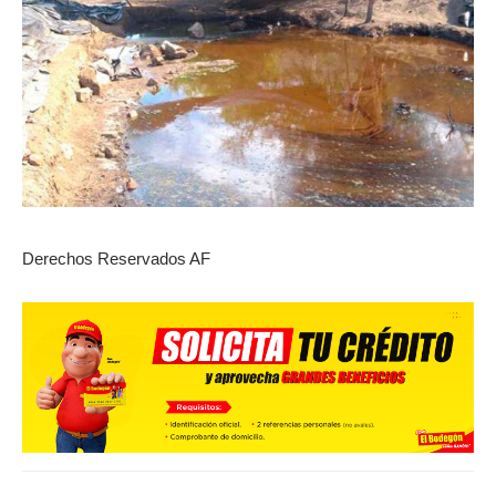
Derechos Reservados AF