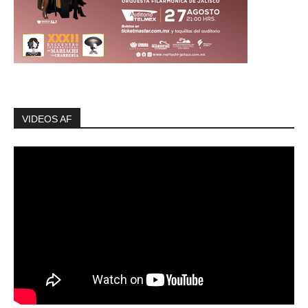
VIDEOS AF