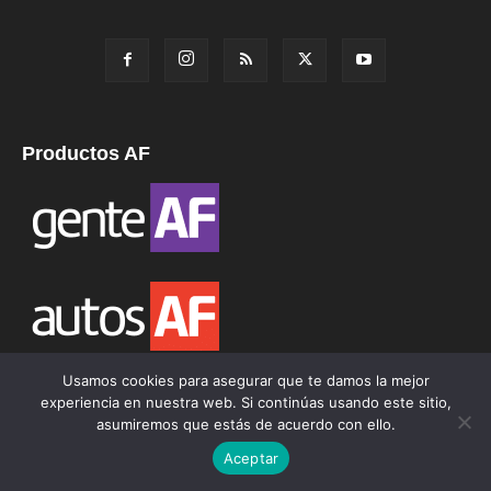
Productos AF
Usamos cookies para asegurar que te damos la mejor
experiencia en nuestra web. Si continúas usando este sitio,
asumiremos que estás de acuerdo con ello.
Aceptar