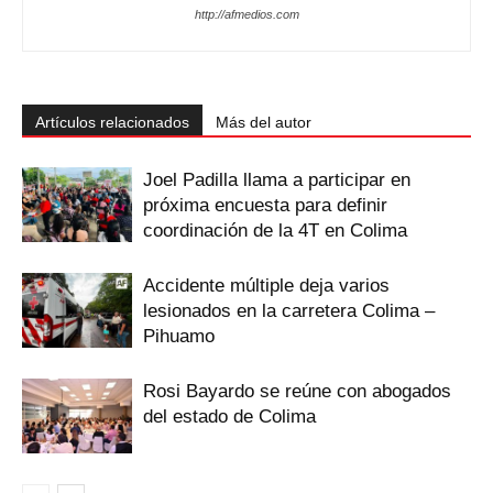
http://afmedios.com
Artículos relacionados
Más del autor
Joel Padilla llama a participar en
próxima encuesta para definir
coordinación de la 4T en Colima
Accidente múltiple deja varios
lesionados en la carretera Colima –
Pihuamo
Rosi Bayardo se reúne con abogados
del estado de Colima