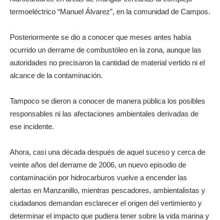
termoeléctrico “Manuel Álvarez”, en la comunidad de Campos.
Posteriormente se dio a conocer que meses antes había
ocurrido un derrame de combustóleo en la zona, aunque las
autoridades no precisaron la cantidad de material vertido ni el
alcance de la contaminación.
Tampoco se dieron a conocer de manera pública los posibles
responsables ni las afectaciones ambientales derivadas de
ese incidente.
Ahora, casi una década después de aquel suceso y cerca de
veinte años del derrame de 2006, un nuevo episodio de
contaminación por hidrocarburos vuelve a encender las
alertas en Manzanillo, mientras pescadores, ambientalistas y
ciudadanos demandan esclarecer el origen del vertimiento y
determinar el impacto que pudiera tener sobre la vida marina y