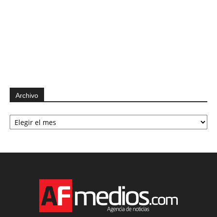
Archivo
Archivo