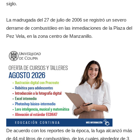
siglo.
La madrugada del 27 de julio de 2006 se registró un severo
derrame de combustóleo en las inmediaciones de la Plaza del
Pez Vela, en la zona centro de Manzanillo.
De acuerdo con los reportes de la época, la fuga alcanzó más
de 44 mil litros de combustóleo, de los cuales alrededor de 3