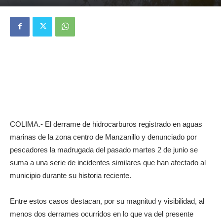
COLIMA.- El derrame de hidrocarburos registrado en aguas
marinas de la zona centro de Manzanillo y denunciado por
pescadores la madrugada del pasado martes 2 de junio se
suma a una serie de incidentes similares que han afectado al
municipio durante su historia reciente.
Entre estos casos destacan, por su magnitud y visibilidad, al
menos dos derrames ocurridos en lo que va del presente