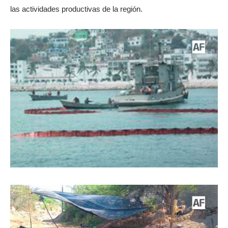
las actividades productivas de la región.