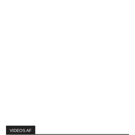
VIDEOS AF