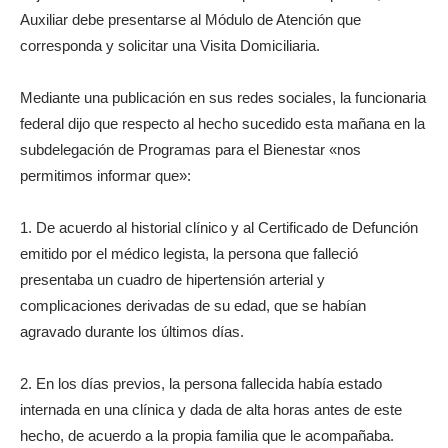
Auxiliar debe presentarse al Módulo de Atención que
corresponda y solicitar una Visita Domiciliaria.
Mediante una publicación en sus redes sociales, la funcionaria
federal dijo que respecto al hecho sucedido esta mañana en la
subdelegación de Programas para el Bienestar «nos
permitimos informar que»:
1. De acuerdo al historial clínico y al Certificado de Defunción
emitido por el médico legista, la persona que falleció
presentaba un cuadro de hipertensión arterial y
complicaciones derivadas de su edad, que se habían
agravado durante los últimos días.
2. En los días previos, la persona fallecida había estado
internada en una clínica y dada de alta horas antes de este
hecho, de acuerdo a la propia familia que le acompañaba.