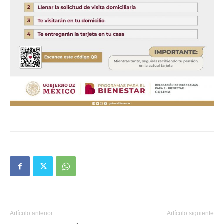
Artículo anterior
Artículo siguiente