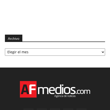
Archivo
Archivo