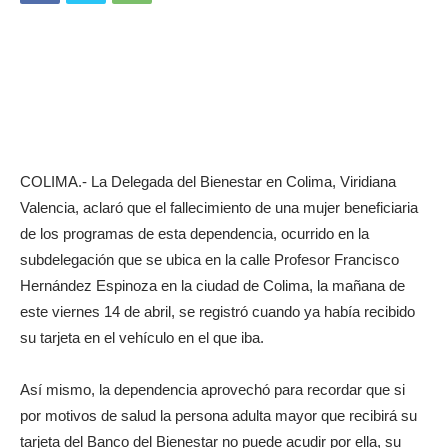
COLIMA.- La Delegada del Bienestar en Colima, Viridiana
Valencia, aclaró que el fallecimiento de una mujer beneficiaria
de los programas de esta dependencia, ocurrido en la
subdelegación que se ubica en la calle Profesor Francisco
Hernández Espinoza en la ciudad de Colima, la mañana de
este viernes 14 de abril, se registró cuando ya había recibido
su tarjeta en el vehículo en el que iba.
Así mismo, la dependencia aprovechó para recordar que si
por motivos de salud la persona adulta mayor que recibirá su
tarjeta del Banco del Bienestar no puede acudir por ella, su