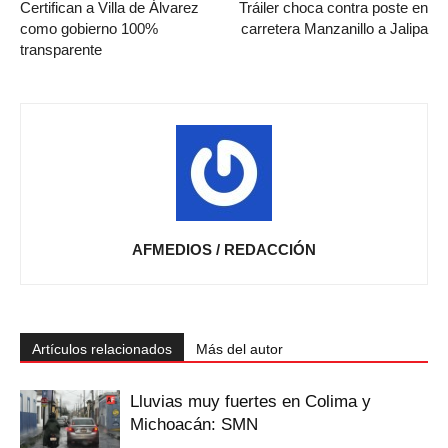
Certifican a Villa de Álvarez
Tráiler choca contra poste en
como gobierno 100%
carretera Manzanillo a Jalipa
transparente
AFMEDIOS / REDACCIÓN
Artículos relacionados
Más del autor
Lluvias muy fuertes en Colima y
Michoacán: SMN