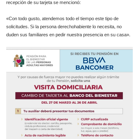
recepción de su tarjeta se mencionó:
«Con todo gusto, atendemos todo el tiempo este tipo de
solicitudes. Si la persona derechohabiente lo necesita, no
duden sus familiares en pedir nuestra presencia en su casa».