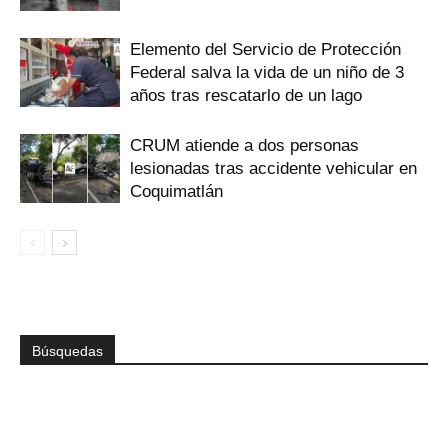
Elemento del Servicio de Protección
Federal salva la vida de un niño de 3
años tras rescatarlo de un lago
CRUM atiende a dos personas
lesionadas tras accidente vehicular en
Coquimatlán
Búsquedas