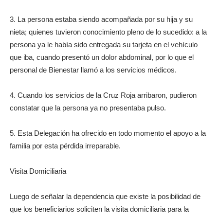
3. La persona estaba siendo acompañada por su hija y su
nieta; quienes tuvieron conocimiento pleno de lo sucedido: a la
persona ya le había sido entregada su tarjeta en el vehículo
que iba, cuando presentó un dolor abdominal, por lo que el
personal de Bienestar llamó a los servicios médicos.
4. Cuando los servicios de la Cruz Roja arribaron, pudieron
constatar que la persona ya no presentaba pulso.
5. Esta Delegación ha ofrecido en todo momento el apoyo a la
familia por esta pérdida irreparable.
Visita Domiciliaria
Luego de señalar la dependencia que existe la posibilidad de
que los beneficiarios soliciten la visita domiciliaria para la