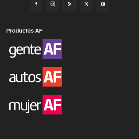
Productos AF