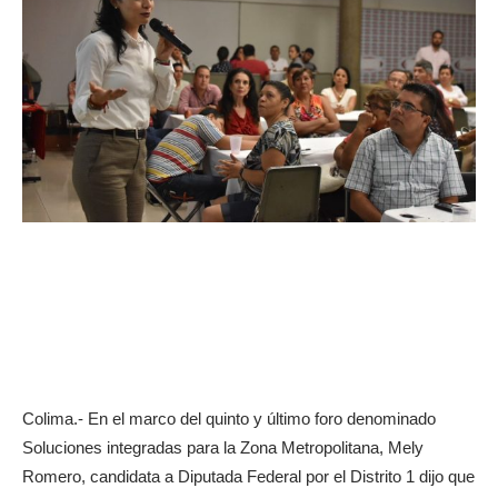
Colima.- En el marco del quinto y último foro denominado
Soluciones integradas para la Zona Metropolitana, Mely
Romero, candidata a Diputada Federal por el Distrito 1 dijo que