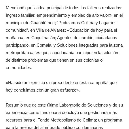
Mencionó que la idea principal de todos los talleres realizados:
Ingreso familiar, emprendimiento y empleo de alto valor», en el
municipio de Cuauhtémoc; “Protejamos Colima y hagamos
comunidad”, en Villa de Alvarez; «Educación de hoy para el
mañana», en Coquimatlán; Agentes de cambio; ciudadanos
participando, en Comala, y Soluciones integradas para la zona
metropolitana», es que la ciudadanía participe en la solución
de distintos problemas que tienen en sus colonias o
comunidades.
«Ha sido un ejercicio sin precedente en esta campaña, que
hoy concluimos con un gran esfuerzo».
Resumió que de este último Laboratorio de Soluciones y de su
experiencia como funcionaria concluyó que gestionará más
recursos para el Fondo Metropolitano de Colima; un programa
para la mejora del alumbrado público con luminarias