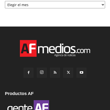
Archivo
Productos AF