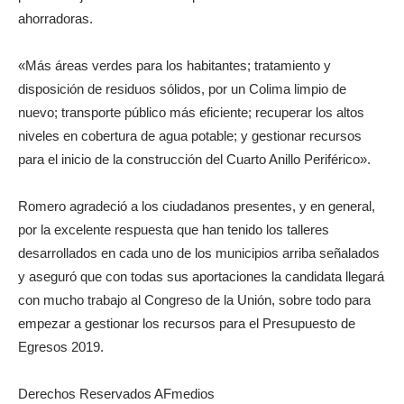
ahorradoras.
«Más áreas verdes para los habitantes; tratamiento y
disposición de residuos sólidos, por un Colima limpio de
nuevo; transporte público más eficiente; recuperar los altos
niveles en cobertura de agua potable; y gestionar recursos
para el inicio de la construcción del Cuarto Anillo Periférico».
Romero agradeció a los ciudadanos presentes, y en general,
por la excelente respuesta que han tenido los talleres
desarrollados en cada uno de los municipios arriba señalados
y aseguró que con todas sus aportaciones la candidata llegará
con mucho trabajo al Congreso de la Unión, sobre todo para
empezar a gestionar los recursos para el Presupuesto de
Egresos 2019.
Derechos Reservados AFmedios