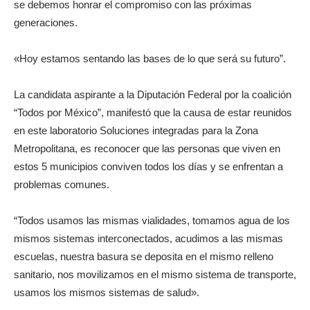
se debemos honrar el compromiso con las próximas
generaciones.
«Hoy estamos sentando las bases de lo que será su futuro”.
La candidata aspirante a la Diputación Federal por la coalición
“Todos por México”, manifestó que la causa de estar reunidos
en este laboratorio Soluciones integradas para la Zona
Metropolitana, es reconocer que las personas que viven en
estos 5 municipios conviven todos los días y se enfrentan a
problemas comunes.
“Todos usamos las mismas vialidades, tomamos agua de los
mismos sistemas interconectados, acudimos a las mismas
escuelas, nuestra basura se deposita en el mismo relleno
sanitario, nos movilizamos en el mismo sistema de transporte,
usamos los mismos sistemas de salud».