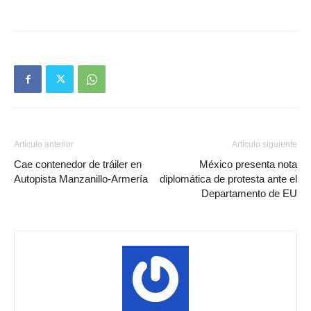
Artículo anterior
Artículo siguiente
Cae contenedor de tráiler en
México presenta nota
Autopista Manzanillo-Armería
diplomática de protesta ante el
Departamento de EU