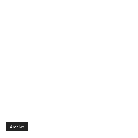
Archivo