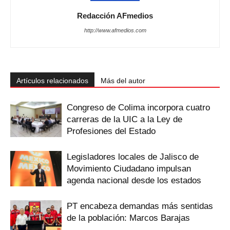
Redacción AFmedios
http://www.afmedios.com
Artículos relacionados
Más del autor
Congreso de Colima incorpora cuatro
carreras de la UIC a la Ley de
Profesiones del Estado
Legisladores locales de Jalisco de
Movimiento Ciudadano impulsan
agenda nacional desde los estados
PT encabeza demandas más sentidas
de la población: Marcos Barajas