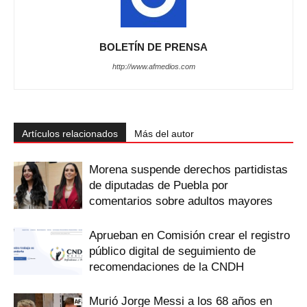
BOLETÍN DE PRENSA
http://www.afmedios.com
Artículos relacionados
Más del autor
Morena suspende derechos partidistas
de diputadas de Puebla por
comentarios sobre adultos mayores
Aprueban en Comisión crear el registro
público digital de seguimiento de
recomendaciones de la CNDH
Murió Jorge Messi a los 68 años en