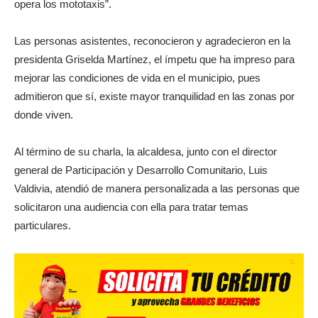
opera los mototaxis”.
Las personas asistentes, reconocieron y agradecieron en la
presidenta Griselda Martínez, el ímpetu que ha impreso para
mejorar las condiciones de vida en el municipio, pues
admitieron que sí, existe mayor tranquilidad en las zonas por
donde viven.
Al término de su charla, la alcaldesa, junto con el director
general de Participación y Desarrollo Comunitario, Luis
Valdivia, atendió de manera personalizada a las personas que
solicitaron una audiencia con ella para tratar temas
particulares.