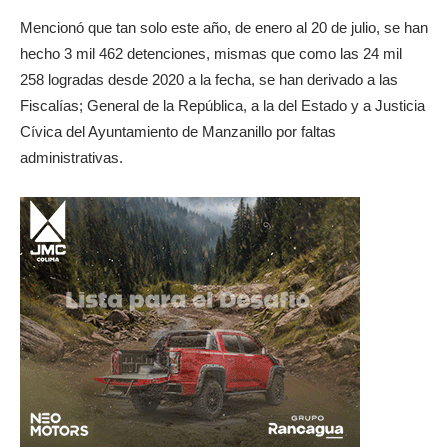
Mencionó que tan solo este año, de enero al 20 de julio, se han
hecho 3 mil 462 detenciones, mismas que como las 24 mil
258 logradas desde 2020 a la fecha, se han derivado a las
Fiscalías; General de la República, a la del Estado y a Justicia
Cívica del Ayuntamiento de Manzanillo por faltas
administrativas.