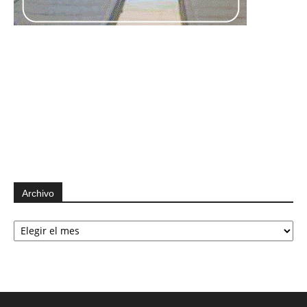
Archivo
Archivo