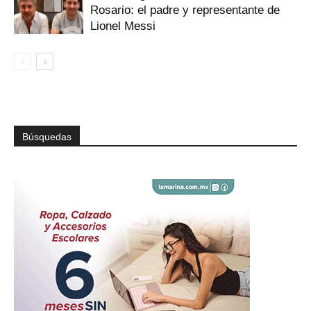
Rosario: el padre y representante de
Lionel Messi
Búsquedas