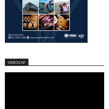
VIDEOS AF