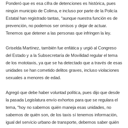
Ponderó que es esa cifra de detenciones es histórica, pues
ningún municipio de Colima, e incluso por parte de la Policía
Estatal han registrado tantas, “aunque nuestra función es de
prevención, no podemos ser omisos y dejar de actuar.
Tenemos que detener a las personas que infringen la ley.
Griselda Martínez, también fue enfática y urgió al Congreso
del Estado y a la Subsecretaría de Movilidad regular el tema
de los mototaxis, ya que se ha detectado que a través de esas
unidades se han cometido delitos graves, incluso violaciones
sexuales a menores de edad.
Agregó que debe haber voluntad política, pues dijo que desde
la pasada Legislatura envío exhortos para que se regulara el
tema, “hoy no sabemos quién maneja esas unidades, no
sabemos de quién son, de los taxis sí tenemos información,
igual del servicio urbano de transporte, debemos saber quién