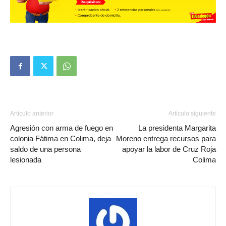
Artículo anterior
Artículo siguiente
Agresión con arma de fuego en
La presidenta Margarita
colonia Fátima en Colima, deja
Moreno entrega recursos para
saldo de una persona
apoyar la labor de Cruz Roja
lesionada
Colima