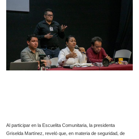
Al participar en la Escuelita Comunitaria, la presidenta
Griselda Martínez, reveló que, en materia de seguridad, de