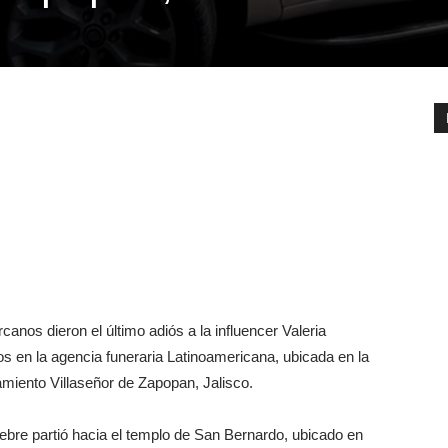
anos dieron el último adiós a la influencer Valeria
s en la agencia funeraria Latinoamericana, ubicada en la
miento Villaseñor de Zapopan, Jalisco.
nebre partió hacia el templo de San Bernardo, ubicado en