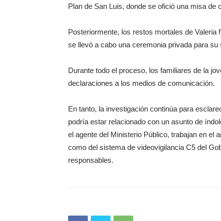
Plan de San Luis, donde se ofició una misa de 
Posteriormente, los restos mortales de Valeria
se llevó a cabo una ceremonia privada para su 
Durante todo el proceso, los familiares de la jo
declaraciones a los medios de comunicación.
En tanto, la investigación continúa para esclare
podría estar relacionado con un asunto de índo
el agente del Ministerio Público, trabajan en el
como del sistema de videovigilancia C5 del Gobie
responsables.