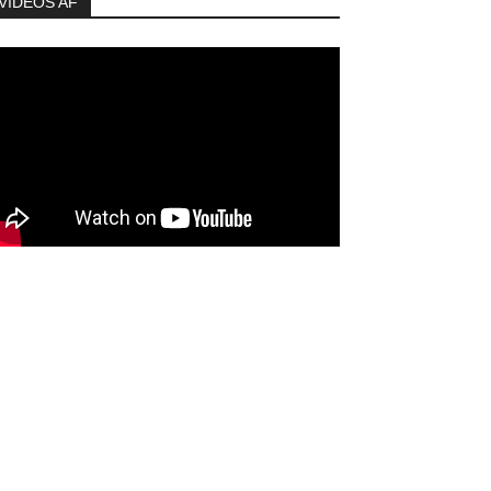
VIDEOS AF