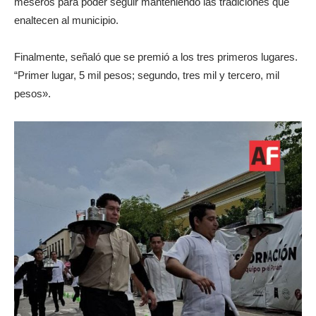
meseros para poder seguir manteniendo las tradiciones que
enaltecen al municipio.
Finalmente, señaló que se premió a los tres primeros lugares.
“Primer lugar, 5 mil pesos; segundo, tres mil y tercero, mil
pesos».