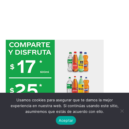
Usamos cookies para asegurar que te damos la mejor
experiencia en nuestra web. Si continúas usando este sitio,
asumiremos que estás de acuerdo con ello.
Aceptar