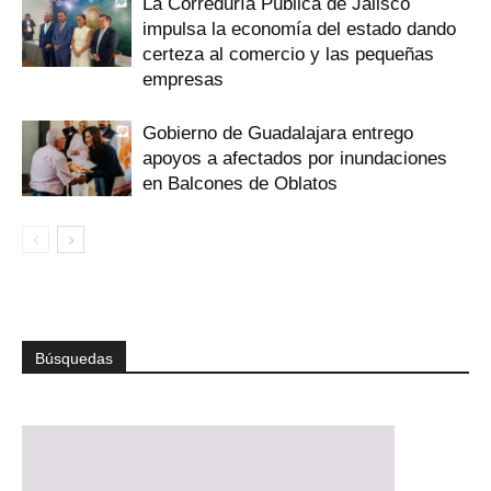
La Correduría Pública de Jalisco
impulsa la economía del estado dando
certeza al comercio y las pequeñas
empresas
Gobierno de Guadalajara entrego
apoyos a afectados por inundaciones
en Balcones de Oblatos
Búsquedas