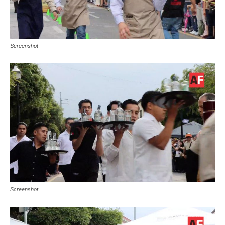
Screenshot
Screenshot