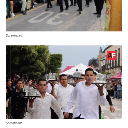
Screenshot
Screenshot