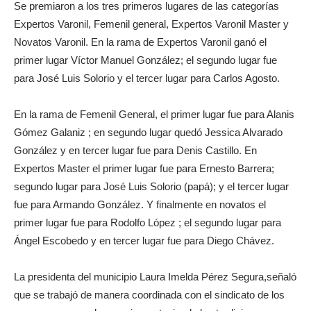
Se premiaron a los tres primeros lugares de las categorías
Expertos Varonil, Femenil general, Expertos Varonil Master y
Novatos Varonil. En la rama de Expertos Varonil ganó el
primer lugar Víctor Manuel González; el segundo lugar fue
para José Luis Solorio y el tercer lugar para Carlos Agosto.
En la rama de Femenil General, el primer lugar fue para Alanis
Gómez Galaniz ; en segundo lugar quedó Jessica Alvarado
González y en tercer lugar fue para Denis Castillo. En
Expertos Master el primer lugar fue para Ernesto Barrera;
segundo lugar para José Luis Solorio (papá); y el tercer lugar
fue para Armando González. Y finalmente en novatos el
primer lugar fue para Rodolfo López ; el segundo lugar para
Ángel Escobedo y en tercer lugar fue para Diego Chávez.
La presidenta del municipio Laura Imelda Pérez Segura,señaló
que se trabajó de manera coordinada con el sindicato de los