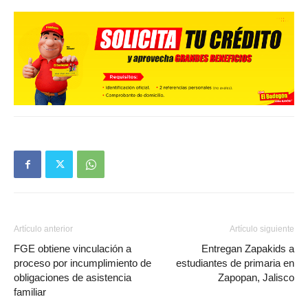
Artículo anterior
Artículo siguiente
FGE obtiene vinculación a
Entregan Zapakids a
proceso por incumplimiento de
estudiantes de primaria en
obligaciones de asistencia
Zapopan, Jalisco
familiar