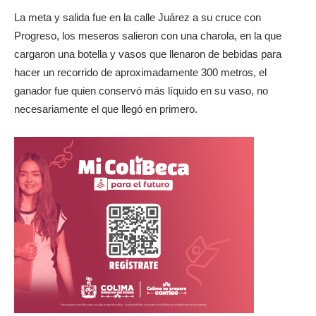
La meta y salida fue en la calle Juárez a su cruce con
Progreso, los meseros salieron con una charola, en la que
cargaron una botella y vasos que llenaron de bebidas para
hacer un recorrido de aproximadamente 300 metros, el
ganador fue quien conservó más líquido en su vaso, no
necesariamente el que llegó en primero.