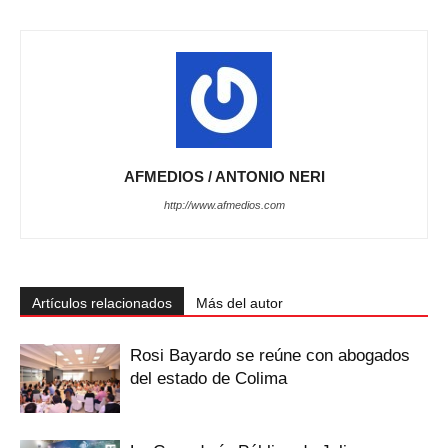
AFMEDIOS / ANTONIO NERI
http://www.afmedios.com
Artículos relacionados
Más del autor
Rosi Bayardo se reúne con abogados
del estado de Colima