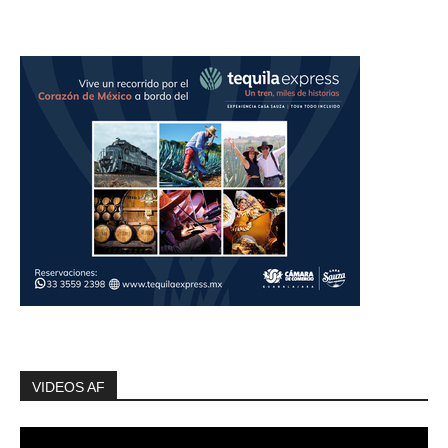
VIDEOS AF