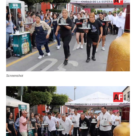
Screenshot