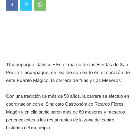
Tlaquepaque, Jalisco.- En el marco de las Fiestas de San
Pedro Tlaquepaque, se realizó con éxito en el corazón de
este Pueblo Mágico, la carrera de “Las y Los Meseros”.
Con una tradición de más de 50 años, la carrera se efectuó en
coordinación con el Sindicato Gastronómico Ricardo Flores
Magón y en ella participaron más de 60 meseras y meseros
pertenecientes a los restaurantes de la zona del centro
histórico del municipio.