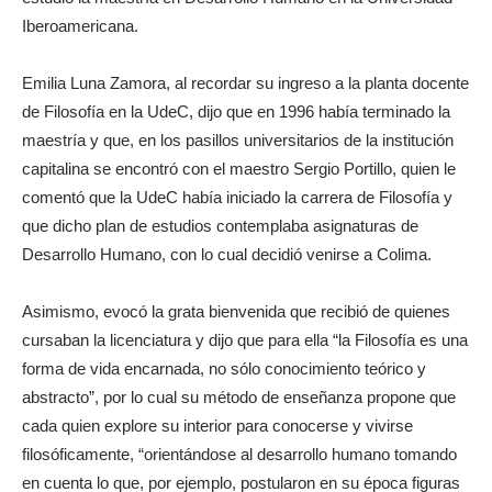
Iberoamericana.
Emilia Luna Zamora, al recordar su ingreso a la planta docente
de Filosofía en la UdeC, dijo que en 1996 había terminado la
maestría y que, en los pasillos universitarios de la institución
capitalina se encontró con el maestro Sergio Portillo, quien le
comentó que la UdeC había iniciado la carrera de Filosofía y
que dicho plan de estudios contemplaba asignaturas de
Desarrollo Humano, con lo cual decidió venirse a Colima.
Asimismo, evocó la grata bienvenida que recibió de quienes
cursaban la licenciatura y dijo que para ella “la Filosofía es una
forma de vida encarnada, no sólo conocimiento teórico y
abstracto”, por lo cual su método de enseñanza propone que
cada quien explore su interior para conocerse y vivirse
filosóficamente, “orientándose al desarrollo humano tomando
en cuenta lo que, por ejemplo, postularon en su época figuras