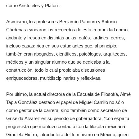
como Aristóteles y Platón”.
Asimismo, los profesores Benjamín Panduro y Antonio
Cárdenas evocaron los recuerdos de esta comunidad como
andante y fresca en distintas aulas, cafés, jardines, cerros,
incluso casas; rica en sus estudiantes que, al principio,
también eran abogados, científicos, psicólogos, arquitectos,
médicos y un singular alumno que se dedicaba a la
construcción, todo lo cual propiciaba discusiones
enriquecedoras, multidisciplinarias y reflexivas.
Por último, la actual directora de la Escuela de Filosofía, Aimé
Tapia González destacó el papel de Miguel Carrillo no sólo
como gestor de la carrera, sino también como secretario de
Griselda Álvarez en su periodo de gobernadora, “con espíritu
progresista que mantuvo contacto con la filósofa mexicana
Graciela Hierro, introductora del feminismo en México, quien