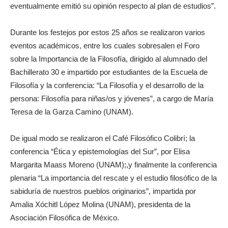
eventualmente emitió su opinión respecto al plan de estudios”.
Durante los festejos por estos 25 años se realizaron varios
eventos académicos, entre los cuales sobresalen el Foro
sobre la Importancia de la Filosofía, dirigido al alumnado del
Bachillerato 30 e impartido por estudiantes de la Escuela de
Filosofía y la conferencia: “La Filosofía y el desarrollo de la
persona: Filosofía para niñas/os y jóvenes”, a cargo de María
Teresa de la Garza Camino (UNAM).
De igual modo se realizaron el Café Filosófico Colibrí; la
conferencia “Ética y epistemologías del Sur”, por Elisa
Margarita Maass Moreno (UNAM);,y finalmente la conferencia
plenaria “La importancia del rescate y el estudio filosófico de la
sabiduría de nuestros pueblos originarios”, impartida por
Amalia Xóchitl López Molina (UNAM), presidenta de la
Asociación Filosófica de México.