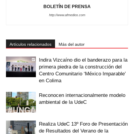
BOLETÍN DE PRENSA
http://www.afmedios.com
Artículos relacionados
Más del autor
Indira Vizcaíno dio el banderazo para la
primera piedra de la construcción del
Centro Comunitario ‘México Imparable’
en Colima
Reconocen internacionalmente modelo
ambiental de la UdeC
Realiza UdeC 13º Foro de Presentación
de Resultados del Verano de la