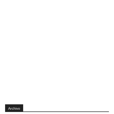
Archivo