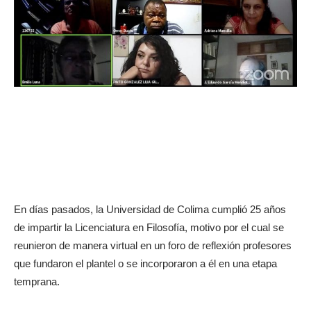
En días pasados, la Universidad de Colima cumplió 25 años
de impartir la Licenciatura en Filosofía, motivo por el cual se
reunieron de manera virtual en un foro de reflexión profesores
que fundaron el plantel o se incorporaron a él en una etapa
temprana.