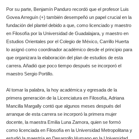
Por su parte, Benjamín Panduro recordó que el profesor Luis
Govea Arreguín (+) también desempeñó un papel crucial en la
fundación del plantel debido a que, como licenciado y maestro
en Filosofía por la Universidad de Guadalajara, y maestro en
Estudios Orientales por el Colegio de México, Carrillo Huerta
lo asignó como coordinador académico desde el principio para
que organizara la elaboración del plan de estudios de esta
carrera. Añadió que poco tiempo después se incorporó el
maestro Sergio Portillo.
Al tomar la palabra, la hoy académica y egresada de la
primera generación de la Licenciatura en Filosofía, Adriana
Mancilla Margally contó que algunos meses después del
arranque de esta carrera se incorporó la primera mujer
docente, la maestra Emilia Luna Zamora, quien se formó
como licenciada en Filosofía en la Universidad Metropolitana y
estudió la maestría en Desarrollo Humano en la Universidad