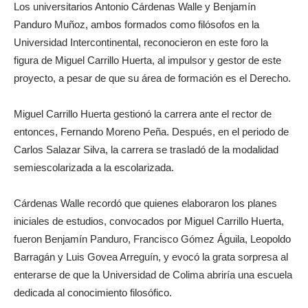
Los universitarios Antonio Cárdenas Walle y Benjamín
Panduro Muñoz, ambos formados como filósofos en la
Universidad Intercontinental, reconocieron en este foro la
figura de Miguel Carrillo Huerta, al impulsor y gestor de este
proyecto, a pesar de que su área de formación es el Derecho.
Miguel Carrillo Huerta gestionó la carrera ante el rector de
entonces, Fernando Moreno Peña. Después, en el periodo de
Carlos Salazar Silva, la carrera se trasladó de la modalidad
semiescolarizada a la escolarizada.
Cárdenas Walle recordó que quienes elaboraron los planes
iniciales de estudios, convocados por Miguel Carrillo Huerta,
fueron Benjamín Panduro, Francisco Gómez Águila, Leopoldo
Barragán y Luis Govea Arreguín, y evocó la grata sorpresa al
enterarse de que la Universidad de Colima abriría una escuela
dedicada al conocimiento filosófico.