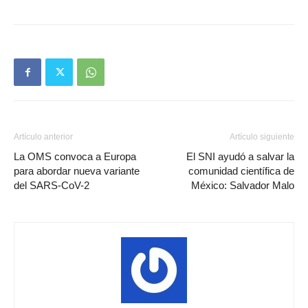
Artículo anterior
Artículo siguiente
La OMS convoca a Europa
El SNI ayudó a salvar la
para abordar nueva variante
comunidad científica de
del SARS-CoV-2
México: Salvador Malo