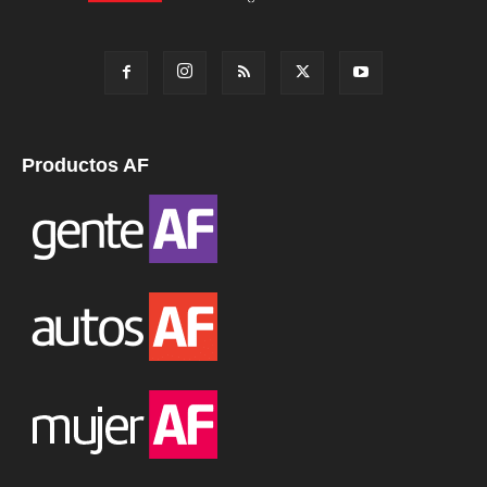
Productos AF