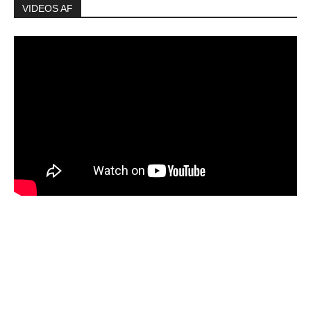
VIDEOS AF