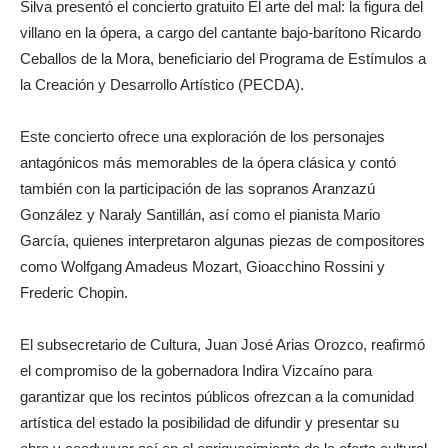
Silva presentó el concierto gratuito El arte del mal: la figura del
villano en la ópera, a cargo del cantante bajo-barítono Ricardo
Ceballos de la Mora, beneficiario del Programa de Estímulos a
la Creación y Desarrollo Artístico (PECDA).
Este concierto ofrece una exploración de los personajes
antagónicos más memorables de la ópera clásica y contó
también con la participación de las sopranos Aranzazú
González y Naraly Santillán, así como el pianista Mario
García, quienes interpretaron algunas piezas de compositores
como Wolfgang Amadeus Mozart, Gioacchino Rossini y
Frederic Chopin.
El subsecretario de Cultura, Juan José Arias Orozco, reafirmó
el compromiso de la gobernadora Indira Vizcaíno para
garantizar que los recintos públicos ofrezcan a la comunidad
artística del estado la posibilidad de difundir y presentar su