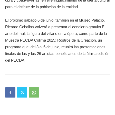
obra y coadyuvar así en el enriquecimiento de la oferta cultural
para el disfrute de la población de la entidad.
El próximo sábado 6 de junio, también en el Museo Palacio,
Ricardo Ceballos volverá a presentar el concierto gratuito El
arte del mal: la figura del villano en la ópera, como parte de la
Muestra PECDA Colima 2025: Rostros de la Creación, un
programa que, del 3 al 6 de junio, reunirá las presentaciones
finales de las y los 26 artistas beneficiarios de la última edición
del PECDA.