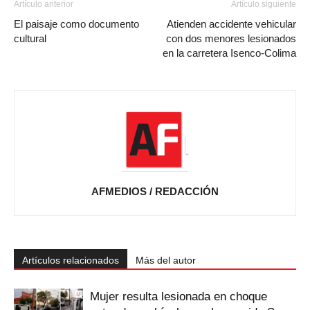
Artículo anterior
Artículo siguiente
El paisaje como documento
Atienden accidente vehicular
cultural
con dos menores lesionados
en la carretera Isenco-Colima
AFMEDIOS / REDACCIÓN
Artículos relacionados
Más del autor
Mujer resulta lesionada en choque