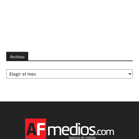
Archivo
Archivo