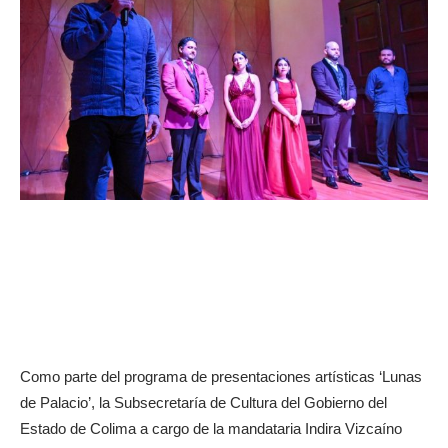
Como parte del programa de presentaciones artísticas ‘Lunas
de Palacio’, la Subsecretaría de Cultura del Gobierno del
Estado de Colima a cargo de la mandataria Indira Vizcaíno