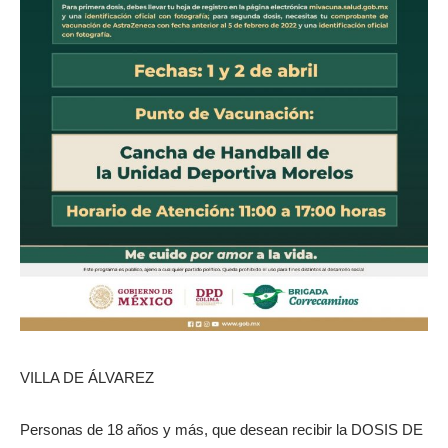
VILLA DE ÁLVAREZ
Personas de 18 años y más, que desean recibir la DOSIS DE