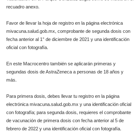
recuadro anexo.
Favor de llevar la hoja de registro en la página electrónica
mivacuna.salud.gob.mx, comprobante de segunda dosis con
fecha anterior al 1° de diciembre de 2021 y una identificación
oficial con fotografía.
En este Macrocentro también se aplicarán primeras y
segundas dosis de AstraZeneca a personas de 18 años y
más.
Para primera dosis, debes llevar tu registro en la página
electrónica mivacuna.salud.gob.mx y una identificación oficial
con fotografía; para segunda dosis, requieres el comprobante
de vacunación de primera dosis con fecha anterior al 5 de
febrero de 2022 y una identificación oficial con fotografía.