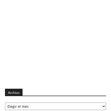
Archivo
Archivo