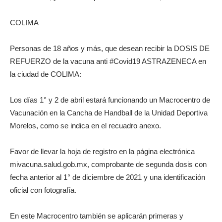
COLIMA
Personas de 18 años y más, que desean recibir la DOSIS DE
REFUERZO de la vacuna anti #Covid19 ASTRAZENECA en
la ciudad de COLIMA:
Los días 1° y 2 de abril estará funcionando un Macrocentro de
Vacunación en la Cancha de Handball de la Unidad Deportiva
Morelos, como se indica en el recuadro anexo.
Favor de llevar la hoja de registro en la página electrónica
mivacuna.salud.gob.mx, comprobante de segunda dosis con
fecha anterior al 1° de diciembre de 2021 y una identificación
oficial con fotografía.
En este Macrocentro también se aplicarán primeras y