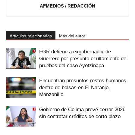
AFMEDIOS / REDACCIÓN
Artículos relacionados
Más del autor
FGR detiene a exgobernador de
Guerrero por presunto ocultamiento de
pruebas del caso Ayotzinapa
Encuentran presuntos restos humanos
dentro de bolsas en El Naranjo,
Manzanillo
Gobierno de Colima prevé cerrar 2026
sin contratar créditos de corto plazo