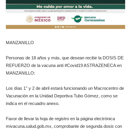
MANZANILLO
Personas de 18 años y más, que desean recibir la DOSIS DE
REFUERZO de la vacuna anti #Covid19 ASTRAZENECA en
MANZANILLO:
Los días 1° y 2 de abril estará funcionando un Macrocentro de
Vacunación en la Unidad Deportiva Tubo Gómez, como se
indica en el recuadro anexo.
Favor de llevar la hoja de registro en la página electrónica
mivacuna.salud.gob.mx, comprobante de segunda dosis con