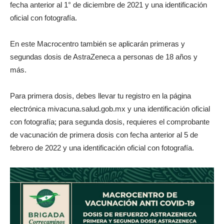
fecha anterior al 1° de diciembre de 2021 y una identificación
oficial con fotografía.
En este Macrocentro también se aplicarán primeras y
segundas dosis de AstraZeneca a personas de 18 años y
más.
Para primera dosis, debes llevar tu registro en la página
electrónica mivacuna.salud.gob.mx y una identificación oficial
con fotografía; para segunda dosis, requieres el comprobante
de vacunación de primera dosis con fecha anterior al 5 de
febrero de 2022 y una identificación oficial con fotografía.