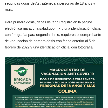
segundas dosis de AstraZeneca a personas de 18 años y
más.
Para primera dosis, debes llevar tu registro en la página
electrónica mivacuna.salud.gob.mx y una identificación oficial
con fotografía; para segunda dosis, requieres el comprobante
de vacunación de primera dosis con fecha anterior al 5 de
febrero de 2022 y una identificación oficial con fotografía.