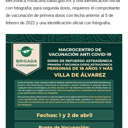
electrónica mivacuna.salud.gob.mx y una identificación oficial
con fotografía; para segunda dosis, requieres el comprobante
de vacunación de primera dosis con fecha anterior al 5 de
febrero de 2022 y una identificación oficial con fotografía.