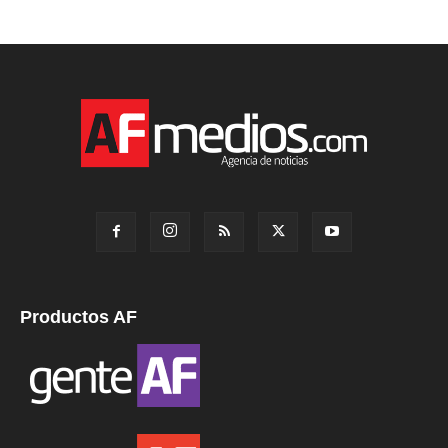
Productos AF