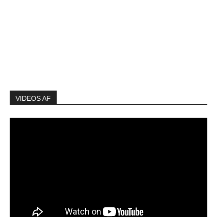
VIDEOS AF