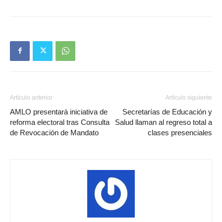
Artículo anterior
Artículo siguiente
AMLO presentará iniciativa de
Secretarías de Educación y
reforma electoral tras Consulta
Salud llaman al regreso total a
de Revocación de Mandato
clases presenciales