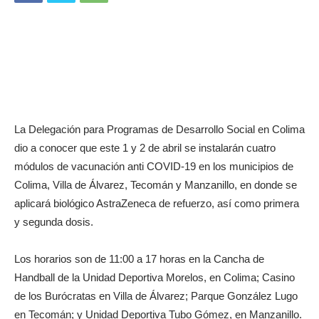
La Delegación para Programas de Desarrollo Social en Colima
dio a conocer que este 1 y 2 de abril se instalarán cuatro
módulos de vacunación anti COVID-19 en los municipios de
Colima, Villa de Álvarez, Tecomán y Manzanillo, en donde se
aplicará biológico AstraZeneca de refuerzo, así como primera
y segunda dosis.
Los horarios son de 11:00 a 17 horas en la Cancha de
Handball de la Unidad Deportiva Morelos, en Colima; Casino
de los Burócratas en Villa de Álvarez; Parque González Lugo
en Tecomán; y Unidad Deportiva Tubo Gómez, en Manzanillo.