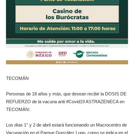
TECOMÁN
Personas de 18 años y más, que desean recibir la DOSIS DE
REFUERZO de la vacuna anti #Covid19 ASTRAZENECA en
TECOMÁN:
Los días 1° y 2 de abril estará funcionando un Macrocentro de
Vacunación en el Parque González Lugo, como se indica en el