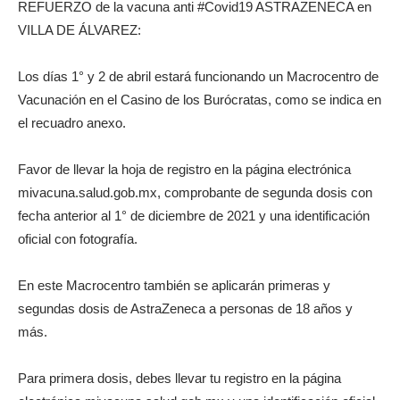
REFUERZO de la vacuna anti #Covid19 ASTRAZENECA en
VILLA DE ÁLVAREZ:
Los días 1° y 2 de abril estará funcionando un Macrocentro de
Vacunación en el Casino de los Burócratas, como se indica en
el recuadro anexo.
Favor de llevar la hoja de registro en la página electrónica
mivacuna.salud.gob.mx, comprobante de segunda dosis con
fecha anterior al 1° de diciembre de 2021 y una identificación
oficial con fotografía.
En este Macrocentro también se aplicarán primeras y
segundas dosis de AstraZeneca a personas de 18 años y
más.
Para primera dosis, debes llevar tu registro en la página