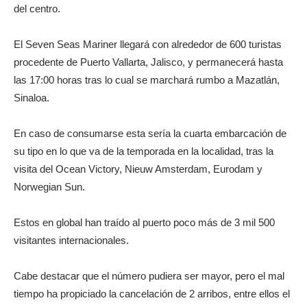
del centro.
El Seven Seas Mariner llegará con alrededor de 600 turistas
procedente de Puerto Vallarta, Jalisco, y permanecerá hasta
las 17:00 horas tras lo cual se marchará rumbo a Mazatlán,
Sinaloa.
En caso de consumarse esta sería la cuarta embarcación de
su tipo en lo que va de la temporada en la localidad, tras la
visita del Ocean Victory, Nieuw Amsterdam, Eurodam y
Norwegian Sun.
Estos en global han traído al puerto poco más de 3 mil 500
visitantes internacionales.
Cabe destacar que el número pudiera ser mayor, pero el mal
tiempo ha propiciado la cancelación de 2 arribos, entre ellos el