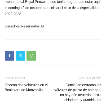
monumental Royal Princess, que tenía programado estar aquí
el domingo 2 de octubre para iniciar el ciclo de la especialidad
2022-2023.
Derechos Reservados AF
Artículo anterior
Artículo siguiente
Chocan dos vehículos en el
Continúan cerradas las
Boulevard de Manzanillo
válvulas de planta de bombeo;
no hay aún acuerdos entre
pobladores y autoridades