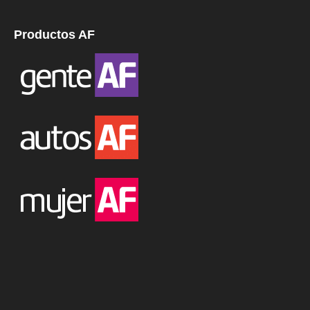
Productos AF