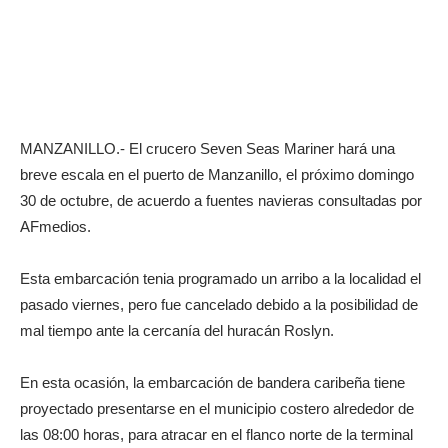
MANZANILLO.- El crucero Seven Seas Mariner hará una
breve escala en el puerto de Manzanillo, el próximo domingo
30 de octubre, de acuerdo a fuentes navieras consultadas por
AFmedios.
Esta embarcación tenia programado un arribo a la localidad el
pasado viernes, pero fue cancelado debido a la posibilidad de
mal tiempo ante la cercanía del huracán Roslyn.
En esta ocasión, la embarcación de bandera caribeña tiene
proyectado presentarse en el municipio costero alrededor de
las 08:00 horas, para atracar en el flanco norte de la terminal