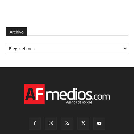
Archivo
Archivo