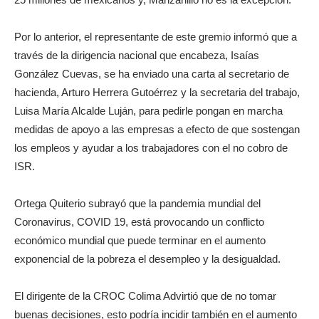
Por lo anterior, el representante de este gremio informó que a
través de la dirigencia nacional que encabeza, Isaías
González Cuevas, se ha enviado una carta al secretario de
hacienda, Arturo Herrera Gutoérrez y la secretaria del trabajo,
Luisa María Alcalde Luján, para pedirle pongan en marcha
medidas de apoyo a las empresas a efecto de que sostengan
los empleos y ayudar a los trabajadores con el no cobro de
ISR.
Ortega Quiterio subrayó que la pandemia mundial del
Coronavirus, COVID 19, está provocando un conflicto
económico mundial que puede terminar en el aumento
exponencial de la pobreza el desempleo y la desigualdad.
El dirigente de la CROC Colima Advirtió que de no tomar
buenas decisiones, esto podría incidir también en el aumento