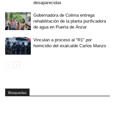
desaparecidas
Gobernadora de Colima entrega
rehabilitación de la planta purificadora
de agua en Puerta de Ánzar
Vinculan a proceso al “R1” por
homicidio del exalcalde Carlos Manzo
Búsquedas