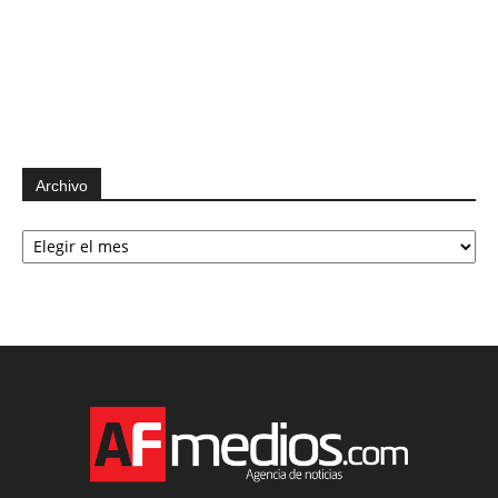
Archivo
Archivo