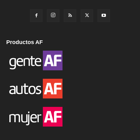
Productos AF