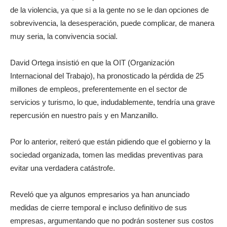
de la violencia, ya que si a la gente no se le dan opciones de
sobrevivencia, la desesperación, puede complicar, de manera
muy seria, la convivencia social.
David Ortega insistió en que la OIT (Organización
Internacional del Trabajo), ha pronosticado la pérdida de 25
millones de empleos, preferentemente en el sector de
servicios y turismo, lo que, indudablemente, tendría una grave
repercusión en nuestro país y en Manzanillo.
Por lo anterior, reiteró que están pidiendo que el gobierno y la
sociedad organizada, tomen las medidas preventivas para
evitar una verdadera catástrofe.
Reveló que ya algunos empresarios ya han anunciado
medidas de cierre temporal e incluso definitivo de sus
empresas, argumentando que no podrán sostener sus costos