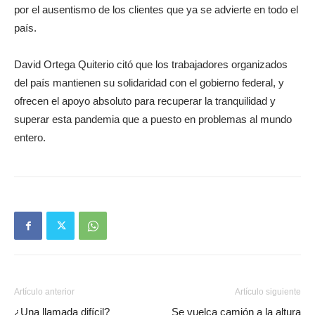
por el ausentismo de los clientes que ya se advierte en todo el
país.
David Ortega Quiterio citó que los trabajadores organizados
del país mantienen su solidaridad con el gobierno federal, y
ofrecen el apoyo absoluto para recuperar la tranquilidad y
superar esta pandemia que a puesto en problemas al mundo
entero.
Artículo anterior
Artículo siguiente
¿Una llamada difícil?
Se vuelca camión a la altura