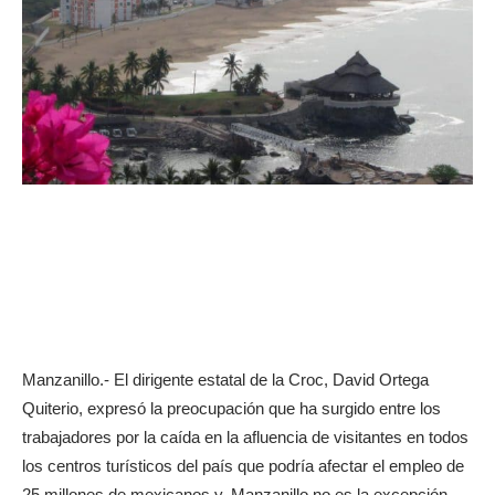
Manzanillo.- El dirigente estatal de la Croc, David Ortega
Quiterio, expresó la preocupación que ha surgido entre los
trabajadores por la caída en la afluencia de visitantes en todos
los centros turísticos del país que podría afectar el empleo de
25 millones de mexicanos y, Manzanillo no es la excepción.