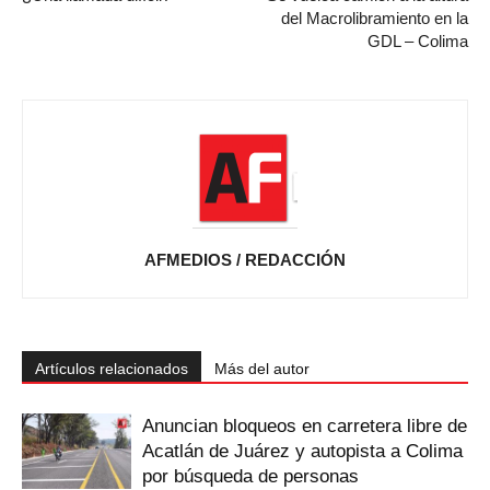
del Macrolibramiento en la
GDL – Colima
AFMEDIOS / REDACCIÓN
Artículos relacionados
Más del autor
Anuncian bloqueos en carretera libre de
Acatlán de Juárez y autopista a Colima
por búsqueda de personas