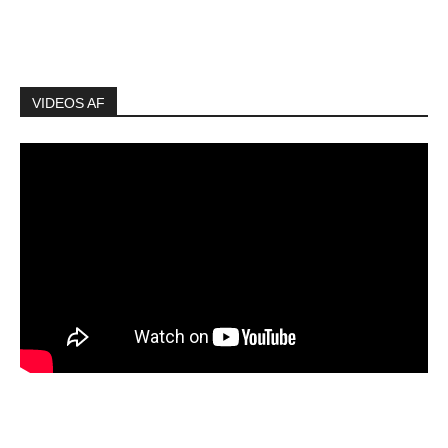
VIDEOS AF