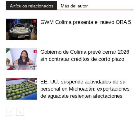
Artículos relacionados
Más del autor
GWM Colima presenta el nuevo ORA 5
Gobierno de Colima prevé cerrar 2026
sin contratar créditos de corto plazo
EE. UU. suspende actividades de su
personal en Michoacán; exportaciones
de aguacate resienten afectaciones