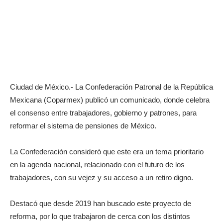
Ciudad de México.- La Confederación Patronal de la República
Mexicana (Coparmex) publicó un comunicado, donde celebra
el consenso entre trabajadores, gobierno y patrones, para
reformar el sistema de pensiones de México.
La Confederación consideró que este era un tema prioritario
en la agenda nacional, relacionado con el futuro de los
trabajadores, con su vejez y su acceso a un retiro digno.
Destacó que desde 2019 han buscado este proyecto de
reforma, por lo que trabajaron de cerca con los distintos