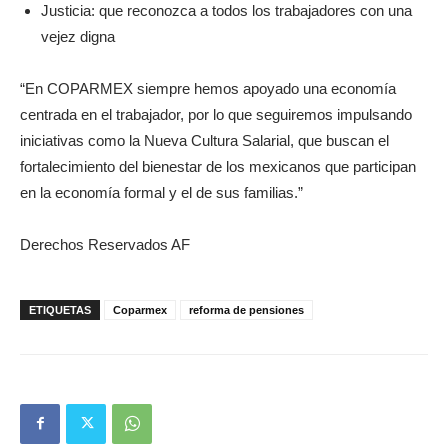
Justicia: que reconozca a todos los trabajadores con una
vejez digna
“En COPARMEX siempre hemos apoyado una economía
centrada en el trabajador, por lo que seguiremos impulsando
iniciativas como la Nueva Cultura Salarial, que buscan el
fortalecimiento del bienestar de los mexicanos que participan
en la economía formal y el de sus familias.”
Derechos Reservados AF
ETIQUETAS
Coparmex
reforma de pensiones