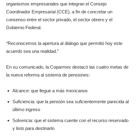
organismos empresariales que integran el Consejo
Coordinador Empresarial (CCE), a fin de concretar un
consenso entre el sector privado, el sector obrero y el
Gobierno Federal.
“Reconocemos la apertura al diálogo que permitió hoy este
acuerdo sea una realidad.”
En su comunicado, la Coparmex destacó las cuatro metas de
la nueva reforma al sistema de pensiones:
Alcance: que llegue a más mexicanos
Suficiencia: que la pensión sea suficientemente parecida al
último ingreso
Solvencia: que el sistema cuente con el recurso reservado
y listo para destinarlo