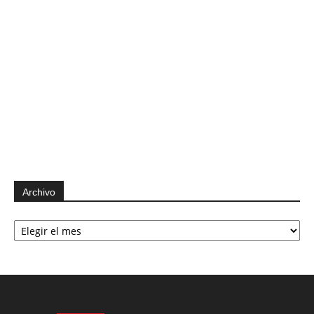
Archivo
Archivo