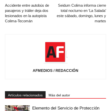
Accidente entre autobús de
Seidum Colima informa cierre
pasajeros y tráiler deja dos
total nocturno en ‘La Salada’
lesionados en la autopista
este sábado, domingo, lunes y
Colima-Tecomán
martes
AFMEDIOS / REDACCIÓN
Artículos relacionados
Más del autor
Elemento del Servicio de Protección