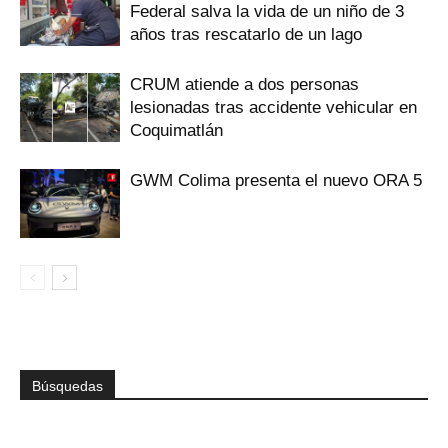
Federal salva la vida de un niño de 3
años tras rescatarlo de un lago
CRUM atiende a dos personas
lesionadas tras accidente vehicular en
Coquimatlán
GWM Colima presenta el nuevo ORA 5
Búsquedas