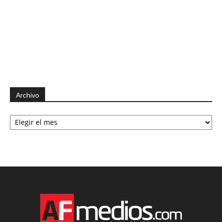
Archivo
Archivo