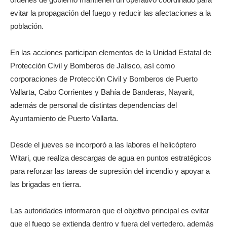
evitar la propagación del fuego y reducir las afectaciones a la
población.
En las acciones participan elementos de la Unidad Estatal de
Protección Civil y Bomberos de Jalisco, así como
corporaciones de Protección Civil y Bomberos de Puerto
Vallarta, Cabo Corrientes y Bahía de Banderas, Nayarit,
además de personal de distintas dependencias del
Ayuntamiento de Puerto Vallarta.
Desde el jueves se incorporó a las labores el helicóptero
Witari, que realiza descargas de agua en puntos estratégicos
para reforzar las tareas de supresión del incendio y apoyar a
las brigadas en tierra.
Las autoridades informaron que el objetivo principal es evitar
que el fuego se extienda dentro y fuera del vertedero, además