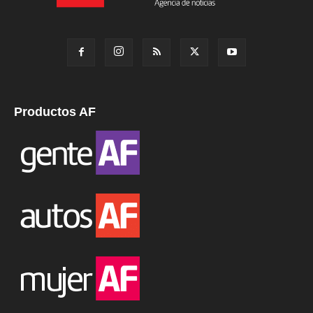
Productos AF