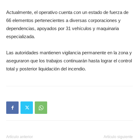
Actualmente, el operativo cuenta con un estado de fuerza de
66 elementos pertenecientes a diversas corporaciones y
dependencias, apoyados por 31 vehículos y maquinaria
especializada.
Las autoridades mantienen vigilancia permanente en la zona y
aseguraron que los trabajos continuarán hasta lograr el control
total y posterior liquidación del incendio.
Artículo anterior
Artículo siguiente