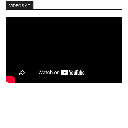
VIDEOS AF