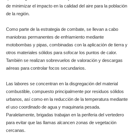
de minimizar el impacto en la calidad del aire para la población
de la región.
Como parte de la estrategia de combate, se llevan a cabo
maniobras permanentes de enfriamiento mediante
motobombas y pipas, combinadas con la aplicación de tierra y
otros materiales sólidos para sofocar los puntos de calor.
También se realizan sobrevuelos de valoración y descargas
aéreas para controlar focos secundarios.
Las labores se concentran en la disgregación del material
combustible, compuesto principalmente por residuos sólidos
urbanos, así como en la reducción de la temperatura mediante
el uso coordinado de agua y maquinaria pesada.
Paralelamente, brigadas trabajan en la periferia del vertedero
para evitar que las llamas alcancen zonas de vegetación
cercanas.