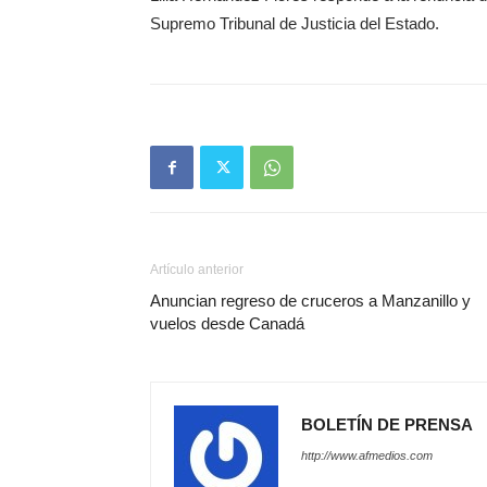
Supremo Tribunal de Justicia del Estado.
Artículo anterior
Anuncian regreso de cruceros a Manzanillo y
vuelos desde Canadá
BOLETÍN DE PRENSA
http://www.afmedios.com