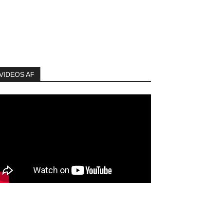
VIDEOS AF