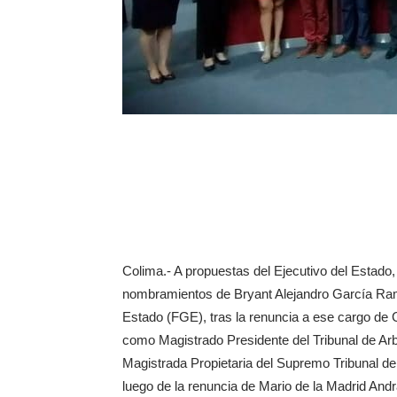
Colima.- A propuestas del Ejecutivo del Estado,
nombramientos de Bryant Alejandro García Ramí
Estado (FGE), tras la renuncia a ese cargo de
como Magistrado Presidente del Tribunal de Arb
Magistrada Propietaria del Supremo Tribunal de
luego de la renuncia de Mario de la Madrid And