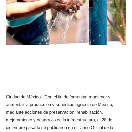
Ciudad de México.- Con el fin de fomentar, mantener y
aumentar la producción y superficie agrícola de México,
mediante acciones de preservación, rehabilitación,
mejoramiento y desarrollo de la infraestructura, el 28 de
diciembre pasado se publicaron en el Diario Oficial de la