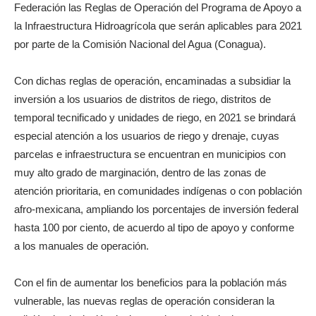
Federación las Reglas de Operación del Programa de Apoyo a
la Infraestructura Hidroagrícola que serán aplicables para 2021
por parte de la Comisión Nacional del Agua (Conagua).
Con dichas reglas de operación, encaminadas a subsidiar la
inversión a los usuarios de distritos de riego, distritos de
temporal tecnificado y unidades de riego, en 2021 se brindará
especial atención a los usuarios de riego y drenaje, cuyas
parcelas e infraestructura se encuentran en municipios con
muy alto grado de marginación, dentro de las zonas de
atención prioritaria, en comunidades indígenas o con población
afro-mexicana, ampliando los porcentajes de inversión federal
hasta 100 por ciento, de acuerdo al tipo de apoyo y conforme
a los manuales de operación.
Con el fin de aumentar los beneficios para la población más
vulnerable, las nuevas reglas de operación consideran la