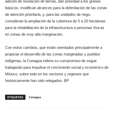
adición de nivelación de tierras, dan prioridad a los granos
básicos, modifican alcances para la delimitación de las zonas
de atención prioritaria, y, para las unidades de riego,
consideran la ampliación de la cobertura de 5 a 20 hectáreas
para la rehabilitación de la infraestructura a personas físicas
en zonas de muy alta marginación.
Con estos cambios, que están orientados principalmente a
propiciar el desarrollo de las zonas marginadas y pueblos
indígenas, la Conagua reitera su compromiso de seguir
trabajando para impulsar el crecimiento social y económico de
México, sobre todo en los sectores y regiones que
históricamente han sido relegados. BP
ETIQUETAS
Conagua