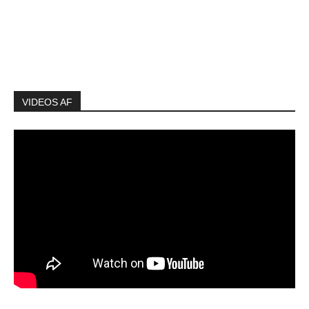
VIDEOS AF