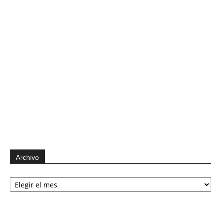
Archivo
Archivo