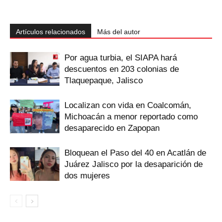
Artículos relacionados
Más del autor
Por agua turbia, el SIAPA hará
descuentos en 203 colonias de
Tlaquepaque, Jalisco
Localizan con vida en Coalcomán,
Michoacán a menor reportado como
desaparecido en Zapopan
Bloquean el Paso del 40 en Acatlán de
Juárez Jalisco por la desaparición de
dos mujeres