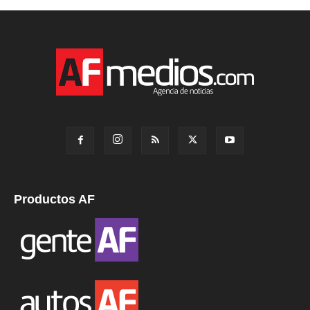
Productos AF