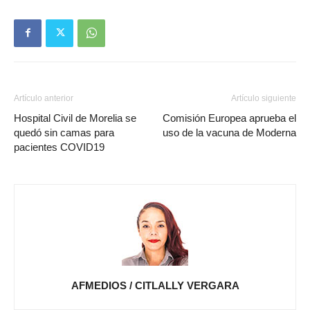
Artículo anterior
Artículo siguiente
Hospital Civil de Morelia se
Comisión Europea aprueba el
quedó sin camas para
uso de la vacuna de Moderna
pacientes COVID19
AFMEDIOS / CITLALLY VERGARA