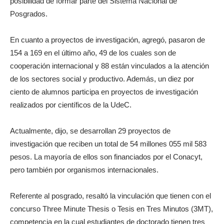
posibilidad de formar parte del Sistema Nacional de
Posgrados.
En cuanto a proyectos de investigación, agregó, pasaron de
154 a 169 en el último año, 49 de los cuales son de
cooperación internacional y 88 están vinculados a la atención
de los sectores social y productivo. Además, un diez por
ciento de alumnos participa en proyectos de investigación
realizados por científicos de la UdeC.
Actualmente, dijo, se desarrollan 29 proyectos de
investigación que reciben un total de 54 millones 055 mil 583
pesos. La mayoría de ellos son financiados por el Conacyt,
pero también por organismos internacionales.
Referente al posgrado, resaltó la vinculación que tienen con el
concurso Three Minute Thesis o Tesis en Tres Minutos (3MT),
competencia en la cual estudiantes de doctorado tienen tres