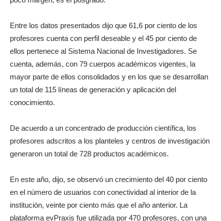
Entre los datos presentados dijo que 61,6 por ciento de los
profesores cuenta con perfil deseable y el 45 por ciento de
ellos pertenece al Sistema Nacional de Investigadores. Se
cuenta, además, con 79 cuerpos académicos vigentes, la
mayor parte de ellos consolidados y en los que se desarrollan
un total de 115 líneas de generación y aplicación del
conocimiento.
De acuerdo a un concentrado de producción científica, los
profesores adscritos a los planteles y centros de investigación
generaron un total de 728 productos académicos.
En este año, dijo, se observó un crecimiento del 40 por ciento
en el número de usuarios con conectividad al interior de la
institución, veinte por ciento más que el año anterior. La
plataforma evPraxis fue utilizada por 470 profesores, con una