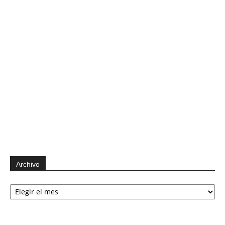
Archivo
Archivo