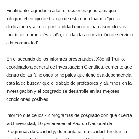
Finalmente, agradeció a las direcciones generales que
integran el equipo de trabajo de esta coordinación “por la
dedicación y alta responsabilidad con que han asumido sus
funciones durante éste año, con la clara convicción de servicio
a la comunidad”.
En el segundo de los informes presentados, Xóchitl Trujillo,
coordinadora general de Investigación Científica, comentó que
dentro de las funciones principales que tiene esa dependencia
está la de buscar que el trabajo de profesores y alumnos en la
investigación y el posgrado se desarrolle en las mejores
condiciones posibles.
Informó que de los 42 programas de posgrado con que cuenta
la Universidad, 16 pertenecen al Padrón Nacional de
Programas de Calidad y, de mantener su calidad, tendrán la