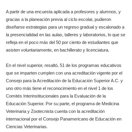
A partir de una encuesta aplicada a profesores y alumnos, y
gracias a la planeación previa al ciclo escolar, pudieron
diseñarse estrategias para un regreso gradual y escalonado a
la presencialidad en las aulas, talleres y laboratorios, lo que se
refleja en el poco más del 50 por ciento de estudiantes que
asisten voluntariamente, en bachillerato y licenciatura.
En el nivel superior, resaltó, 51 de los programas educativos
que se imparten cumplen con una acreditación vigente por el
Consejo para la Acreditación de la Educación Superior A.C. y
uno otro más tiene el reconocimiento en el nivel 1 de los
Comités Interinstitucionales para la Evaluación de la
Educación Superior. Por su parte, el programa de Medicina
Veterinaria y Zootecnista cuenta con la acreditación
internacional por el Consejo Panamericano de Educación en
Ciencias Veterinarias.