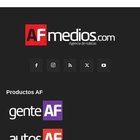
Productos AF