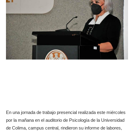
En una jornada de trabajo presencial realizada este miércoles
por la mañana en el auditorio de Psicología de la Universidad
de Colima, campus central, rindieron su informe de labores,