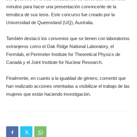
minutos para hacer una presentación convincente de la
temática de sus tesis. Este concurso fue creado por la
Universidad de Queensland (UQ), Australia.
También destacó los convenios que se tienen con laboratorios
extranjeros como el Oak Ridge National Laboratory, el
Fermilab, el Perimeter Institute for Theoretical Physics de
Canadá y el Joint Institute for Nuclear Research.
Finalmente, en cuanto a la igualdad de género, comentó que
han realizado acciones orientadas a visibilizar el trabajo de las
mujeres que están haciendo investigación.