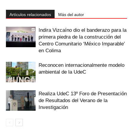
Artículos relacionados
Más del autor
Indira Vizcaíno dio el banderazo para la
primera piedra de la construcción del
Centro Comunitario ‘México Imparable’
en Colima
Reconocen internacionalmente modelo
ambiental de la UdeC
Realiza UdeC 13º Foro de Presentación
de Resultados del Verano de la
Investigación