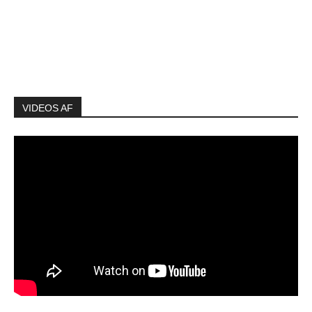
VIDEOS AF