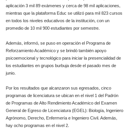
aplicación 3 mil 89 exámenes y cerca de 98 mil aplicaciones,
mientras que la plataforma Educ se utilizó para mil 823 cursos
en todos los niveles educativos de la institución, con un
promedio de 10 mil 900 estudiantes por semestre.
Además, informó, se puso en operación el Programa de
Reforzamiento Académico y se brindó también apoyo
psicoemocional y tecnológico para iniciar la presencialidad de
los estudiantes en grupos burbuja desde el pasado mes de
junio.
Por los resultados que alcanzaron sus egresados, cinco
programas de licenciatura se ubican en el nivel 1 del Padrón
de Programas de Alto Rendimiento Académico del Examen
General de Egreso de Licenciatura (EGEL): Biología, Ingeniero
Agrónomo, Derecho, Enfermería e Ingeniero Civil. Además,
hay ocho programas en el nivel 2.