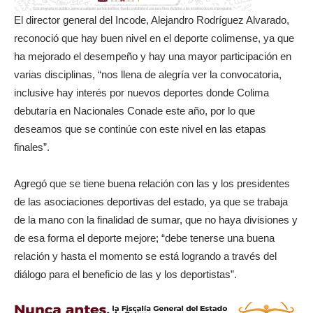
El director general del Incode, Alejandro Rodríguez Alvarado,
reconoció que hay buen nivel en el deporte colimense, ya que
ha mejorado el desempeño y hay una mayor participación en
varias disciplinas, “nos llena de alegría ver la convocatoria,
inclusive hay interés por nuevos deportes donde Colima
debutaría en Nacionales Conade este año, por lo que
deseamos que se continúe con este nivel en las etapas
finales”.
Agregó que se tiene buena relación con las y los presidentes
de las asociaciones deportivas del estado, ya que se trabaja
de la mano con la finalidad de sumar, que no haya divisiones y
de esa forma el deporte mejore; “debe tenerse una buena
relación y hasta el momento se está logrando a través del
diálogo para el beneficio de las y los deportistas”.