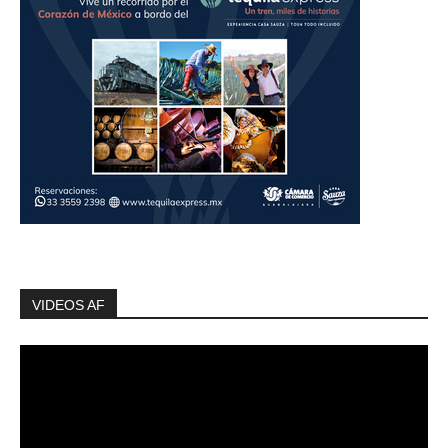
VIDEOS AF