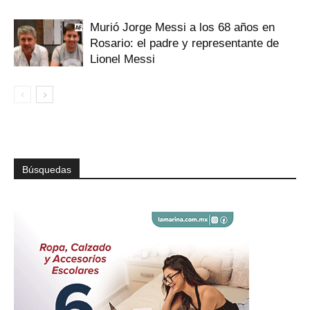
Murió Jorge Messi a los 68 años en
Rosario: el padre y representante de
Lionel Messi
Búsquedas