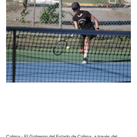
Colima.- El Gobierno del Estado de Colima, a través del