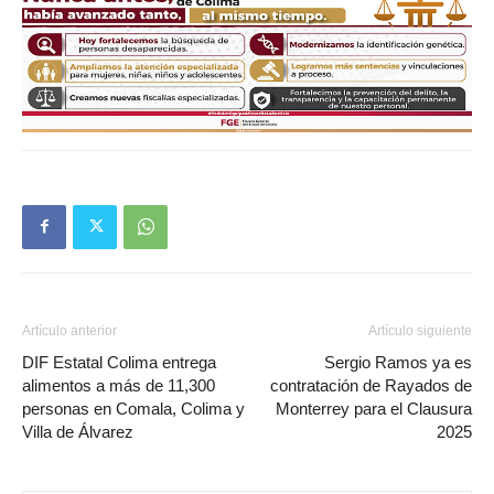
Artículo anterior
Artículo siguiente
DIF Estatal Colima entrega
Sergio Ramos ya es
alimentos a más de 11,300
contratación de Rayados de
personas en Comala, Colima y
Monterrey para el Clausura
Villa de Álvarez
2025