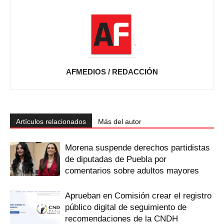
AFMEDIOS / REDACCIÓN
Artículos relacionados
Más del autor
Morena suspende derechos partidistas
de diputadas de Puebla por
comentarios sobre adultos mayores
Aprueban en Comisión crear el registro
público digital de seguimiento de
recomendaciones de la CNDH