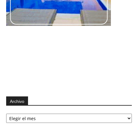
Archivo
Archivo