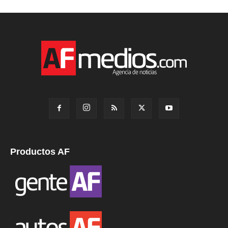
Productos AF