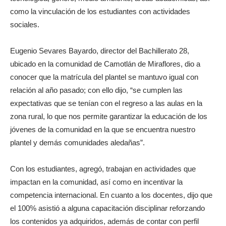
como la vinculación de los estudiantes con actividades
sociales.
Eugenio Sevares Bayardo, director del Bachillerato 28,
ubicado en la comunidad de Camotlán de Miraflores, dio a
conocer que la matrícula del plantel se mantuvo igual con
relación al año pasado; con ello dijo, “se cumplen las
expectativas que se tenían con el regreso a las aulas en la
zona rural, lo que nos permite garantizar la educación de los
jóvenes de la comunidad en la que se encuentra nuestro
plantel y demás comunidades aledañas”.
Con los estudiantes, agregó, trabajan en actividades que
impactan en la comunidad, así como en incentivar la
competencia internacional. En cuanto a los docentes, dijo que
el 100% asistió a alguna capacitación disciplinar reforzando
los contenidos ya adquiridos, además de contar con perfil