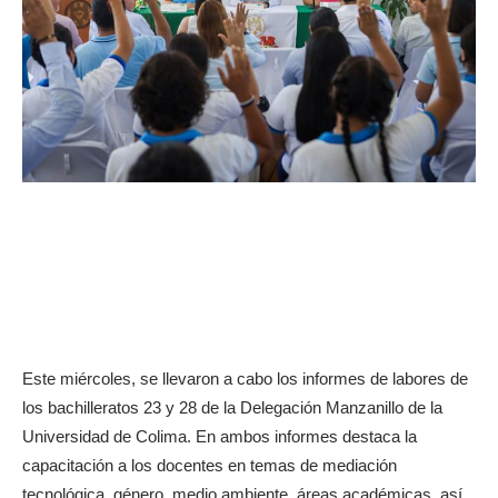
Este miércoles, se llevaron a cabo los informes de labores de
los bachilleratos 23 y 28 de la Delegación Manzanillo de la
Universidad de Colima. En ambos informes destaca la
capacitación a los docentes en temas de mediación
tecnológica, género, medio ambiente, áreas académicas, así