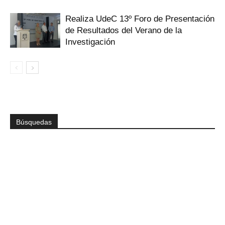
Realiza UdeC 13º Foro de Presentación
de Resultados del Verano de la
Investigación
Búsquedas