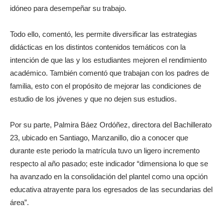
idóneo para desempeñar su trabajo.
Todo ello, comentó, les permite diversificar las estrategias
didácticas en los distintos contenidos temáticos con la
intención de que las y los estudiantes mejoren el rendimiento
académico. También comentó que trabajan con los padres de
familia, esto con el propósito de mejorar las condiciones de
estudio de los jóvenes y que no dejen sus estudios.
Por su parte, Palmira Báez Ordóñez, directora del Bachillerato
23, ubicado en Santiago, Manzanillo, dio a conocer que
durante este periodo la matrícula tuvo un ligero incremento
respecto al año pasado; este indicador “dimensiona lo que se
ha avanzado en la consolidación del plantel como una opción
educativa atrayente para los egresados de las secundarias del
área”.