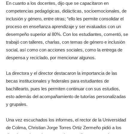
En cuanto a los docentes, dijo que se capacitaron en
competencias pedagógicas, didácticas, socioemocionales, de
inclusión y género, entre otras; “ello les permite consolidar el
proceso en enseñanza aprendizaje y ser evaluados con un
desempeño superior al 80%. Con los estudiantes, comentó, se
trabajó con talleres, charlas, con temas de género e inclusión
social, así como con acciones sociales, como la entrega de
despensa y reciclado, por mencionar algunos.
La directora y el director destacaron la importancia de las
becas institucionales y federales para estudiantes de
bachillearto, pues les permiten continuar con sus estudios,
esto además del acompañamiento de tutorías personalizadas
y grupales.
Una vez escuchados los informes, el rector de la Universidad
de Colima, Christian Jorge Torres Ortiz Zermeño pidió a los