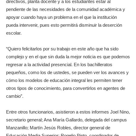
directivos, planta docente y a los estudiantes estar al
pendiente de las necesidades de la comunidad académica y
apoyar cuando haya un problema en el que la institución
pueda intervenir, pues esto permitirá disminuir la deserción
escolar.
“Quiero felicitarlos por su trabajo en este año que ha sido
complejo y en el que sin duda la mejor noticia es que podemos
regresar a la actividad presencial. En los bachilleratos
pequeños, como los de ustedes, se pueden ver los avances y
cómo los modelos de educación integral les permiten tener
otros tipos de conocimiento, para convertirlos en agentes de
cambio”.
Entre otros funcionarios, asistieron a estos informes Joel Nino,
secretario general; Ana María Gallardo, delegada del campus
Manzanillo; Martín Jesús Robles, director general de
Educación Media Superior; Rogelio Pinto, coordinador de