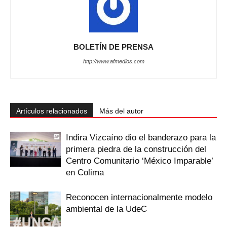
BOLETÍN DE PRENSA
http://www.afmedios.com
Artículos relacionados
Más del autor
Indira Vizcaíno dio el banderazo para la
primera piedra de la construcción del
Centro Comunitario ‘México Imparable’
en Colima
Reconocen internacionalmente modelo
ambiental de la UdeC