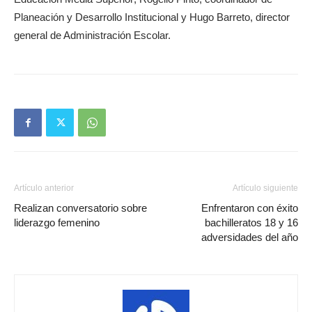
Planeación y Desarrollo Institucional y Hugo Barreto, director
general de Administración Escolar.
Artículo anterior
Artículo siguiente
Realizan conversatorio sobre
Enfrentaron con éxito
liderazgo femenino
bachilleratos 18 y 16
adversidades del año