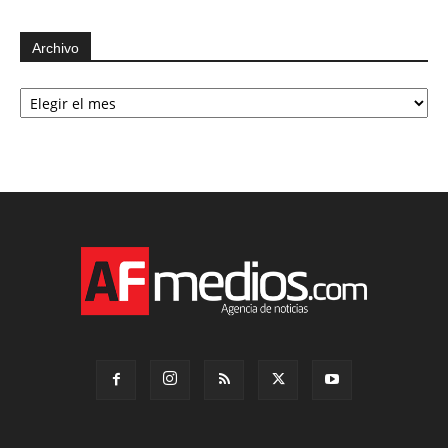
Archivo
Archivo