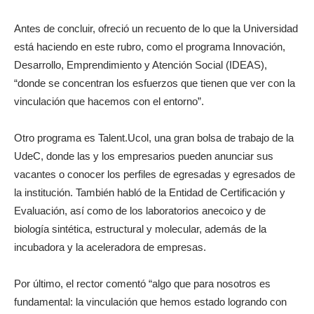
Antes de concluir, ofreció un recuento de lo que la Universidad
está haciendo en este rubro, como el programa Innovación,
Desarrollo, Emprendimiento y Atención Social (IDEAS),
“donde se concentran los esfuerzos que tienen que ver con la
vinculación que hacemos con el entorno”.
Otro programa es Talent.Ucol, una gran bolsa de trabajo de la
UdeC, donde las y los empresarios pueden anunciar sus
vacantes o conocer los perfiles de egresadas y egresados de
la institución. También habló de la Entidad de Certificación y
Evaluación, así como de los laboratorios anecoico y de
biología sintética, estructural y molecular, además de la
incubadora y la aceleradora de empresas.
Por último, el rector comentó “algo que para nosotros es
fundamental: la vinculación que hemos estado logrando con