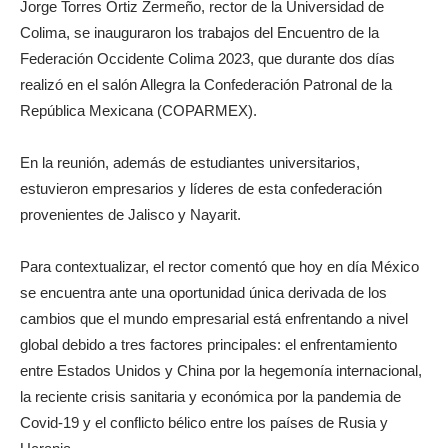
Jorge Torres Ortiz Zermeño, rector de la Universidad de
Colima, se inauguraron los trabajos del Encuentro de la
Federación Occidente Colima 2023, que durante dos días
realizó en el salón Allegra la Confederación Patronal de la
República Mexicana (COPARMEX).
En la reunión, además de estudiantes universitarios,
estuvieron empresarios y líderes de esta confederación
provenientes de Jalisco y Nayarit.
Para contextualizar, el rector comentó que hoy en día México
se encuentra ante una oportunidad única derivada de los
cambios que el mundo empresarial está enfrentando a nivel
global debido a tres factores principales: el enfrentamiento
entre Estados Unidos y China por la hegemonía internacional,
la reciente crisis sanitaria y económica por la pandemia de
Covid-19 y el conflicto bélico entre los países de Rusia y