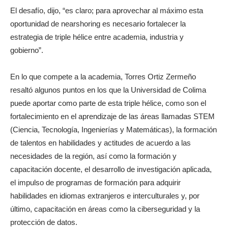
El desafío, dijo, “es claro; para aprovechar al máximo esta
oportunidad de nearshoring es necesario fortalecer la
estrategia de triple hélice entre academia, industria y
gobierno”.
En lo que compete a la academia, Torres Ortiz Zermeño
resaltó algunos puntos en los que la Universidad de Colima
puede aportar como parte de esta triple hélice, como son el
fortalecimiento en el aprendizaje de las áreas llamadas STEM
(Ciencia, Tecnología, Ingenierías y Matemáticas), la formación
de talentos en habilidades y actitudes de acuerdo a las
necesidades de la región, así como la formación y
capacitación docente, el desarrollo de investigación aplicada,
el impulso de programas de formación para adquirir
habilidades en idiomas extranjeros e interculturales y, por
último, capacitación en áreas como la ciberseguridad y la
protección de datos.