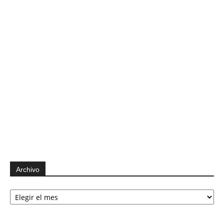
Archivo
Archivo