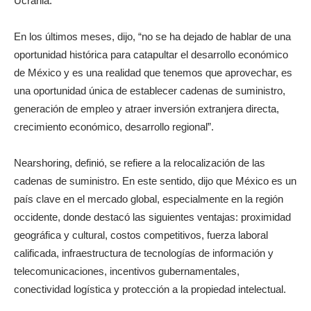
Ucrania.
En los últimos meses, dijo, “no se ha dejado de hablar de una
oportunidad histórica para catapultar el desarrollo económico
de México y es una realidad que tenemos que aprovechar, es
una oportunidad única de establecer cadenas de suministro,
generación de empleo y atraer inversión extranjera directa,
crecimiento económico, desarrollo regional”.
Nearshoring, definió, se refiere a la relocalización de las
cadenas de suministro. En este sentido, dijo que México es un
país clave en el mercado global, especialmente en la región
occidente, donde destacó las siguientes ventajas: proximidad
geográfica y cultural, costos competitivos, fuerza laboral
calificada, infraestructura de tecnologías de información y
telecomunicaciones, incentivos gubernamentales,
conectividad logística y protección a la propiedad intelectual.