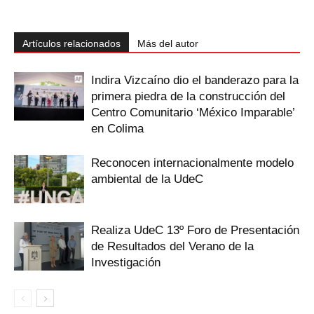
Artículos relacionados
Más del autor
Indira Vizcaíno dio el banderazo para la
primera piedra de la construcción del
Centro Comunitario ‘México Imparable’
en Colima
Reconocen internacionalmente modelo
ambiental de la UdeC
Realiza UdeC 13º Foro de Presentación
de Resultados del Verano de la
Investigación