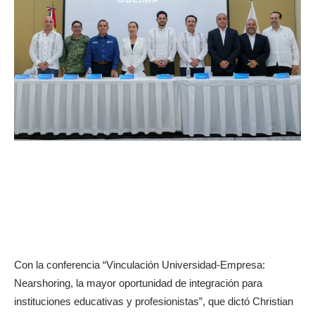
Con la conferencia “Vinculación Universidad-Empresa:
Nearshoring, la mayor oportunidad de integración para
instituciones educativas y profesionistas”, que dictó Christian