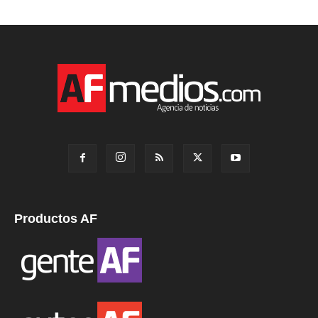
Productos AF