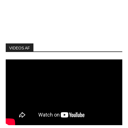
VIDEOS AF