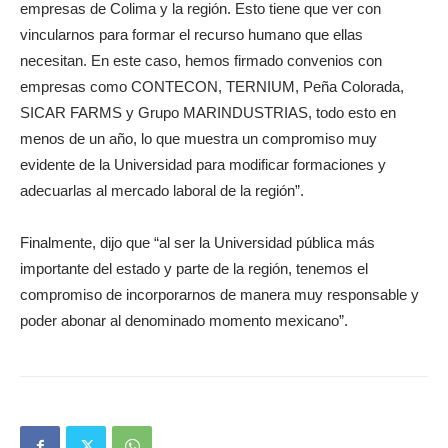
empresas de Colima y la región. Esto tiene que ver con
vincularnos para formar el recurso humano que ellas
necesitan. En este caso, hemos firmado convenios con
empresas como CONTECON, TERNIUM, Peña Colorada,
SICAR FARMS y Grupo MARINDUSTRIAS, todo esto en
menos de un año, lo que muestra un compromiso muy
evidente de la Universidad para modificar formaciones y
adecuarlas al mercado laboral de la región”.
Finalmente, dijo que “al ser la Universidad pública más
importante del estado y parte de la región, tenemos el
compromiso de incorporarnos de manera muy responsable y
poder abonar al denominado momento mexicano”.