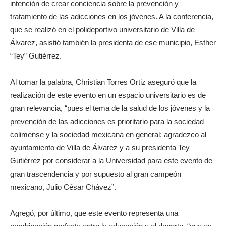
intención de crear conciencia sobre la prevención y
tratamiento de las adicciones en los jóvenes. A la conferencia,
que se realizó en el polideportivo universitario de Villa de
Álvarez, asistió también la presidenta de ese municipio, Esther
“Tey” Gutiérrez.
Al tomar la palabra, Christian Torres Ortiz aseguró que la
realización de este evento en un espacio universitario es de
gran relevancia, “pues el tema de la salud de los jóvenes y la
prevención de las adicciones es prioritario para la sociedad
colimense y la sociedad mexicana en general; agradezco al
ayuntamiento de Villa de Álvarez y a su presidenta Tey
Gutiérrez por considerar a la Universidad para este evento de
gran trascendencia y por supuesto al gran campeón
mexicano, Julio César Chávez”.
Agregó, por último, que este evento representa una