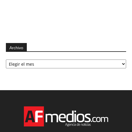
Archivo
Archivo