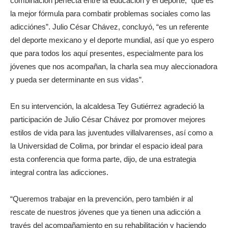
combinación perfecta entre la educación y el deporte, “que es
la mejor fórmula para combatir problemas sociales como las
adicciónes”. Julio César Chávez, concluyó, “es un referente
del deporte mexicano y el deporte mundial, así que yo espero
que para todos los aquí presentes, especialmente para los
jóvenes que nos acompañan, la charla sea muy aleccionadora
y pueda ser determinante en sus vidas”.
En su intervención, la alcaldesa Tey Gutiérrez agradeció la
participación de Julio César Chávez por promover mejores
estilos de vida para las juventudes villalvarenses, así como a
la Universidad de Colima, por brindar el espacio ideal para
esta conferencia que forma parte, dijo, de una estrategia
integral contra las adicciones.
“Queremos trabajar en la prevención, pero también ir al
rescate de nuestros jóvenes que ya tienen una adicción a
través del acompañamiento en su rehabilitación y haciendo