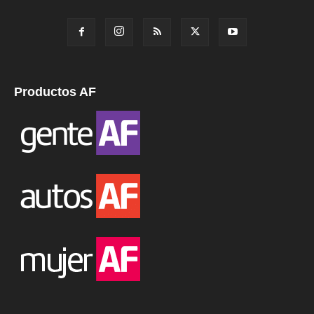
Productos AF