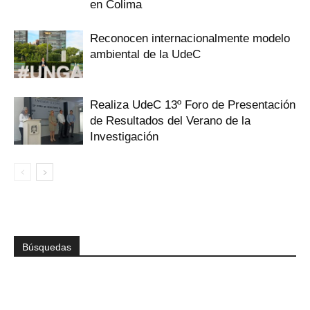
en Colima
Reconocen internacionalmente modelo
ambiental de la UdeC
Realiza UdeC 13º Foro de Presentación
de Resultados del Verano de la
Investigación
Búsquedas