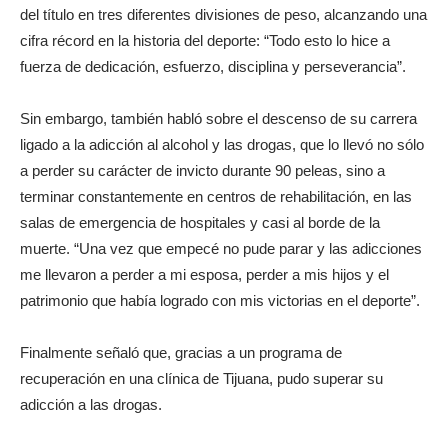
del título en tres diferentes divisiones de peso, alcanzando una
cifra récord en la historia del deporte: “Todo esto lo hice a
fuerza de dedicación, esfuerzo, disciplina y perseverancia”.
Sin embargo, también habló sobre el descenso de su carrera
ligado a la adicción al alcohol y las drogas, que lo llevó no sólo
a perder su carácter de invicto durante 90 peleas, sino a
terminar constantemente en centros de rehabilitación, en las
salas de emergencia de hospitales y casi al borde de la
muerte. “Una vez que empecé no pude parar y las adicciones
me llevaron a perder a mi esposa, perder a mis hijos y el
patrimonio que había logrado con mis victorias en el deporte”.
Finalmente señaló que, gracias a un programa de
recuperación en una clínica de Tijuana, pudo superar su
adicción a las drogas.