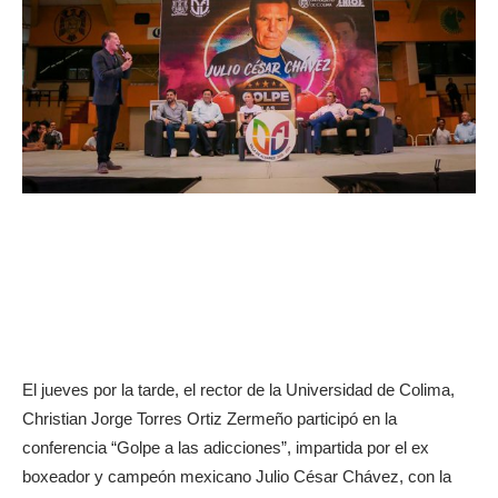
El jueves por la tarde, el rector de la Universidad de Colima,
Christian Jorge Torres Ortiz Zermeño participó en la
conferencia “Golpe a las adicciones”, impartida por el ex
boxeador y campeón mexicano Julio César Chávez, con la