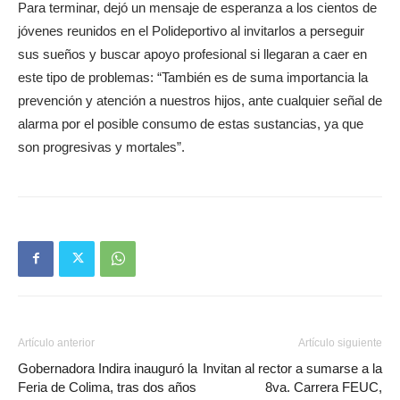
Para terminar, dejó un mensaje de esperanza a los cientos de
jóvenes reunidos en el Polideportivo al invitarlos a perseguir
sus sueños y buscar apoyo profesional si llegaran a caer en
este tipo de problemas: “También es de suma importancia la
prevención y atención a nuestros hijos, ante cualquier señal de
alarma por el posible consumo de estas sustancias, ya que
son progresivas y mortales”.
Artículo anterior
Artículo siguiente
Gobernadora Indira inauguró la
Invitan al rector a sumarse a la
Feria de Colima, tras dos años
8va. Carrera FEUC,