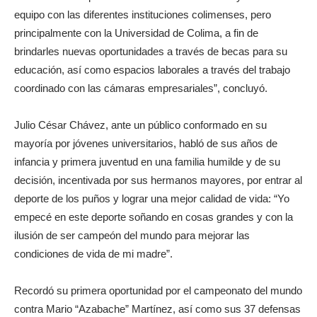
equipo con las diferentes instituciones colimenses, pero
principalmente con la Universidad de Colima, a fin de
brindarles nuevas oportunidades a través de becas para su
educación, así como espacios laborales a través del trabajo
coordinado con las cámaras empresariales”, concluyó.
Julio César Chávez, ante un público conformado en su
mayoría por jóvenes universitarios, habló de sus años de
infancia y primera juventud en una familia humilde y de su
decisión, incentivada por sus hermanos mayores, por entrar al
deporte de los puños y lograr una mejor calidad de vida: “Yo
empecé en este deporte soñando en cosas grandes y con la
ilusión de ser campeón del mundo para mejorar las
condiciones de vida de mi madre”.
Recordó su primera oportunidad por el campeonato del mundo
contra Mario “Azabache” Martínez, así como sus 37 defensas