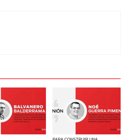
PARA CONSTRUIR UNA