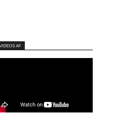
VIDEOS AF