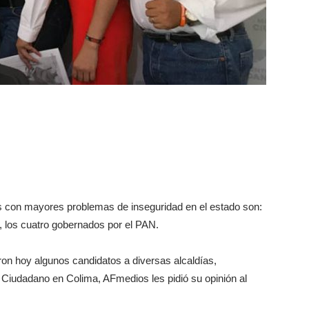
ios con mayores problemas de inseguridad en el estado son:
, los cuatro gobernados por el PAN.
eron hoy algunos candidatos a diversas alcaldías,
 Ciudadano en Colima, AFmedios les pidió su opinión al