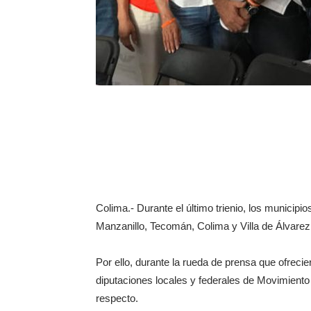
Colima.- Durante el último trienio, los municip
Manzanillo, Tecomán, Colima y Villa de Álvarez
Por ello, durante la rueda de prensa que ofreci
diputaciones locales y federales de Movimiento
respecto.