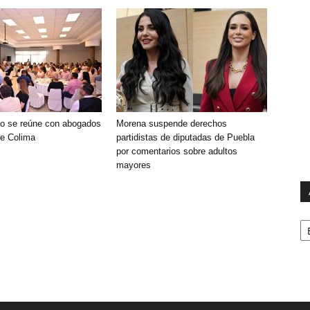
o se reúne con abogados
Morena suspende derechos
de Colima
partidistas de diputadas de Puebla
por comentarios sobre adultos
mayores
Ar