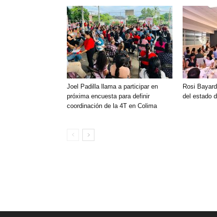
Joel Padilla llama a participar en
Rosi Bayard
próxima encuesta para definir
del estado 
coordinación de la 4T en Colima