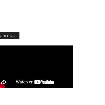
VIDEOS AF