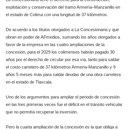
explotación y conservación del tramo Armería–Manzanillo en
el estado de Colima con una longitud de 37 kilómetros.
De acuerdo a los títulos otorgados a La Concesionaria y que
obran en poder de AFmedios, sumando los años otorgados a
favor de la empresa en las cuatro ampliaciones de la
concesión, para el 2029 los colimenses habrán pagado 30
años por el derecho de circular por esa vía, tanto para saldar
el costo carretero de 37 kilómetros Armería-Manzanillo y 9
años 5 meses más para saldar deudas de una obra carretera
en el estado de Tlaxcala.
Uno de los argumentos para ampliar el periodo de concesión
en las tres primeras veces fue el déficit en el tránsito vehicular
que no permitía recuperar la inversión.
Pero la cuarta ampliación de la concesión es la que obliga a