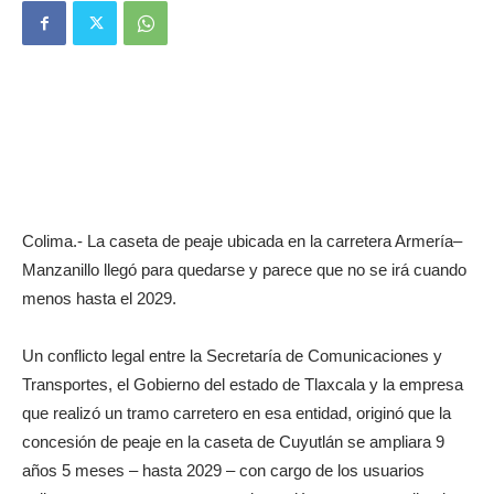
Colima.- La caseta de peaje ubicada en la carretera Armería–
Manzanillo llegó para quedarse y parece que no se irá cuando
menos hasta el 2029.
Un conflicto legal entre la Secretaría de Comunicaciones y
Transportes, el Gobierno del estado de Tlaxcala y la empresa
que realizó un tramo carretero en esa entidad, originó que la
concesión de peaje en la caseta de Cuyutlán se ampliara 9
años 5 meses – hasta 2029 – con cargo de los usuarios