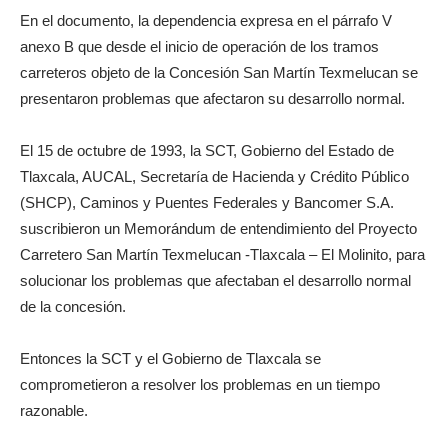
En el documento, la dependencia expresa en el párrafo V
anexo B que desde el inicio de operación de los tramos
carreteros objeto de la Concesión San Martín Texmelucan se
presentaron problemas que afectaron su desarrollo normal.
El 15 de octubre de 1993, la SCT, Gobierno del Estado de
Tlaxcala, AUCAL, Secretaría de Hacienda y Crédito Público
(SHCP), Caminos y Puentes Federales y Bancomer S.A.
suscribieron un Memorándum de entendimiento del Proyecto
Carretero San Martín Texmelucan -Tlaxcala – El Molinito, para
solucionar los problemas que afectaban el desarrollo normal
de la concesión.
Entonces la SCT y el Gobierno de Tlaxcala se
comprometieron a resolver los problemas en un tiempo
razonable.