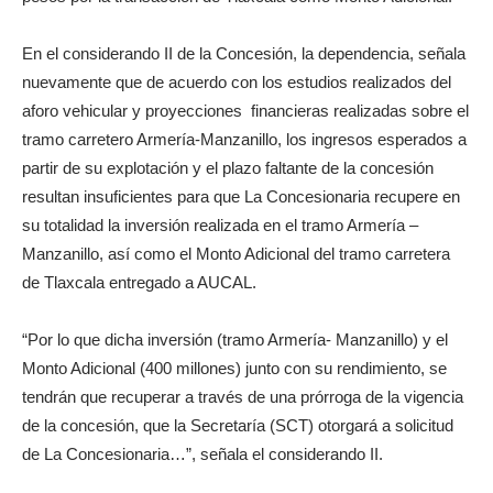
En el considerando II de la Concesión, la dependencia, señala
nuevamente que de acuerdo con los estudios realizados del
aforo vehicular y proyecciones financieras realizadas sobre el
tramo carretero Armería-Manzanillo, los ingresos esperados a
partir de su explotación y el plazo faltante de la concesión
resultan insuficientes para que La Concesionaria recupere en
su totalidad la inversión realizada en el tramo Armería –
Manzanillo, así como el Monto Adicional del tramo carretera
de Tlaxcala entregado a AUCAL.
“Por lo que dicha inversión (tramo Armería- Manzanillo) y el
Monto Adicional (400 millones) junto con su rendimiento, se
tendrán que recuperar a través de una prórroga de la vigencia
de la concesión, que la Secretaría (SCT) otorgará a solicitud
de La Concesionaria…”, señala el considerando II.