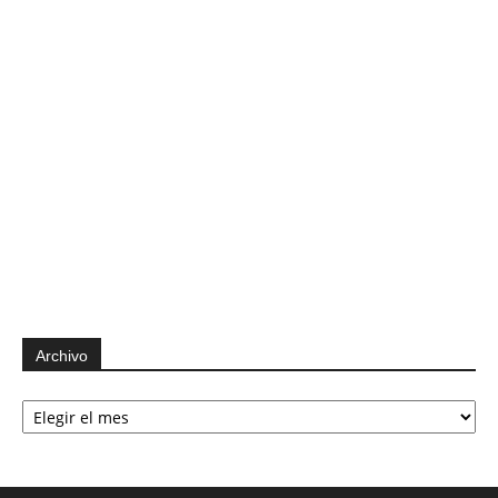
Archivo
Archivo