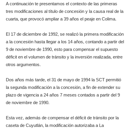
A continuación te presentamos el contexto de las primeras
tres modificaciones al título de concesión y la causa real de la
cuarta, que provocó ampliar a 39 años el peaje en Colima.
El 17 de diciembre de 1992, se realizó la primera modificación
a la concesión hasta llegar a los 14 años, contando a partir del
9 de noviembre de 1990, esto para compensar el supuesto
déficit en el volumen de tránsito y la inversión realizada, entre
otros argumentos.
Dos años más tarde, el 31 de mayo de 1994 la SCT permitió
la segunda modificación a la concesión, a fin de extender su
plazo de vigencia a 24 años 7 meses contados a partir del 9
de noviembre de 1990.
Esta vez, además de compensar el déficit de tránsito por la
caseta de Cuyutlán, la modificación autorizaba a La