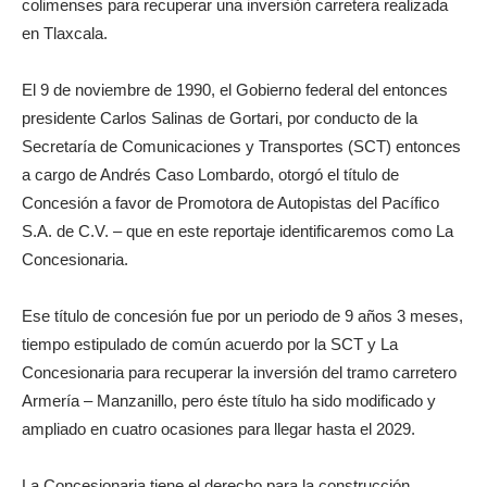
colimenses para recuperar una inversión carretera realizada
en Tlaxcala.
El 9 de noviembre de 1990, el Gobierno federal del entonces
presidente Carlos Salinas de Gortari, por conducto de la
Secretaría de Comunicaciones y Transportes (SCT) entonces
a cargo de Andrés Caso Lombardo, otorgó el título de
Concesión a favor de Promotora de Autopistas del Pacífico
S.A. de C.V. – que en este reportaje identificaremos como La
Concesionaria.
Ese título de concesión fue por un periodo de 9 años 3 meses,
tiempo estipulado de común acuerdo por la SCT y La
Concesionaria para recuperar la inversión del tramo carretero
Armería – Manzanillo, pero éste título ha sido modificado y
ampliado en cuatro ocasiones para llegar hasta el 2029.
La Concesionaria tiene el derecho para la construcción,