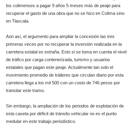
los colimenses a pagar 9 años 5 meses más de peaje para
recuperar el gasto de una obra que no se hizo en Colima sino
en Tlaxcala.
Aún así, el argumento para ampliar la concesión las tres
primeras veces por no recuperar la inversión realizada en la
carretera estatal es extraña. Esto si se toma en cuenta el nivel
de tráfico por carga contenerizada, turismo y usuarios
estatales que pagan este peaje. Actualmente tan solo el
movimiento promedio de tráileres que circulan diario por esta
carretera llega a los mil 500 con un costo de 746 pesos por
transitar este tramo.
Sin embargo, la ampliación de los periodos de explotación de
esta caseta por déficit de tránsito vehicular no es el punto
medular en este trabajo periodístico.