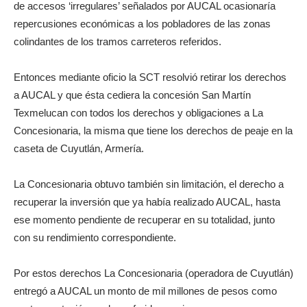
de accesos ‘irregulares’ señalados por AUCAL ocasionaría
repercusiones económicas a los pobladores de las zonas
colindantes de los tramos carreteros referidos.
Entonces mediante oficio la SCT resolvió retirar los derechos
a AUCAL y que ésta cediera la concesión San Martín
Texmelucan con todos los derechos y obligaciones a La
Concesionaria, la misma que tiene los derechos de peaje en la
caseta de Cuyutlán, Armería.
La Concesionaria obtuvo también sin limitación, el derecho a
recuperar la inversión que ya había realizado AUCAL, hasta
ese momento pendiente de recuperar en su totalidad, junto
con su rendimiento correspondiente.
Por estos derechos La Concesionaria (operadora de Cuyutlán)
entregó a AUCAL un monto de mil millones de pesos como