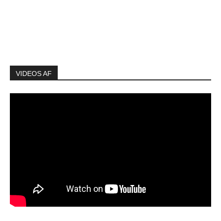
VIDEOS AF