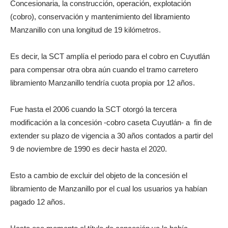
Concesionaria, la construcción, operación, explotación
(cobro), conservación y mantenimiento del libramiento
Manzanillo con una longitud de 19 kilómetros.
Es decir, la SCT amplía el periodo para el cobro en Cuyutlán
para compensar otra obra aún cuando el tramo carretero
libramiento Manzanillo tendría cuota propia por 12 años.
Fue hasta el 2006 cuando la SCT otorgó la tercera
modificación a la concesión -cobro caseta Cuyutlán- a fin de
extender su plazo de vigencia a 30 años contados a partir del
9 de noviembre de 1990 es decir hasta el 2020.
Esto a cambio de excluir del objeto de la concesión el
libramiento de Manzanillo por el cual los usuarios ya habían
pagado 12 años.