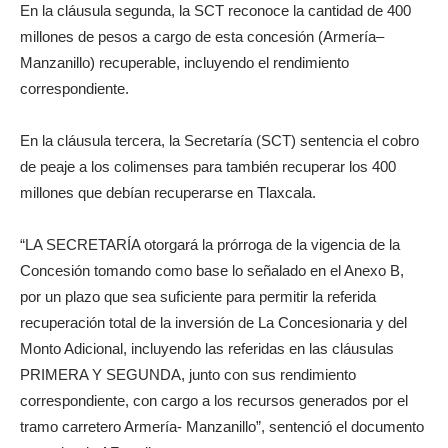
En la cláusula segunda, la SCT reconoce la cantidad de 400
millones de pesos a cargo de esta concesión (Armería–
Manzanillo) recuperable, incluyendo el rendimiento
correspondiente.
En la cláusula tercera, la Secretaría (SCT) sentencia el cobro
de peaje a los colimenses para también recuperar los 400
millones que debían recuperarse en Tlaxcala.
“LA SECRETARÍA otorgará la prórroga de la vigencia de la
Concesión tomando como base lo señalado en el Anexo B,
por un plazo que sea suficiente para permitir la referida
recuperación total de la inversión de La Concesionaria y del
Monto Adicional, incluyendo las referidas en las cláusulas
PRIMERA Y SEGUNDA, junto con sus rendimiento
correspondiente, con cargo a los recursos generados por el
tramo carretero Armería- Manzanillo”, sentenció el documento