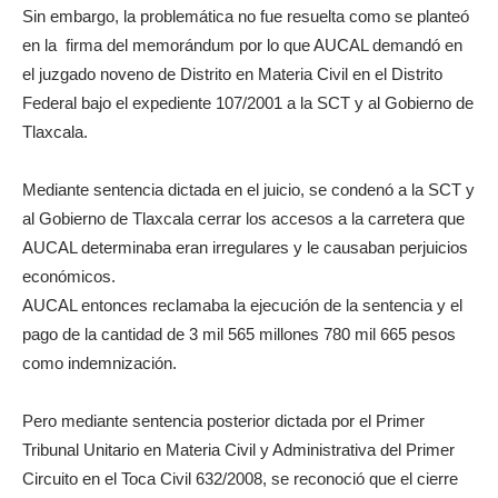
Sin embargo, la problemática no fue resuelta como se planteó
en la firma del memorándum por lo que AUCAL demandó en
el juzgado noveno de Distrito en Materia Civil en el Distrito
Federal bajo el expediente 107/2001 a la SCT y al Gobierno de
Tlaxcala.
Mediante sentencia dictada en el juicio, se condenó a la SCT y
al Gobierno de Tlaxcala cerrar los accesos a la carretera que
AUCAL determinaba eran irregulares y le causaban perjuicios
económicos.
AUCAL entonces reclamaba la ejecución de la sentencia y el
pago de la cantidad de 3 mil 565 millones 780 mil 665 pesos
como indemnización.
Pero mediante sentencia posterior dictada por el Primer
Tribunal Unitario en Materia Civil y Administrativa del Primer
Circuito en el Toca Civil 632/2008, se reconoció que el cierre