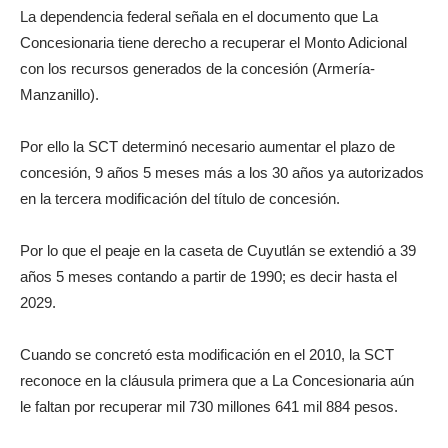
La dependencia federal señala en el documento que La
Concesionaria tiene derecho a recuperar el Monto Adicional
con los recursos generados de la concesión (Armería-
Manzanillo).
Por ello la SCT determinó necesario aumentar el plazo de
concesión, 9 años 5 meses más a los 30 años ya autorizados
en la tercera modificación del título de concesión.
Por lo que el peaje en la caseta de Cuyutlán se extendió a 39
años 5 meses contando a partir de 1990; es decir hasta el
2029.
Cuando se concretó esta modificación en el 2010, la SCT
reconoce en la cláusula primera que a La Concesionaria aún
le faltan por recuperar mil 730 millones 641 mil 884 pesos.