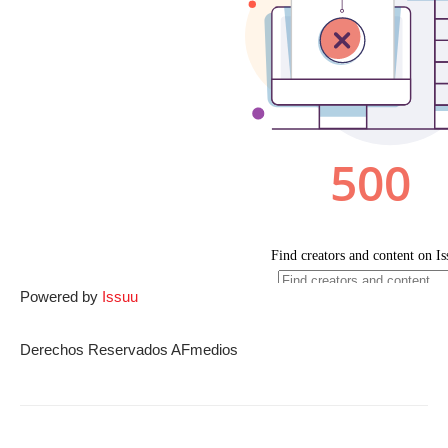
Powered by
Issuu
Derechos Reservados AFmedios