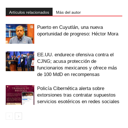
Artículos relacionados
Más del autor
Puerto en Cuyutlán, una nueva
oportunidad de progreso: Héctor Mora
EE.UU. endurece ofensiva contra el
CJNG; acusa protección de
funcionarios mexicanos y ofrece más
de 100 MdD en recompensas
Policía Cibernética alerta sobre
extorsiones tras contratar supuestos
servicios esotéricos en redes sociales