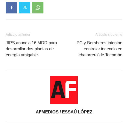
Artículo anterior
Artículo siguiente
JIPS anuncia 16 MDD para
PC y Bomberos intentan
desarrollar dos plantas de
controlar incendio en
energía amigable
‘chatarrera’ de Tecomán
AFMEDIOS / ESSAÚ LÓPEZ