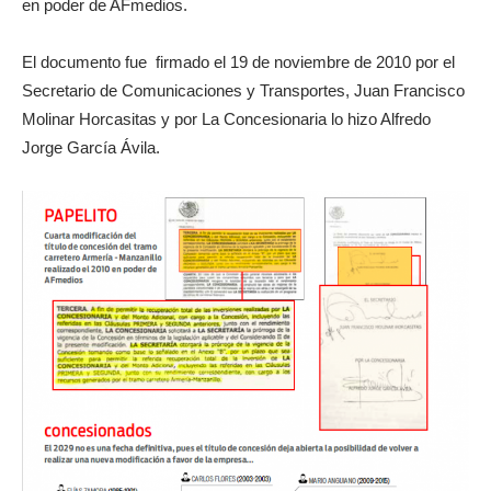
en poder de AFmedios.
El documento fue firmado el 19 de noviembre de 2010 por el
Secretario de Comunicaciones y Transportes, Juan Francisco
Molinar Horcasitas y por La Concesionaria lo hizo Alfredo
Jorge García Ávila.