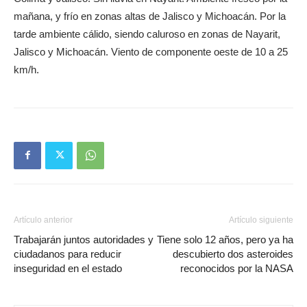
mañana, y frío en zonas altas de Jalisco y Michoacán. Por la
tarde ambiente cálido, siendo caluroso en zonas de Nayarit,
Jalisco y Michoacán. Viento de componente oeste de 10 a 25
km/h.
Artículo anterior
Artículo siguiente
Trabajarán juntos autoridades y
Tiene solo 12 años, pero ya ha
ciudadanos para reducir
descubierto dos asteroides
inseguridad en el estado
reconocidos por la NASA