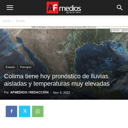
Inicio
Estado
Estado
Principal
Colima tiene hoy pronóstico de lluvias
aisladas y temperaturas muy elevadas
Por
AFMEDIOS / REDACCIÓN
-
Nov 9, 2022