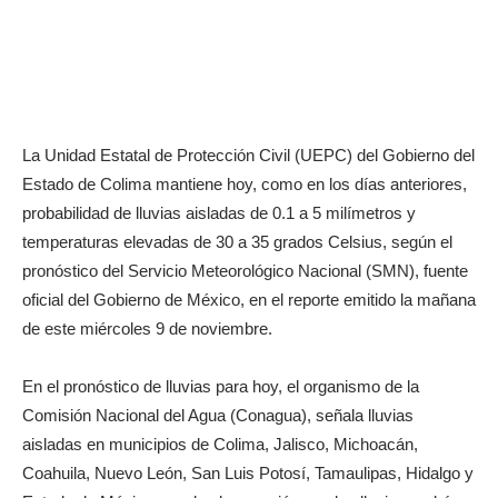
La Unidad Estatal de Protección Civil (UEPC) del Gobierno del
Estado de Colima mantiene hoy, como en los días anteriores,
probabilidad de lluvias aisladas de 0.1 a 5 milímetros y
temperaturas elevadas de 30 a 35 grados Celsius, según el
pronóstico del Servicio Meteorológico Nacional (SMN), fuente
oficial del Gobierno de México, en el reporte emitido la mañana
de este miércoles 9 de noviembre.
En el pronóstico de lluvias para hoy, el organismo de la
Comisión Nacional del Agua (Conagua), señala lluvias
aisladas en municipios de Colima, Jalisco, Michoacán,
Coahuila, Nuevo León, San Luis Potosí, Tamaulipas, Hidalgo y