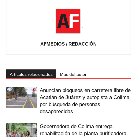
AFMEDIOS / REDACCIÓN
Artículos relacionados
Más del autor
Anuncian bloqueos en carretera libre de
Acatlán de Juárez y autopista a Colima
por búsqueda de personas
desaparecidas
Gobernadora de Colima entrega
rehabilitación de la planta purificadora