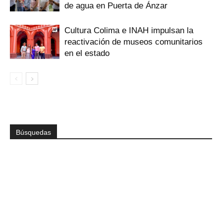
de agua en Puerta de Ánzar
Cultura Colima e INAH impulsan la
reactivación de museos comunitarios
en el estado
Búsquedas