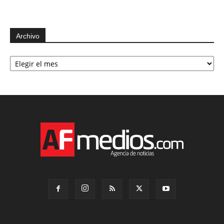
Archivo
Archivo