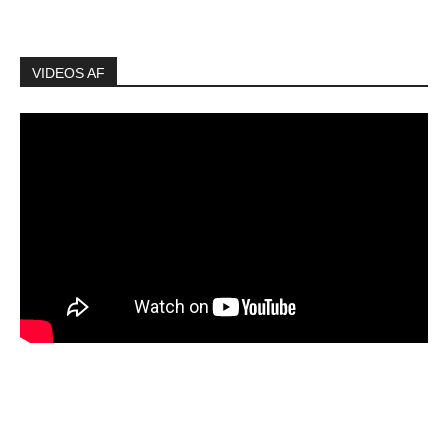
VIDEOS AF