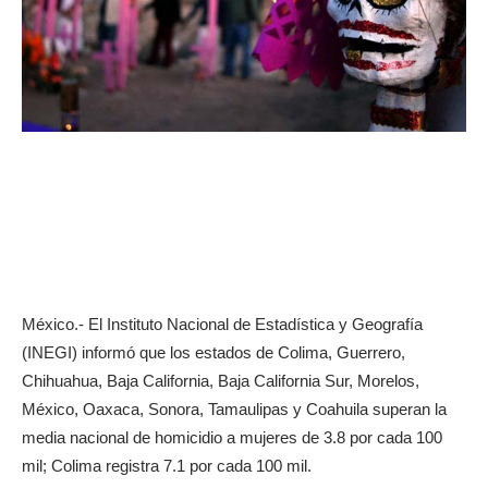
México.- El Instituto Nacional de Estadística y Geografía
(INEGI) informó que los estados de Colima, Guerrero,
Chihuahua, Baja California, Baja California Sur, Morelos,
México, Oaxaca, Sonora, Tamaulipas y Coahuila superan la
media nacional de homicidio a mujeres de 3.8 por cada 100
mil; Colima registra 7.1 por cada 100 mil.