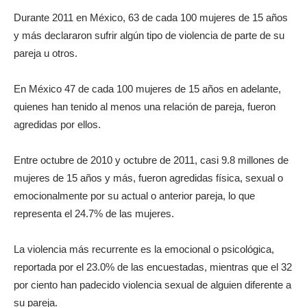
Durante 2011 en México, 63 de cada 100 mujeres de 15 años
y más declararon sufrir algún tipo de violencia de parte de su
pareja u otros.
En México 47 de cada 100 mujeres de 15 años en adelante,
quienes han tenido al menos una relación de pareja, fueron
agredidas por ellos.
Entre octubre de 2010 y octubre de 2011, casi 9.8 millones de
mujeres de 15 años y más, fueron agredidas física, sexual o
emocionalmente por su actual o anterior pareja, lo que
representa el 24.7% de las mujeres.
La violencia más recurrente es la emocional o psicológica,
reportada por el 23.0% de las encuestadas, mientras que el 32
por ciento han padecido violencia sexual de alguien diferente a
su pareja.