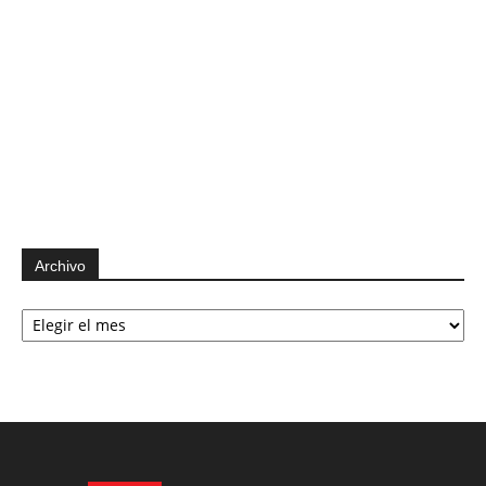
Archivo
Archivo