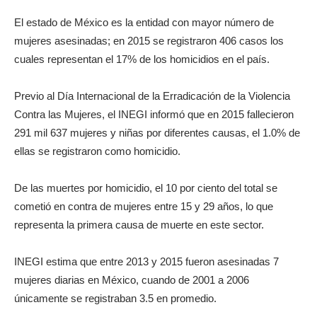
El estado de México es la entidad con mayor número de
mujeres asesinadas; en 2015 se registraron 406 casos los
cuales representan el 17% de los homicidios en el país.
Previo al Día Internacional de la Erradicación de la Violencia
Contra las Mujeres, el INEGI informó que en 2015 fallecieron
291 mil 637 mujeres y niñas por diferentes causas, el 1.0% de
ellas se registraron como homicidio.
De las muertes por homicidio, el 10 por ciento del total se
cometió en contra de mujeres entre 15 y 29 años, lo que
representa la primera causa de muerte en este sector.
INEGI estima que entre 2013 y 2015 fueron asesinadas 7
mujeres diarias en México, cuando de 2001 a 2006
únicamente se registraban 3.5 en promedio.