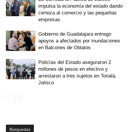
impulsa la economía del estado dando
certeza al comercio y las pequeñas
empresas
Gobierno de Guadalajara entrego
apoyos a afectados por inundaciones
en Balcones de Oblatos
Policías del Estado aseguraron 2
millones de pesos en efectivo y
arrestaron a tres sujetos en Tonalá,
Jalisco
Búsquedas