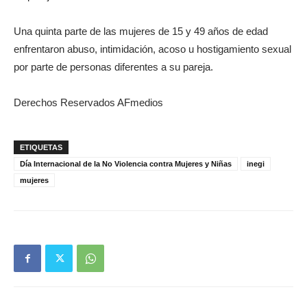
Una quinta parte de las mujeres de 15 y 49 años de edad
enfrentaron abuso, intimidación, acoso u hostigamiento sexual
por parte de personas diferentes a su pareja.
Derechos Reservados AFmedios
ETIQUETAS
Día Internacional de la No Violencia contra Mujeres y Niñas
inegi
mujeres