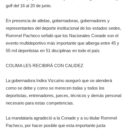
golf del 16 al 20 de junio.
En presencia de atletas, gobernadoras, gobernadores y
representantes del deporte institucional de los estados sedes,
Rommel Pacheco señaló que los Nacionales Conade son el
evento multideportivo más importante que alberga entre 45 y
55 mil deportistas en 51 disciplinas en todo el país
COLIMA LES RECIBIRÁ CON CALIDEZ
La gobernadora Indira Vizcaíno aseguró que se atenderá
como se debe y como se merecen todas y todos los
deportistas, entrenadores, jueces, técnicos y demás personal
necesario para estas competencias.
La mandataria agradeció a la Conade y a su titular Rommel
Pacheco, por hacer posible que esta importante justa