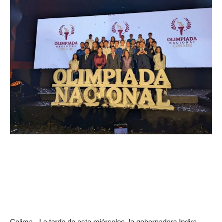
Colima.- La tarde de este miércoles, la gobernadora Indira