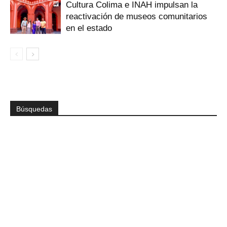
Cultura Colima e INAH impulsan la
reactivación de museos comunitarios
en el estado
Búsquedas