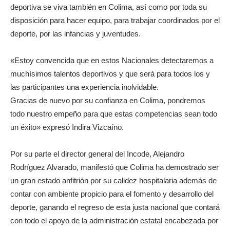
deportiva se viva también en Colima, así como por toda su
disposición para hacer equipo, para trabajar coordinados por el
deporte, por las infancias y juventudes.
«Estoy convencida que en estos Nacionales detectaremos a
muchísimos talentos deportivos y que será para todos los y
las participantes una experiencia inolvidable.
Gracias de nuevo por su confianza en Colima, pondremos
todo nuestro empeño para que estas competencias sean todo
un éxito» expresó Indira Vizcaíno.
Por su parte el director general del Incode, Alejandro
Rodríguez Alvarado, manifestó que Colima ha demostrado ser
un gran estado anfitrión por su calidez hospitalaria además de
contar con ambiente propicio para el fomento y desarrollo del
deporte, ganando el regreso de esta justa nacional que contará
con todo el apoyo de la administración estatal encabezada por