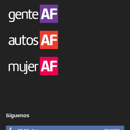
Síguenos