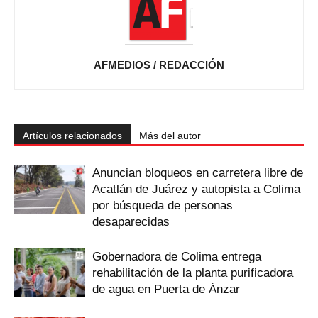
AFMEDIOS / REDACCIÓN
Artículos relacionados
Más del autor
Anuncian bloqueos en carretera libre de
Acatlán de Juárez y autopista a Colima
por búsqueda de personas
desaparecidas
Gobernadora de Colima entrega
rehabilitación de la planta purificadora
de agua en Puerta de Ánzar