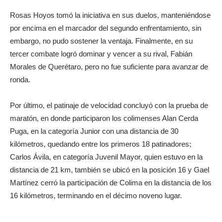
Rosas Hoyos tomó la iniciativa en sus duelos, manteniéndose
por encima en el marcador del segundo enfrentamiento, sin
embargo, no pudo sostener la ventaja. Finalmente, en su
tercer combate logró dominar y vencer a su rival, Fabián
Morales de Querétaro, pero no fue suficiente para avanzar de
ronda.
Por último, el patinaje de velocidad concluyó con la prueba de
maratón, en donde participaron los colimenses Alan Cerda
Puga, en la categoría Junior con una distancia de 30
kilómetros, quedando entre los primeros 18 patinadores;
Carlos Ávila, en categoría Juvenil Mayor, quien estuvo en la
distancia de 21 km, también se ubicó en la posición 16 y Gael
Martínez cerró la participación de Colima en la distancia de los
16 kilómetros, terminando en el décimo noveno lugar.