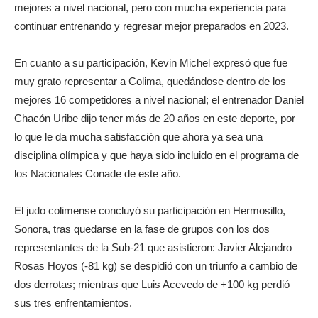
mejores a nivel nacional, pero con mucha experiencia para
continuar entrenando y regresar mejor preparados en 2023.
En cuanto a su participación, Kevin Michel expresó que fue
muy grato representar a Colima, quedándose dentro de los
mejores 16 competidores a nivel nacional; el entrenador Daniel
Chacón Uribe dijo tener más de 20 años en este deporte, por
lo que le da mucha satisfacción que ahora ya sea una
disciplina olímpica y que haya sido incluido en el programa de
los Nacionales Conade de este año.
El judo colimense concluyó su participación en Hermosillo,
Sonora, tras quedarse en la fase de grupos con los dos
representantes de la Sub-21 que asistieron: Javier Alejandro
Rosas Hoyos (-81 kg) se despidió con un triunfo a cambio de
dos derrotas; mientras que Luis Acevedo de +100 kg perdió
sus tres enfrentamientos.