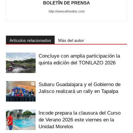
BOLETÍN DE PRENSA
http://www.afmedios.com
Artículos relacionados
Más del autor
Concluye con amplia participación la
quinta edición del TONILAZO 2026
Subaru Guadalajara y el Gobierno de
Jalisco realizará un rally en Tapalpa
Incode prepara la clausura del Curso
de Verano 2026 este viernes en la
Unidad Morelos