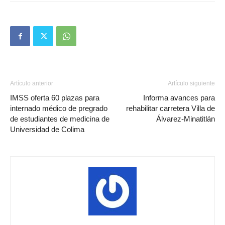
Artículo anterior
Artículo siguiente
IMSS oferta 60 plazas para
Informa avances para
internado médico de pregrado
rehabilitar carretera Villa de
de estudiantes de medicina de
Álvarez-Minatitlán
Universidad de Colima