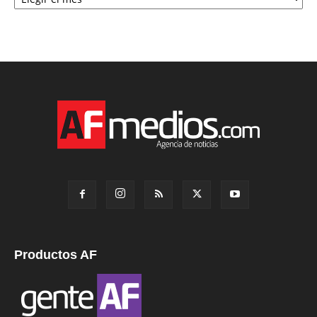
Productos AF