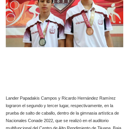
Lander Papadakis Campos y Ricardo Hernández Ramírez
lograron el segundo y tercer lugar, respectivamente, en la
prueba de salto de caballo, dentro de la gimnasia artística de
Nacionales Conade 2022, que se realizó en el auditorio
multifuncional del Centro de Alto Rendimiento de Tijuana, Baja