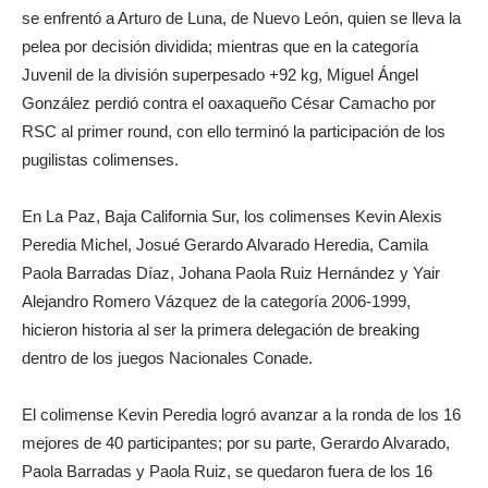
se enfrentó a Arturo de Luna, de Nuevo León, quien se lleva la
pelea por decisión dividida; mientras que en la categoría
Juvenil de la división superpesado +92 kg, Miguel Ángel
González perdió contra el oaxaqueño César Camacho por
RSC al primer round, con ello terminó la participación de los
pugilistas colimenses.
En La Paz, Baja California Sur, los colimenses Kevin Alexis
Peredia Michel, Josué Gerardo Alvarado Heredia, Camila
Paola Barradas Díaz, Johana Paola Ruiz Hernández y Yair
Alejandro Romero Vázquez de la categoría 2006-1999,
hicieron historia al ser la primera delegación de breaking
dentro de los juegos Nacionales Conade.
El colimense Kevin Peredia logró avanzar a la ronda de los 16
mejores de 40 participantes; por su parte, Gerardo Alvarado,
Paola Barradas y Paola Ruiz, se quedaron fuera de los 16