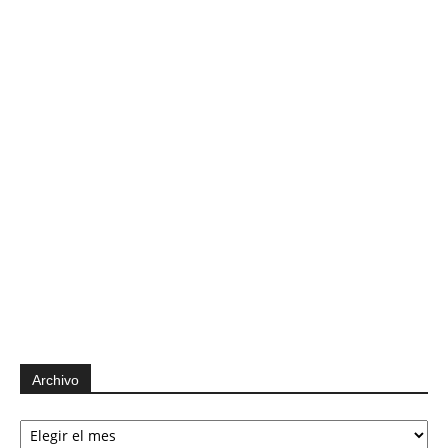
Archivo
Archivo