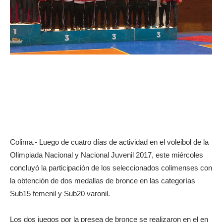
Colima.- Luego de cuatro días de actividad en el voleibol de la
Olimpiada Nacional y Nacional Juvenil 2017, este miércoles
concluyó la participación de los seleccionados colimenses con
la obtención de dos medallas de bronce en las categorías
Sub15 femenil y Sub20 varonil.
Los dos juegos por la presea de bronce se realizaron en el en