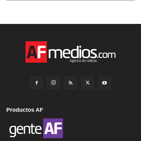
Productos AF