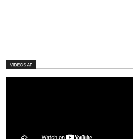
VIDEOS AF