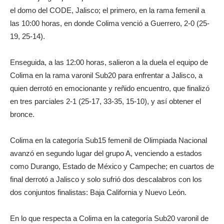
el domo del CODE, Jalisco; el primero, en la rama femenil a
las 10:00 horas, en donde Colima venció a Guerrero, 2-0 (25-
19, 25-14).
Enseguida, a las 12:00 horas, salieron a la duela el equipo de
Colima en la rama varonil Sub20 para enfrentar a Jalisco, a
quien derrotó en emocionante y reñido encuentro, que finalizó
en tres parciales 2-1 (25-17, 33-35, 15-10), y así obtener el
bronce.
Colima en la categoría Sub15 femenil de Olimpiada Nacional
avanzó en segundo lugar del grupo A, venciendo a estados
como Durango, Estado de México y Campeche; en cuartos de
final derrotó a Jalisco y solo sufrió dos descalabros con los
dos conjuntos finalistas: Baja California y Nuevo León.
En lo que respecta a Colima en la categoría Sub20 varonil de