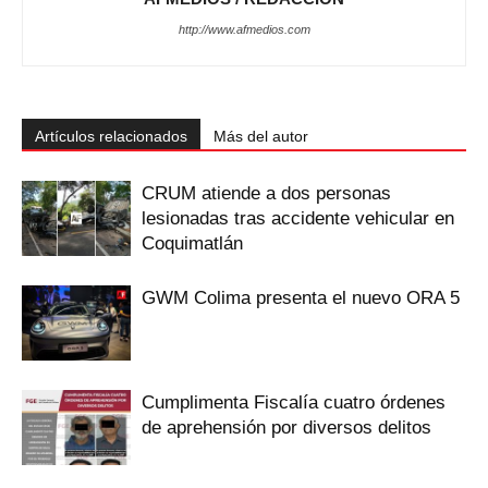
http://www.afmedios.com
Artículos relacionados
Más del autor
CRUM atiende a dos personas
lesionadas tras accidente vehicular en
Coquimatlán
GWM Colima presenta el nuevo ORA 5
Cumplimenta Fiscalía cuatro órdenes
de aprehensión por diversos delitos