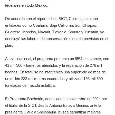
federales en todo México.
De acuerdo con el reporte de la SICT, Colima, junto con
entidades como Coahuila, Baja California Sur, Chiapas,
Guerrero, Morelos, Nayarit, Tlaxcala, Sonora y Yucatán, ya
concluyó las labores de conservación rutinaria previstas en el
plan.
A nivel nacional, el programa presenta un 95% de avance, con
41 mil 900 kilómetros atendidos y la reparación de 276 mil
baches. En total, se ha intervenido una superficie de más de
un millón 233 mil metros cuadrados y utilizado 198 mil 600
toneladas de mezcla asfáltica.
El Programa Bachetón, anunciado en noviembre de 2024 por
el titular de la SICT, Jesús Antonio Esteva Medina, ante la
presidenta Claudia Sheinbaum, busca garantizar mejores