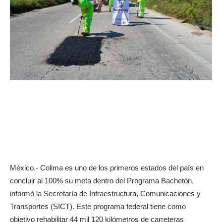
México.- Colima es uno de los primeros estados del país en
concluir al 100% su meta dentro del Programa Bachetón,
informó la Secretaría de Infraestructura, Comunicaciones y
Transportes (SICT). Este programa federal tiene como
objetivo rehabilitar 44 mil 120 kilómetros de carreteras