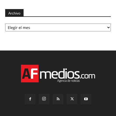
Archivo
Archivo