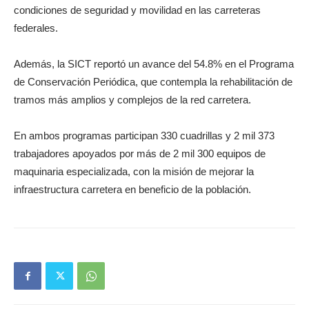
condiciones de seguridad y movilidad en las carreteras
federales.
Además, la SICT reportó un avance del 54.8% en el Programa
de Conservación Periódica, que contempla la rehabilitación de
tramos más amplios y complejos de la red carretera.
En ambos programas participan 330 cuadrillas y 2 mil 373
trabajadores apoyados por más de 2 mil 300 equipos de
maquinaria especializada, con la misión de mejorar la
infraestructura carretera en beneficio de la población.