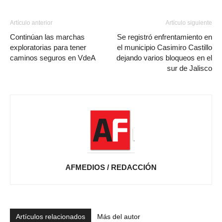
Artículo anterior
Artículo siguiente
Continúan las marchas
Se registró enfrentamiento en
exploratorias para tener
el municipio Casimiro Castillo
caminos seguros en VdeA
dejando varios bloqueos en el
sur de Jalisco
AFMEDIOS / REDACCIÓN
Artículos relacionados
Más del autor