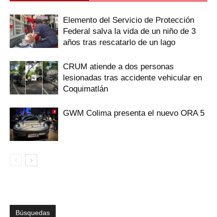
Elemento del Servicio de Protección
Federal salva la vida de un niño de 3
años tras rescatarlo de un lago
CRUM atiende a dos personas
lesionadas tras accidente vehicular en
Coquimatlán
GWM Colima presenta el nuevo ORA 5
Búsquedas