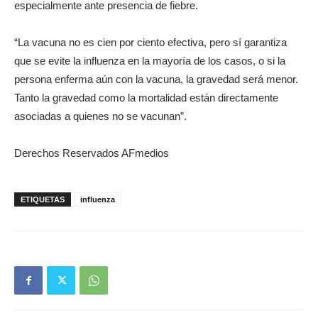
especialmente ante presencia de fiebre.
“La vacuna no es cien por ciento efectiva, pero sí garantiza
que se evite la influenza en la mayoría de los casos, o si la
persona enferma aún con la vacuna, la gravedad será menor.
Tanto la gravedad como la mortalidad están directamente
asociadas a quienes no se vacunan”.
Derechos Reservados AFmedios
ETIQUETAS
influenza