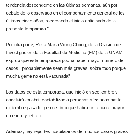
tendencia descendente en las últimas semanas, aún por
debajo de lo observado en el comportamiento general de los
últimos cinco años, recordando el inicio anticipado de la
presente temporada.”
Por otra parte, Rosa María Wong Chong, de la División de
Investigación de la Facultad de Medicina (FM) de la UNAM
explicó que esta temporada podría haber mayor número de
casos, “probablemente sean más graves, sobre todo porque
mucha gente no está vacunada”
Los datos de esta temporada, que inició en septiembre y
concluirá en abril, contabilizan a personas afectadas hasta
diciembre pasado, pero estimó que habrá un repunte mayor
en enero y febrero.
Además, hay reportes hospitalarios de muchos casos graves