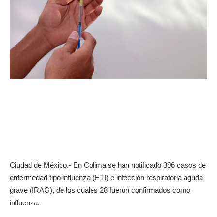
Ciudad de México.- En Colima se han notificado 396 casos de
enfermedad tipo influenza (ETI) e infección respiratoria aguda
grave (IRAG), de los cuales 28 fueron confirmados como
influenza.