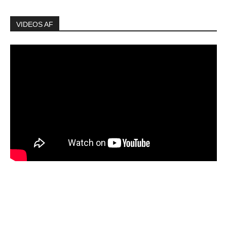
VIDEOS AF