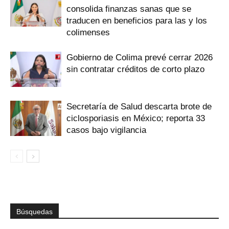
consolida finanzas sanas que se
traducen en beneficios para las y los
colimenses
Gobierno de Colima prevé cerrar 2026
sin contratar créditos de corto plazo
Secretaría de Salud descarta brote de
ciclosporiasis en México; reporta 33
casos bajo vigilancia
Búsquedas