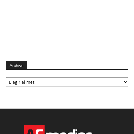
Archivo
Archivo