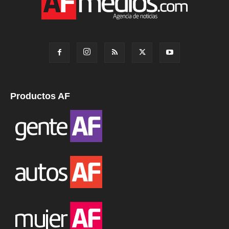
Productos AF