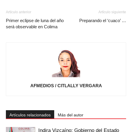
Artículo anterior
Artículo siguiente
Primer eclipse de luna del año
Preparando el ‘cuaco’ …
será observable en Colima
AFMEDIOS / CITLALLY VERGARA
Artículos relacionados
Más del autor
Indira Vizcaíno: Gobierno del Estado