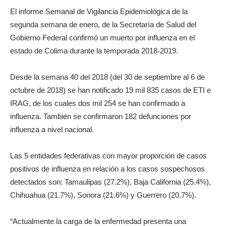
El informe Semanal de Vigilancia Epidemiológica de la
segunda semana de enero, de la Secretaría de Salud del
Gobierno Federal confirmó un muerto por influenza en el
estado de Colima durante la temporada 2018-2019.
Desde la semana 40 del 2018 (del 30 de septiembre al 6 de
octubre de 2018) se han notificado 19 mil 835 casos de ETI e
IRAG, de los cuales dos mil 254 se han confirmado a
influenza. También se confirmaron 182 defunciones por
influenza a nivel nacional.
Las 5 entidades federativas con mayor proporción de casos
positivos de influenza en relación a los casos sospechosos
detectados son: Tamaulipas (27.2%), Baja California (25.4%),
Chihuahua (21.7%), Sonora (21.6%) y Guerrero (20.7%).
“Actualmente la carga de la enfermedad presenta una