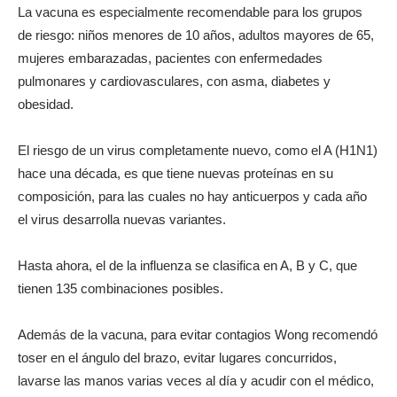
La vacuna es especialmente recomendable para los grupos
de riesgo: niños menores de 10 años, adultos mayores de 65,
mujeres embarazadas, pacientes con enfermedades
pulmonares y cardiovasculares, con asma, diabetes y
obesidad.
El riesgo de un virus completamente nuevo, como el A (H1N1)
hace una década, es que tiene nuevas proteínas en su
composición, para las cuales no hay anticuerpos y cada año
el virus desarrolla nuevas variantes.
Hasta ahora, el de la influenza se clasifica en A, B y C, que
tienen 135 combinaciones posibles.
Además de la vacuna, para evitar contagios Wong recomendó
toser en el ángulo del brazo, evitar lugares concurridos,
lavarse las manos varias veces al día y acudir con el médico,