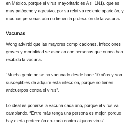
en México, porque el virus mayoritario es A (H1N1), que es
muy patógeno y agresivo, por su relativa reciente aparición, y
muchas personas aún no tienen la protección de la vacuna.
Vacunas
Wong advirtió que las mayores complicaciones, infecciones
graves y mortalidad se asocian con personas que nunca han
recibido la vacuna.
“Mucha gente no se ha vacunado desde hace 10 años y son
susceptibles de adquirir esta infección, porque no tienen
anticuerpos contra el virus”.
Lo ideal es ponerse la vacuna cada año, porque el virus va
cambiando. “Entre más tenga una persona es mejor, porque
hay cierta protección cruzada contra algunos virus”.