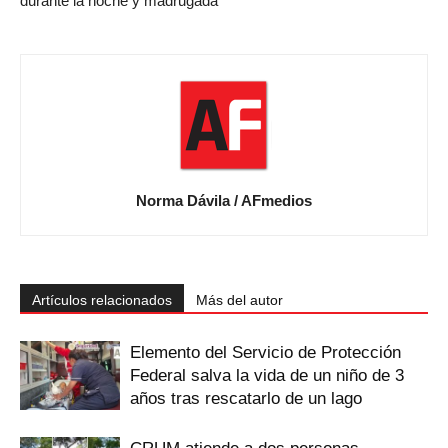
durante la noche y madrugada
Norma Dávila / AFmedios
Artículos relacionados
Más del autor
Elemento del Servicio de Protección
Federal salva la vida de un niño de 3
años tras rescatarlo de un lago