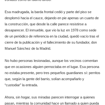
Esa madrugada, la barda frontal cedió y parte del piso se
desplomó hacia el cauce, dejando en pie apenas un cuarto de
la construcción, que desde la calle parece resistirse a
desaparecer. El inmueble, que vio la luz en 1978 como sede
de un periódico de referencia en la ciudad, quedó vacío tras el
cierre de la publicación y el fallecimiento de su fundador, don
Manuel Sánchez de la Madrid.
No hubo personas lesionadas, aunque los vecinos comentan
que en ocasiones alguien pernoctaba en el lugar. Esa persona
no estaba presente, pero tres pequeños guardianes sí: perritos
que, según la gente del barrio, solían acompañarlo y
“custodiar” la entrada.
Ahora, sin hogar, sus miradas parecen interrogar a quienes
pasan, mientras la comunidad hace un llamado a quien pueda