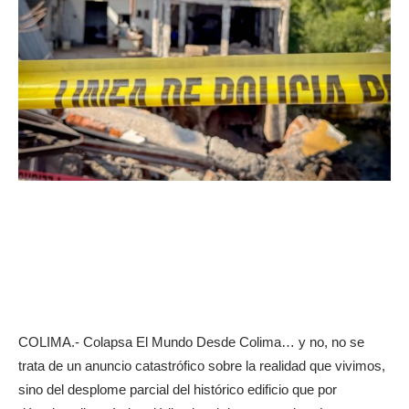
COLIMA.- Colapsa El Mundo Desde Colima… y no, no se
trata de un anuncio catastrófico sobre la realidad que vivimos,
sino del desplome parcial del histórico edificio que por