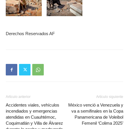
Derechos Reservados AF
Artículo anterior
Artículo siguiente
Accidentes viales, vehículos
México venció a Venezuela y
incendiados y emergencias
va a semifinales en la Copa
atendidas en Cuauhtémoc,
Panamericana de Voleibol
Coquimatlán y Villa de Álvarez
Femenil ‘Colima 2025’