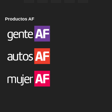
Productos AF