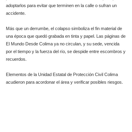
adoptarlos para evitar que terminen en la calle o sufran un
accidente.
Más que un derrumbe, el colapso simboliza el fin material de
una época que quedó grabada en tinta y papel. Las páginas de
El Mundo Desde Colima ya no circulan, y su sede, vencida
por el tiempo y la fuerza del río, se despide entre escombros y
recuerdos.
Elementos de la Unidad Estatal de Protección Civil Colima
acudieron para acordonar el área y verificar posibles riesgos.