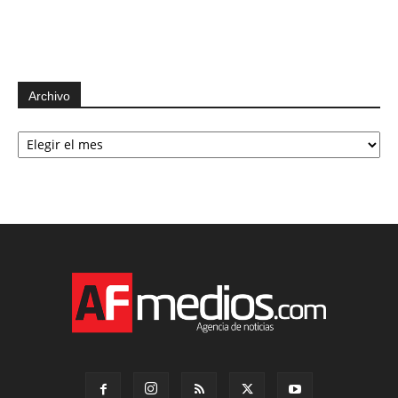
Archivo
Archivo