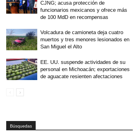
CJNG; acusa protección de
funcionarios mexicanos y ofrece más
de 100 MdD en recompensas
Volcadura de camioneta deja cuatro
muertos y tres menores lesionados en
San Miguel el Alto
EE. UU. suspende actividades de su
personal en Michoacán; exportaciones
de aguacate resienten afectaciones
Búsquedas