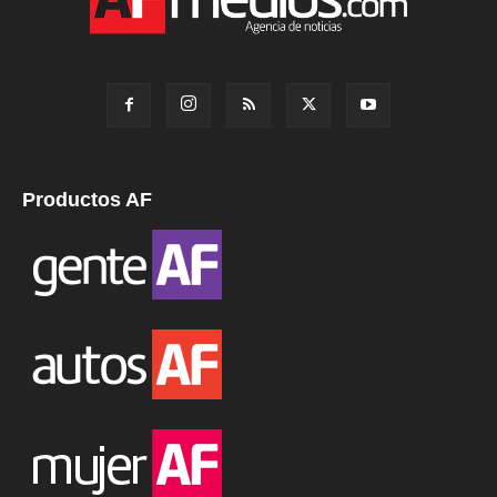
Productos AF