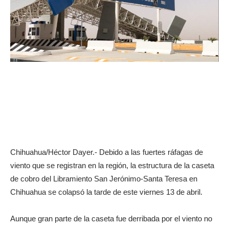
Chihuahua/Héctor Dayer.- Debido a las fuertes ráfagas de
viento que se registran en la región, la estructura de la caseta
de cobro del Libramiento San Jerónimo-Santa Teresa en
Chihuahua se colapsó la tarde de este viernes 13 de abril.
Aunque gran parte de la caseta fue derribada por el viento no