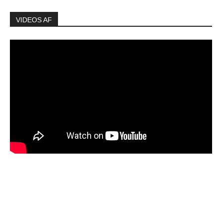
VIDEOS AF