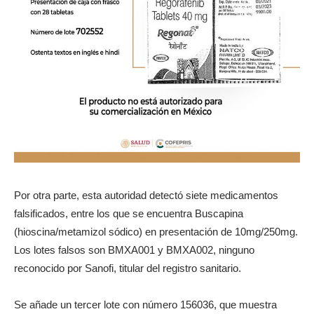
Por otra parte, esta autoridad detectó siete medicamentos
falsificados, entre los que se encuentra Buscapina
(hioscina/metamizol sódico) en presentación de 10mg/250mg.
Los lotes falsos son BMXA001 y BMXA002, ninguno
reconocido por Sanofi, titular del registro sanitario.
Se añade un tercer lote con número 156036, que muestra