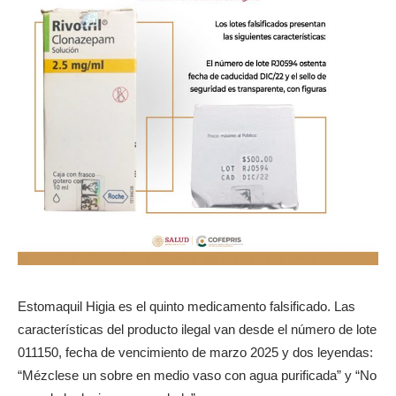
Estomaquil Higia es el quinto medicamento falsificado. Las
características del producto ilegal van desde el número de lote
011150, fecha de vencimiento de marzo 2025 y dos leyendas:
“Mézclese un sobre en medio vaso con agua purificada” y “No