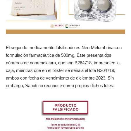
El segundo medicamento falsificado es Neo-Melumbrina con
formulación farmacéutica de 500mg. Éste presenta dos
números de nomenclatura, que son B264718, impreso en la
caja, mientras que en el blíster se señala el lote B204718;
ambos con fecha de vencimiento de diciembre 2023. Sin
embargo, Sanofi no reconoce como propios dichos lotes.