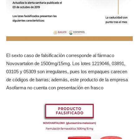
El sexto caso de falsificación corresponde al fármaco
Novovartalon de 1500mg/15mg. Los lotes 1219046, 03891,
03105 y 05309 son irregulares, pues los empaques carecen
de códigos de barras; además, este producto de la empresa
Asofarma no cuenta con presentación en frasco