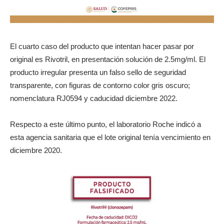
El cuarto caso del producto que intentan hacer pasar por
original es Rivotril, en presentación solución de 2.5mg/ml. El
producto irregular presenta un falso sello de seguridad
transparente, con figuras de contorno color gris oscuro;
nomenclatura RJ0594 y caducidad diciembre 2022.
Respecto a este último punto, el laboratorio Roche indicó a
esta agencia sanitaria que el lote original tenía vencimiento en
diciembre 2020.