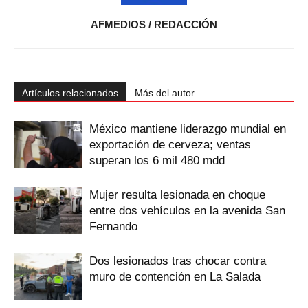
AFMEDIOS / REDACCIÓN
Artículos relacionados
Más del autor
México mantiene liderazgo mundial en
exportación de cerveza; ventas
superan los 6 mil 480 mdd
Mujer resulta lesionada en choque
entre dos vehículos en la avenida San
Fernando
Dos lesionados tras chocar contra
muro de contención en La Salada