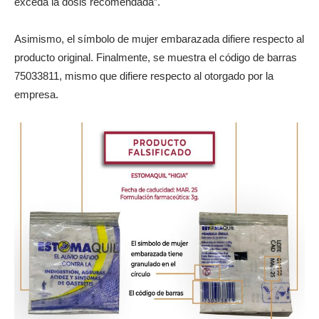
exceda la dosis recomendada”.
Asimismo, el símbolo de mujer embarazada difiere respecto al
producto original. Finalmente, se muestra el código de barras
75033811, mismo que difiere respecto al otorgado por la
empresa.