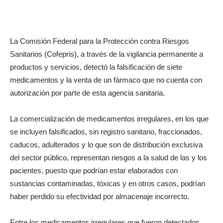
La Comisión Federal para la Protección contra Riesgos
Sanitarios (Cofepris), a través de la vigilancia permanente a
productos y servicios, detectó la falsificación de siete
medicamentos y la venta de un fármaco que no cuenta con
autorización por parte de esta agencia sanitaria.
La comercialización de medicamentos irregulares, en los que
se incluyen falsificados, sin registro sanitario, fraccionados,
caducos, adulterados y lo que son de distribución exclusiva
del sector público, representan riesgos a la salud de las y los
pacientes, puesto que podrían estar elaborados con
sustancias contaminadas, tóxicas y en otros casos, podrían
haber perdido su efectividad por almacenaje incorrecto.
Entre los medicamentos irregulares que fueron detectados