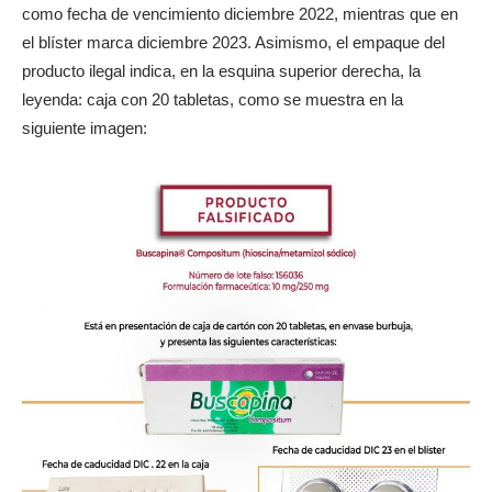
como fecha de vencimiento diciembre 2022, mientras que en
el blíster marca diciembre 2023. Asimismo, el empaque del
producto ilegal indica, en la esquina superior derecha, la
leyenda: caja con 20 tabletas, como se muestra en la
siguiente imagen: