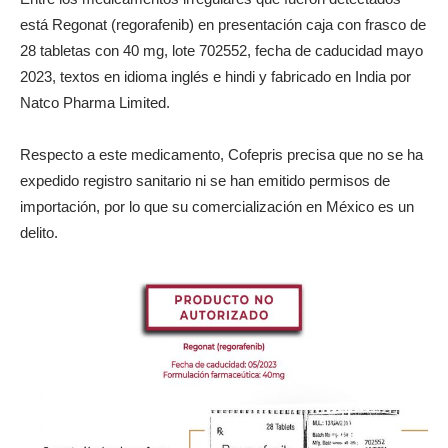
está Regonat (regorafenib) en presentación caja con frasco de
28 tabletas con 40 mg, lote 702552, fecha de caducidad mayo
2023, textos en idioma inglés e hindi y fabricado en India por
Natco Pharma Limited.
Respecto a este medicamento, Cofepris precisa que no se ha
expedido registro sanitario ni se han emitido permisos de
importación, por lo que su comercialización en México es un
delito.