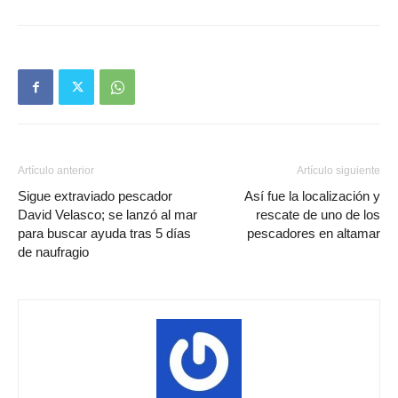
Artículo anterior
Artículo siguiente
Sigue extraviado pescador
Así fue la localización y
David Velasco; se lanzó al mar
rescate de uno de los
para buscar ayuda tras 5 días
pescadores en altamar
de naufragio