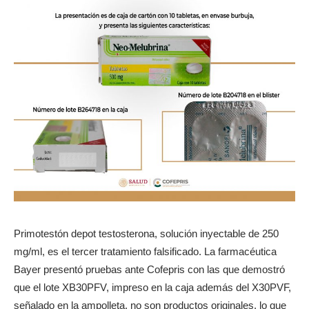
Primotestón depot testosterona, solución inyectable de 250
mg/ml, es el tercer tratamiento falsificado. La farmacéutica
Bayer presentó pruebas ante Cofepris con las que demostró
que el lote XB30PFV, impreso en la caja además del X30PVF,
señalado en la ampolleta, no son productos originales, lo que