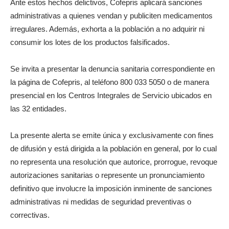
Ante estos hechos delictivos, Cofepris aplicará sanciones
administrativas a quienes vendan y publiciten medicamentos
irregulares. Además, exhorta a la población a no adquirir ni
consumir los lotes de los productos falsificados.
Se invita a presentar la denuncia sanitaria correspondiente en
la página de Cofepris, al teléfono 800 033 5050 o de manera
presencial en los Centros Integrales de Servicio ubicados en
las 32 entidades.
La presente alerta se emite única y exclusivamente con fines
de difusión y está dirigida a la población en general, por lo cual
no representa una resolución que autorice, prorrogue, revoque
autorizaciones sanitarias o represente un pronunciamiento
definitivo que involucre la imposición inminente de sanciones
administrativas ni medidas de seguridad preventivas o
correctivas.