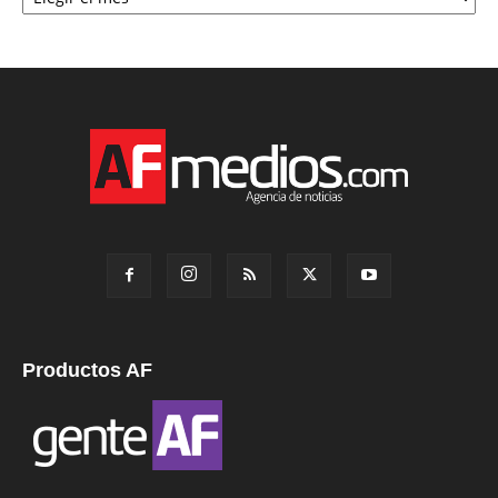
Productos AF