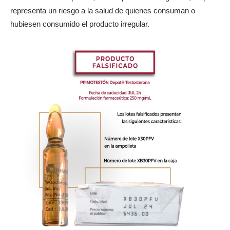
representa un riesgo a la salud de quienes consuman o
hubiesen consumido el producto irregular.