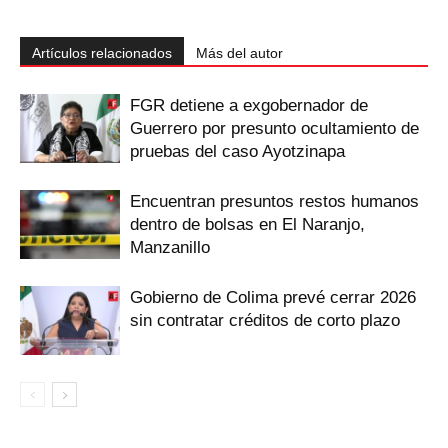
Artículos relacionados
Más del autor
FGR detiene a exgobernador de
Guerrero por presunto ocultamiento de
pruebas del caso Ayotzinapa
Encuentran presuntos restos humanos
dentro de bolsas en El Naranjo,
Manzanillo
Gobierno de Colima prevé cerrar 2026
sin contratar créditos de corto plazo