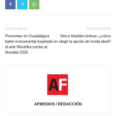
Artículo anterior
Artículo siguiente
Presentan en Guadalajara
Steve Madden bolsas: ¿cómo
balón monumental inspirado en
elegir la opción de moda ideal?
el arte Wixárika rumbo al
Mundial 2026
AFMEDIOS / REDACCIÓN