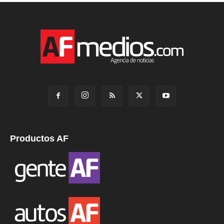
Productos AF