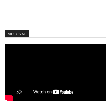
VIDEOS AF