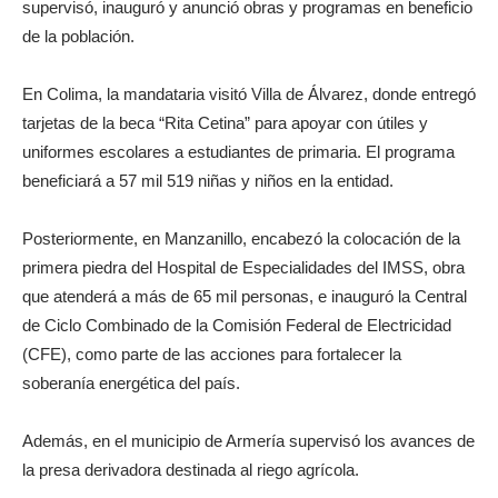
supervisó, inauguró y anunció obras y programas en beneficio
de la población.
En Colima, la mandataria visitó Villa de Álvarez, donde entregó
tarjetas de la beca “Rita Cetina” para apoyar con útiles y
uniformes escolares a estudiantes de primaria. El programa
beneficiará a 57 mil 519 niñas y niños en la entidad.
Posteriormente, en Manzanillo, encabezó la colocación de la
primera piedra del Hospital de Especialidades del IMSS, obra
que atenderá a más de 65 mil personas, e inauguró la Central
de Ciclo Combinado de la Comisión Federal de Electricidad
(CFE), como parte de las acciones para fortalecer la
soberanía energética del país.
Además, en el municipio de Armería supervisó los avances de
la presa derivadora destinada al riego agrícola.