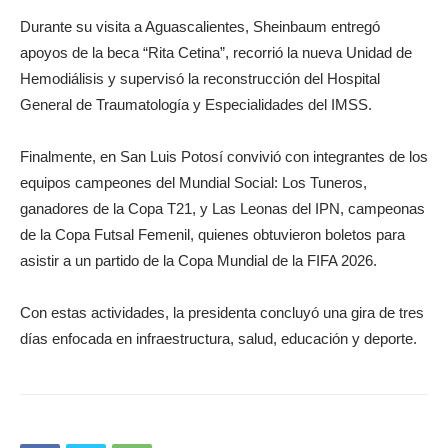
Durante su visita a Aguascalientes, Sheinbaum entregó
apoyos de la beca “Rita Cetina”, recorrió la nueva Unidad de
Hemodiálisis y supervisó la reconstrucción del Hospital
General de Traumatología y Especialidades del IMSS.
Finalmente, en San Luis Potosí convivió con integrantes de los
equipos campeones del Mundial Social: Los Tuneros,
ganadores de la Copa T21, y Las Leonas del IPN, campeonas
de la Copa Futsal Femenil, quienes obtuvieron boletos para
asistir a un partido de la Copa Mundial de la FIFA 2026.
Con estas actividades, la presidenta concluyó una gira de tres
días enfocada en infraestructura, salud, educación y deporte.