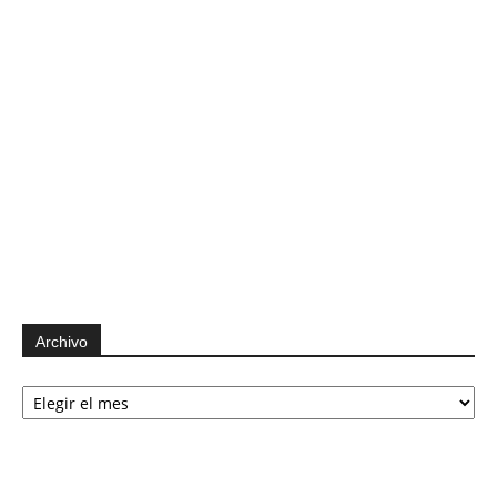
Archivo
Archivo