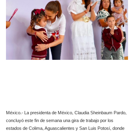
México.- La presidenta de México, Claudia Sheinbaum Pardo,
concluyó este fin de semana una gira de trabajo por los
estados de Colima, Aguascalientes y San Luis Potosí, donde