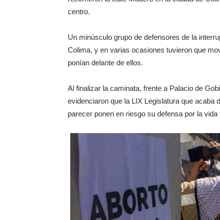
centro.
Un minúsculo grupo de defensores de la interru
Colima, y en varias ocasiones tuvieron que mov
ponían delante de ellos.
Al finalizar la caminata, frente a Palacio de Go
evidenciaron que la LIX Legislatura que acaba d
parecer ponen en riesgo su defensa por la vid