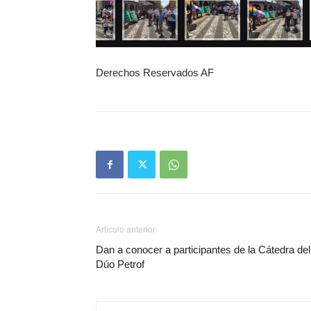
Derechos Reservados AF
Artículo anterior
Dan a conocer a participantes de la Cátedra del
Dúo Petrof