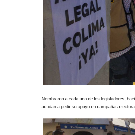
Nombraron a cada uno de los legisladores, hac
acudan a pedir su apoyo en campañas electora