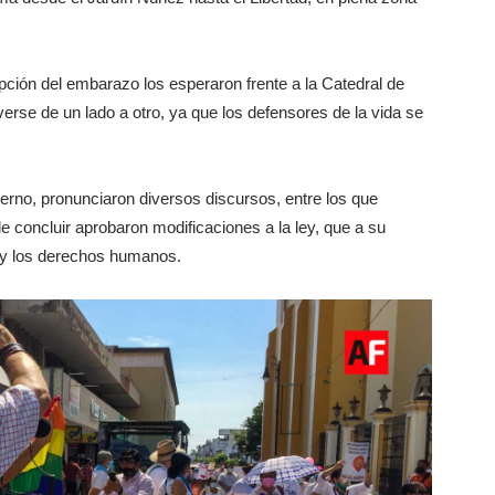
pción del embarazo los esperaron frente a la Catedral de
erse de un lado a otro, ya que los defensores de la vida se
bierno, pronunciaron diversos discursos, entre los que
e concluir aprobaron modificaciones a la ley, que a su
a y los derechos humanos.