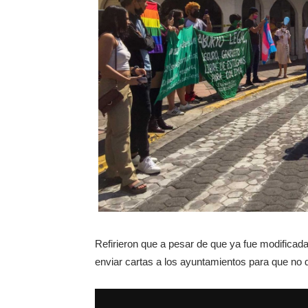
Refirieron que a pesar de que ya fue modificada 
enviar cartas a los ayuntamientos para que no d