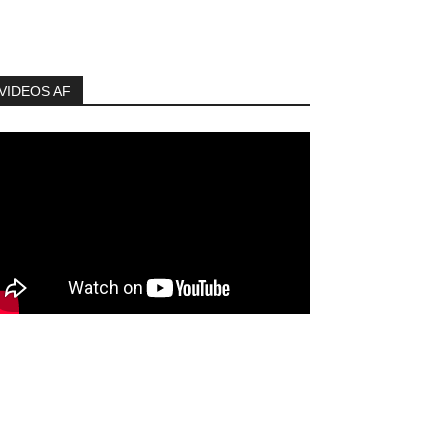
VIDEOS AF