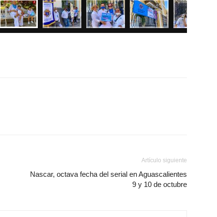
Artículo siguiente
Nascar, octava fecha del serial en Aguascalientes
9 y 10 de octubre