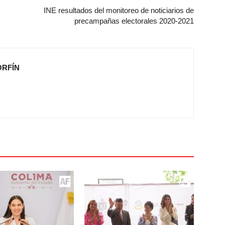
INE resultados del monitoreo de noticiarios de
precampañas electorales 2020-2021
ORFÍN