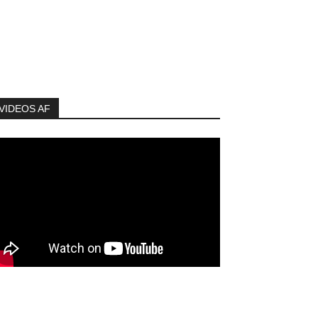
VIDEOS AF