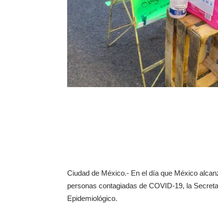
Ciudad de México.- En el día que México alcanz
personas contagiadas de COVID-19, la Secretar
Epidemiológico.