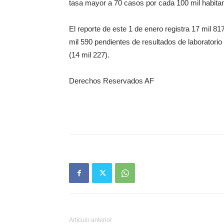
tasa mayor a 70 casos por cada 100 mil habita
El reporte de este 1 de enero registra 17 mil
mil 590 pendientes de resultados de laboratori
(14 mil 227).
Derechos Reservados AF
Artículo anterior