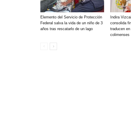
Elemento del Servicio de Protección
Indira Vizca
Federal salva la vida de un niño de 3
consolida f
años tras rescatarlo de un lago
traducen en 
colimenses