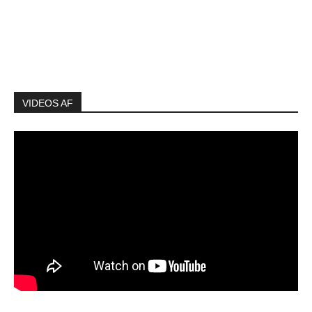
VIDEOS AF