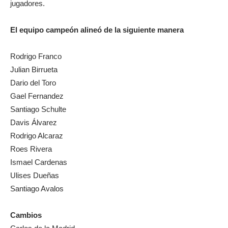
jugadores.
El equipo campeón alineó de la siguiente manera
Rodrigo Franco
Julian Birrueta
Dario del Toro
Gael Fernandez
Santiago Schulte
Davis Álvarez
Rodrigo Alcaraz
Roes Rivera
Ismael Cardenas
Ulises Dueñas
Santiago Avalos
Cambios