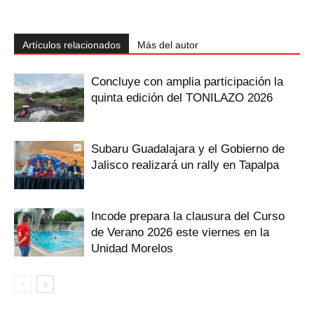
Artículos relacionados
Más del autor
Concluye con amplia participación la
quinta edición del TONILAZO 2026
Subaru Guadalajara y el Gobierno de
Jalisco realizará un rally en Tapalpa
Incode prepara la clausura del Curso
de Verano 2026 este viernes en la
Unidad Morelos