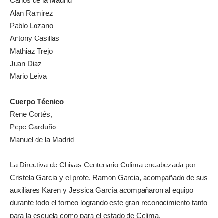
Carlos de la Madrid
Alan Ramirez
Pablo Lozano
Antony Casillas
Mathiaz Trejo
Juan Diaz
Mario Leiva
Cuerpo Técnico
Rene Cortés,
Pepe Garduño
Manuel de la Madrid
La Directiva de Chivas Centenario Colima encabezada por
Cristela Garcia y el profe. Ramon Garcia, acompañado de sus
auxiliares Karen y Jessica García acompañaron al equipo
durante todo el torneo logrando este gran reconocimiento tanto
para la escuela como para el estado de Colima.