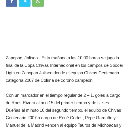
Zapopan, Jalisco.- Esta mañana a las 10:00 horas se jugo la
final de la Copa Chivas Internacional en los campos de Soccer
Ligth en Zapopan Jalisco donde el equipo Chivas Centenario
categoría 2007 de Colima se coronó campeón.
Con un marcador en el tiempo regular de 2 – 1, goles a cargo
de Roes Rivera al min 15 del primer tiempo y de Ulises
Dueñas al minuto 10 del segundo tiempo, el equipo de Chivas
Centenario 2007 a cargo de René Cortes, Pepe Garduño y
Manuel de la Madrid vencen al equipo Tauros de Michoacan y