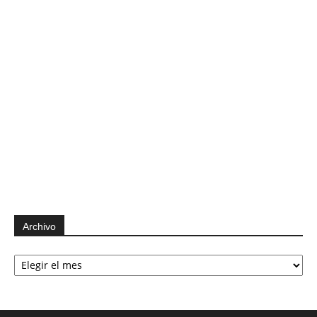
Archivo
Archivo