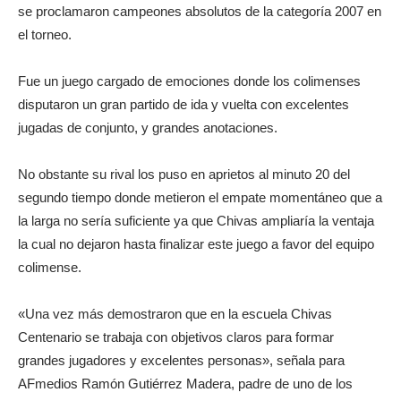
se proclamaron campeones absolutos de la categoría 2007 en
el torneo.
Fue un juego cargado de emociones donde los colimenses
disputaron un gran partido de ida y vuelta con excelentes
jugadas de conjunto, y grandes anotaciones.
No obstante su rival los puso en aprietos al minuto 20 del
segundo tiempo donde metieron el empate momentáneo que a
la larga no sería suficiente ya que Chivas ampliaría la ventaja
la cual no dejaron hasta finalizar este juego a favor del equipo
colimense.
«Una vez más demostraron que en la escuela Chivas
Centenario se trabaja con objetivos claros para formar
grandes jugadores y excelentes personas», señala para
AFmedios Ramón Gutiérrez Madera, padre de uno de los