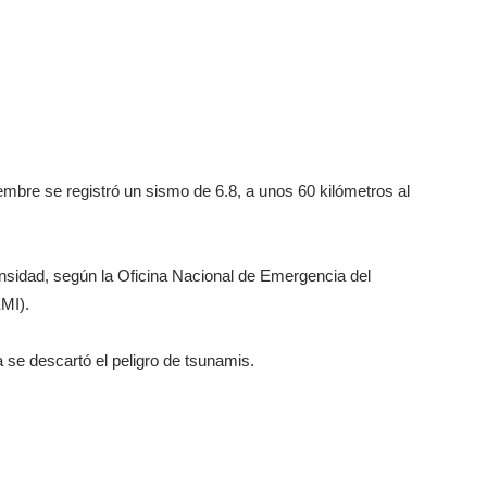
mbre se registró un sismo de 6.8, a unos 60 kilómetros al
nsidad, según la Oficina Nacional de Emergencia del
EMI).
 se descartó el peligro de tsunamis.