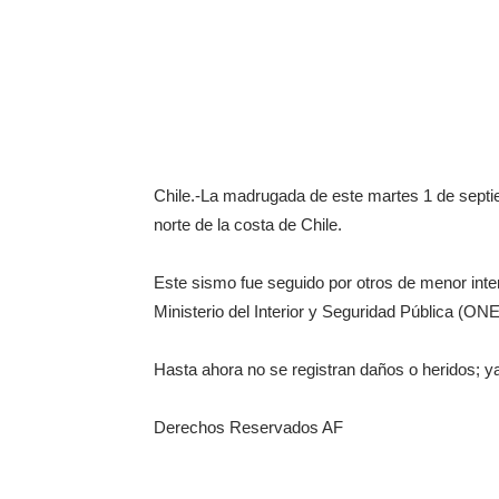
Chile.-La madrugada de este martes 1 de septie
norte de la costa de Chile.
Este sismo fue seguido por otros de menor inte
Ministerio del Interior y Seguridad Pública (ON
Hasta ahora no se registran daños o heridos; ya
Derechos Reservados AF