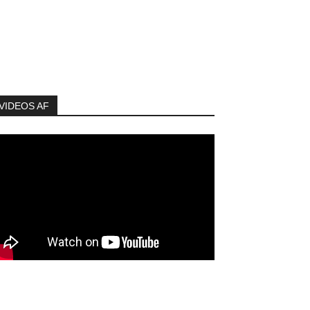
VIDEOS AF