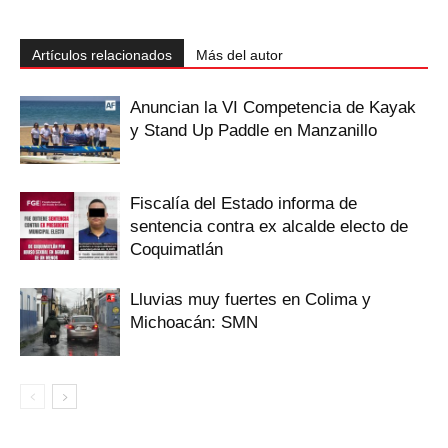
Artículos relacionados
Más del autor
Anuncian la VI Competencia de Kayak
y Stand Up Paddle en Manzanillo
Fiscalía del Estado informa de
sentencia contra ex alcalde electo de
Coquimatlán
Lluvias muy fuertes en Colima y
Michoacán: SMN