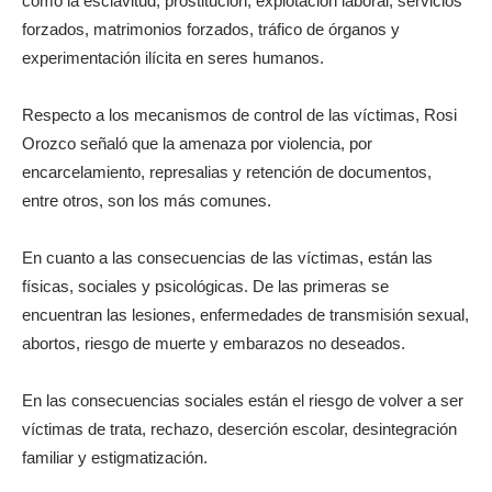
como la esclavitud, prostitución, explotación laboral, servicios
forzados, matrimonios forzados, tráfico de órganos y
experimentación ilícita en seres humanos.
Respecto a los mecanismos de control de las víctimas, Rosi
Orozco señaló que la amenaza por violencia, por
encarcelamiento, represalias y retención de documentos,
entre otros, son los más comunes.
En cuanto a las consecuencias de las víctimas, están las
físicas, sociales y psicológicas. De las primeras se
encuentran las lesiones, enfermedades de transmisión sexual,
abortos, riesgo de muerte y embarazos no deseados.
En las consecuencias sociales están el riesgo de volver a ser
víctimas de trata, rechazo, deserción escolar, desintegración
familiar y estigmatización.