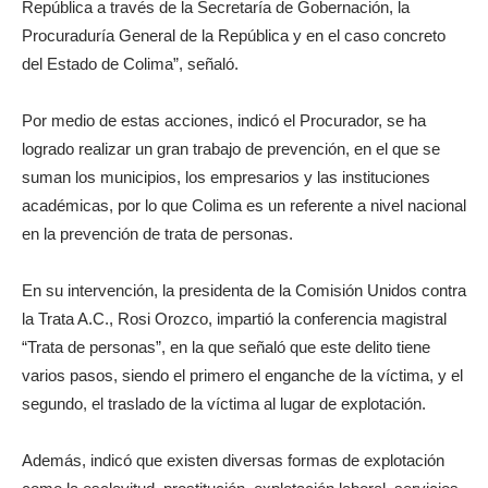
República a través de la Secretaría de Gobernación, la
Procuraduría General de la República y en el caso concreto
del Estado de Colima”, señaló.
Por medio de estas acciones, indicó el Procurador, se ha
logrado realizar un gran trabajo de prevención, en el que se
suman los municipios, los empresarios y las instituciones
académicas, por lo que Colima es un referente a nivel nacional
en la prevención de trata de personas.
En su intervención, la presidenta de la Comisión Unidos contra
la Trata A.C., Rosi Orozco, impartió la conferencia magistral
“Trata de personas”, en la que señaló que este delito tiene
varios pasos, siendo el primero el enganche de la víctima, y el
segundo, el traslado de la víctima al lugar de explotación.
Además, indicó que existen diversas formas de explotación