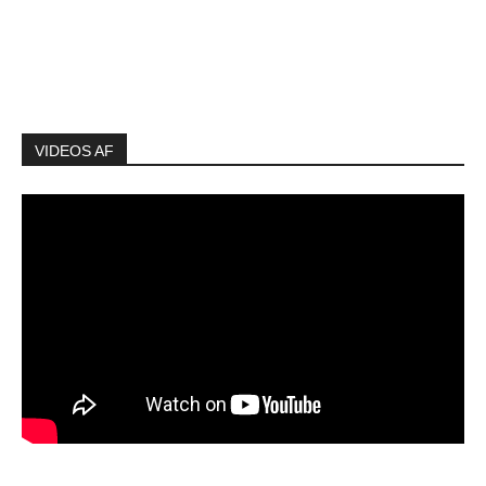
VIDEOS AF