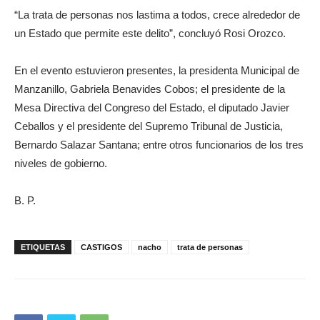
“La trata de personas nos lastima a todos, crece alrededor de
un Estado que permite este delito”, concluyó Rosi Orozco.
En el evento estuvieron presentes, la presidenta Municipal de
Manzanillo, Gabriela Benavides Cobos; el presidente de la
Mesa Directiva del Congreso del Estado, el diputado Javier
Ceballos y el presidente del Supremo Tribunal de Justicia,
Bernardo Salazar Santana; entre otros funcionarios de los tres
niveles de gobierno.
B. P.
ETIQUETAS
CASTIGOS
nacho
trata de personas