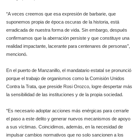
“A veces creemos que esa expresión de barbarie, que
suponemos propia de época oscuras de la historia, está
erradicada de nuestra forma de vida. Sin embargo, después
confirmamos que la aberración persiste y que constituye una
realidad impactante, lacerante para centenares de personas”,
mencionó.
En el puerto de Manzanillo, el mandatario estatal se pronunció
porque el trabajo de organismos como la Comisión Unidos
Contra la Trata, que preside Rosi Orozco, logre despertar más
la sensibilidad de las instituciones y de la propia sociedad.
“Es necesario adoptar acciones más enérgicas para cerrarle
el paso a este delito y generar nuevos mecanismos de apoyo
a sus víctimas. Coincidimos, además, en la necesidad de
impulsar cambios normativos que no solo sancionen a los