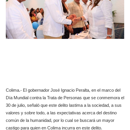
Colima.- El gobernador José Ignacio Peralta, en el marco del
Día Mundial contra la Trata de Personas que se conmemora el
30 de julio, señaló que este delito lastima a la sociedad, a sus
valores y sobre todo, a las expectativas acerca del destino
común de la humanidad, por lo cual se buscará un mayor
castigo para quien en Colima incurra en este delito.