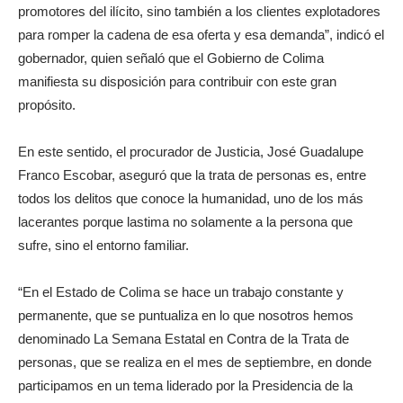
promotores del ilícito, sino también a los clientes explotadores
para romper la cadena de esa oferta y esa demanda”, indicó el
gobernador, quien señaló que el Gobierno de Colima
manifiesta su disposición para contribuir con este gran
propósito.
En este sentido, el procurador de Justicia, José Guadalupe
Franco Escobar, aseguró que la trata de personas es, entre
todos los delitos que conoce la humanidad, uno de los más
lacerantes porque lastima no solamente a la persona que
sufre, sino el entorno familiar.
“En el Estado de Colima se hace un trabajo constante y
permanente, que se puntualiza en lo que nosotros hemos
denominado La Semana Estatal en Contra de la Trata de
personas, que se realiza en el mes de septiembre, en donde
participamos en un tema liderado por la Presidencia de la