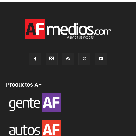
Productos AF