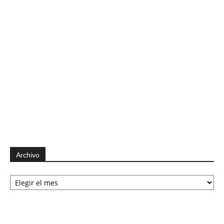
Archivo
Archivo