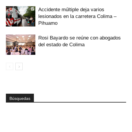
Accidente múltiple deja varios
lesionados en la carretera Colima –
Pihuamo
Rosi Bayardo se reúne con abogados
del estado de Colima
Búsquedas