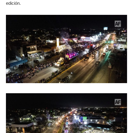
edición.