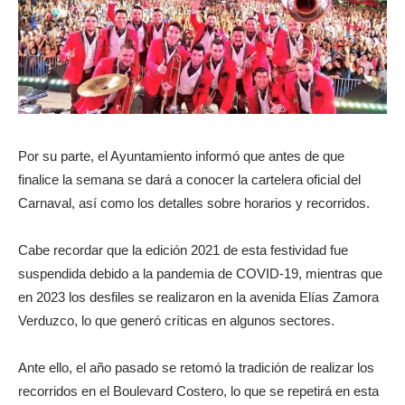
Por su parte, el Ayuntamiento informó que antes de que
finalice la semana se dará a conocer la cartelera oficial del
Carnaval, así como los detalles sobre horarios y recorridos.
Cabe recordar que la edición 2021 de esta festividad fue
suspendida debido a la pandemia de COVID-19, mientras que
en 2023 los desfiles se realizaron en la avenida Elías Zamora
Verduzco, lo que generó críticas en algunos sectores.
Ante ello, el año pasado se retomó la tradición de realizar los
recorridos en el Boulevard Costero, lo que se repetirá en esta