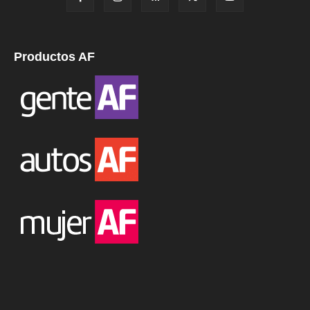
Productos AF