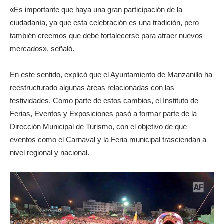
«Es importante que haya una gran participación de la
ciudadanía, ya que esta celebración es una tradición, pero
también creemos que debe fortalecerse para atraer nuevos
mercados», señaló.
En este sentido, explicó que el Ayuntamiento de Manzanillo ha
reestructurado algunas áreas relacionadas con las
festividades. Como parte de estos cambios, el Instituto de
Ferias, Eventos y Exposiciones pasó a formar parte de la
Dirección Municipal de Turismo, con el objetivo de que
eventos como el Carnaval y la Feria municipal trasciendan a
nivel regional y nacional.