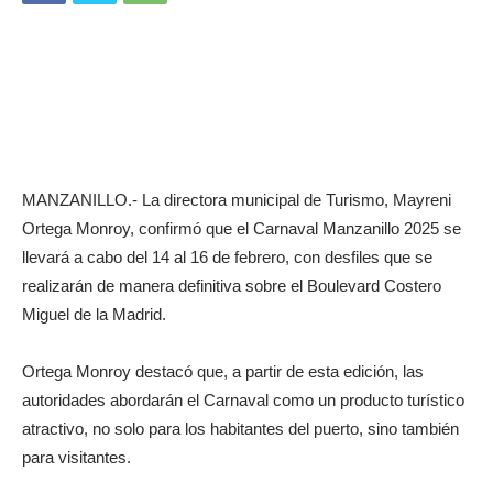
MANZANILLO.- La directora municipal de Turismo, Mayreni
Ortega Monroy, confirmó que el Carnaval Manzanillo 2025 se
llevará a cabo del 14 al 16 de febrero, con desfiles que se
realizarán de manera definitiva sobre el Boulevard Costero
Miguel de la Madrid.
Ortega Monroy destacó que, a partir de esta edición, las
autoridades abordarán el Carnaval como un producto turístico
atractivo, no solo para los habitantes del puerto, sino también
para visitantes.