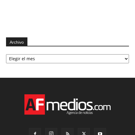
Archivo
Archivo