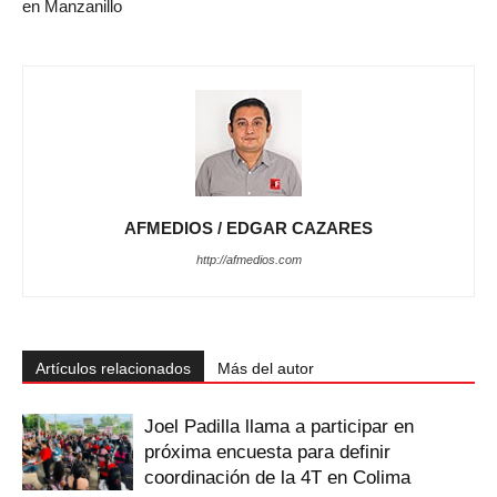
en Manzanillo
AFMEDIOS / EDGAR CAZARES
http://afmedios.com
Artículos relacionados
Más del autor
Joel Padilla llama a participar en
próxima encuesta para definir
coordinación de la 4T en Colima