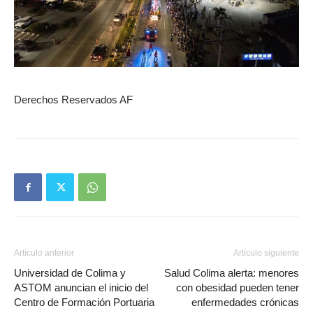
Derechos Reservados AF
Artículo anterior
Artículo siguiente
Universidad de Colima y
Salud Colima alerta: menores
ASTOM anuncian el inicio del
con obesidad pueden tener
Centro de Formación Portuaria
enfermedades crónicas