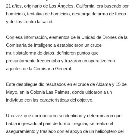
21 años, originario de Los Ángeles, California, era buscado por
homicidio, tentativa de homicidio, descarga de arma de fuego
y delitos contra la salud.
Con esa información, elementos de la Unidad de Drones de la
Comisaría de Inteligencia establecieron un cruce
multiplataforma de datos, definieron puntos que
presuntamente frecuentaba y trazaron un operativo con
agentes de la Comisaría General.
Este despliegue dio resultados en el cruce de Aldama y 15 de
Mayo, en la Colonia Las Palmas, donde ubicaron a un
individuo con las características del objetivo.
Una vez que corroboraron su identidad y determinaron que
había ingresado al país de forma irregular, se realizó el
aseguramiento y traslado con el apoyo de un helicóptero del