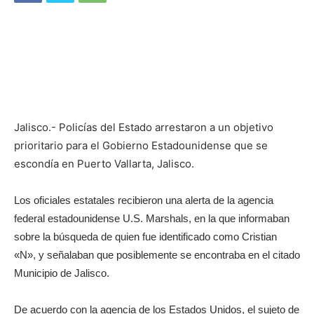
Jalisco.- Policías del Estado arrestaron a un objetivo
prioritario para el Gobierno Estadounidense que se
escondía en Puerto Vallarta, Jalisco.
Los oficiales estatales recibieron una alerta de la agencia
federal estadounidense U.S. Marshals, en la que informaban
sobre la búsqueda de quien fue identificado como Cristian
«N», y señalaban que posiblemente se encontraba en el citado
Municipio de Jalisco.
De acuerdo con la agencia de los Estados Unidos, el sujeto de