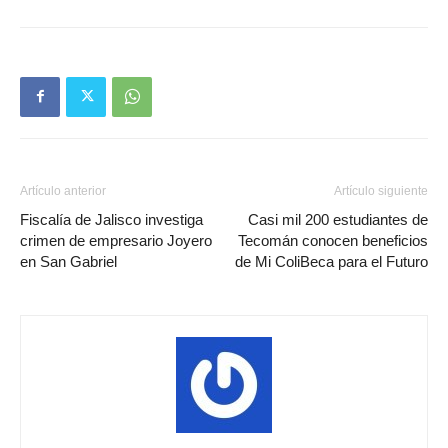
Artículo anterior
Artículo siguiente
Fiscalía de Jalisco investiga
Casi mil 200 estudiantes de
crimen de empresario Joyero
Tecomán conocen beneficios
en San Gabriel
de Mi ColiBeca para el Futuro