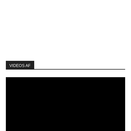
VIDEOS AF