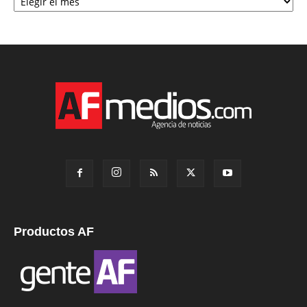
Productos AF