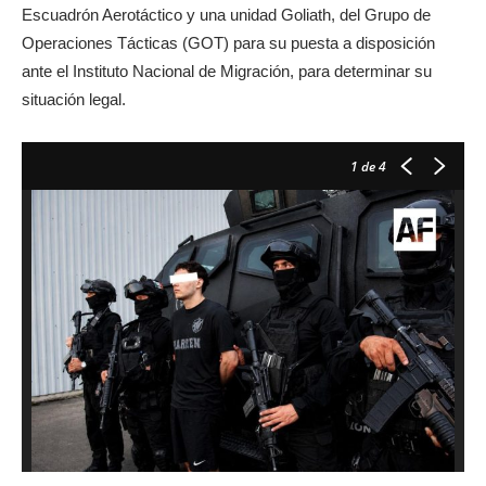
Escuadrón Aerotáctico y una unidad Goliath, del Grupo de
Operaciones Tácticas (GOT) para su puesta a disposición
ante el Instituto Nacional de Migración, para determinar su
situación legal.
1
de 4