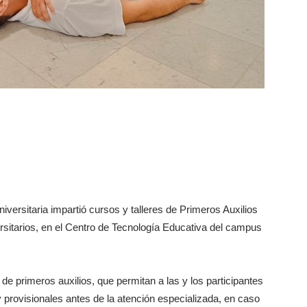
iversitaria impartió cursos y talleres de Primeros Auxilios
rsitarios, en el Centro de Tecnología Educativa del campus
de primeros auxilios, que permitan a las y los participantes
provisionales antes de la atención especializada, en caso