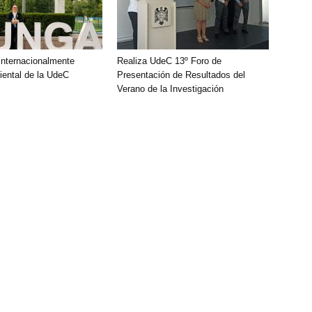
nternacionalmente
Realiza UdeC 13º Foro de
ental de la UdeC
Presentación de Resultados del
Verano de la Investigación