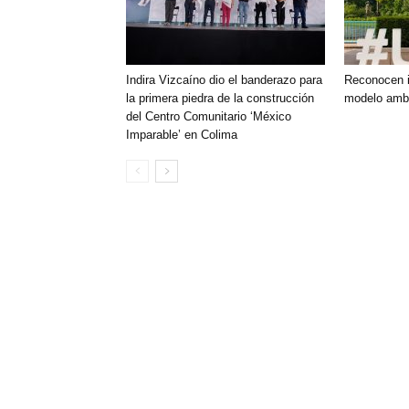
Indira Vizcaíno dio el banderazo para
Reconocen i
la primera piedra de la construcción
modelo ambi
del Centro Comunitario ‘México
Imparable’ en Colima