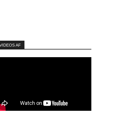
VIDEOS AF