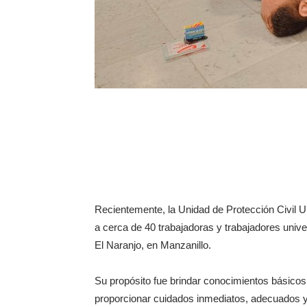
Recientemente, la Unidad de Protección Civil Un
a cerca de 40 trabajadoras y trabajadores unive
El Naranjo, en Manzanillo.
Su propósito fue brindar conocimientos básicos 
proporcionar cuidados inmediatos, adecuados y 