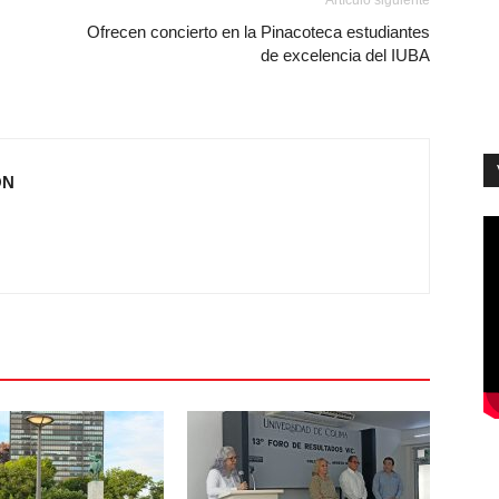
Artículo siguiente
Ofrecen concierto en la Pinacoteca estudiantes
de excelencia del IUBA
ÓN