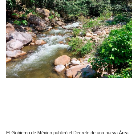
El Gobierno de México publicó el Decreto de una nueva Área