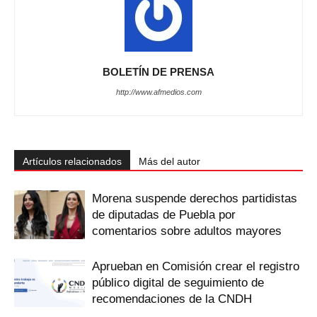
BOLETÍN DE PRENSA
http://www.afmedios.com
Artículos relacionados
Más del autor
Morena suspende derechos partidistas
de diputadas de Puebla por
comentarios sobre adultos mayores
Aprueban en Comisión crear el registro
público digital de seguimiento de
recomendaciones de la CNDH