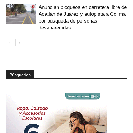
Anuncian bloqueos en carretera libre de
Acatlán de Juárez y autopista a Colima
por búsqueda de personas
desaparecidas
Búsquedas