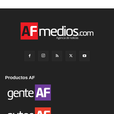
Productos AF