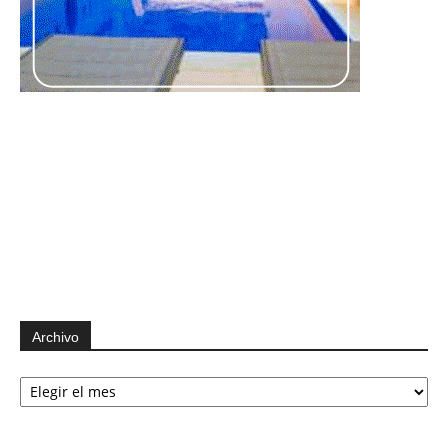
Archivo
Archivo