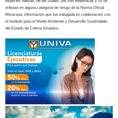
especies nativas, de las cuales 286 son endémicas y 55 se
enlistan en alguna categoría de riesgo de la Norma Oficial
Mexicana, información que fue trabajada en colaboración con
el Instituto para el Medio Ambiente y Desarrollo Sustentable
del Estado de Colima (Imades).