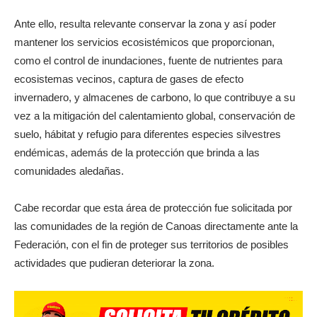
Ante ello, resulta relevante conservar la zona y así poder
mantener los servicios ecosistémicos que proporcionan,
como el control de inundaciones, fuente de nutrientes para
ecosistemas vecinos, captura de gases de efecto
invernadero, y almacenes de carbono, lo que contribuye a su
vez a la mitigación del calentamiento global, conservación de
suelo, hábitat y refugio para diferentes especies silvestres
endémicas, además de la protección que brinda a las
comunidades aledañas.
Cabe recordar que esta área de protección fue solicitada por
las comunidades de la región de Canoas directamente ante la
Federación, con el fin de proteger sus territorios de posibles
actividades que pudieran deteriorar la zona.