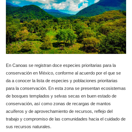
En Canoas se registran doce especies prioritarias para la
conservación en México, conforme al acuerdo por el que se
da a conocer la lista de especies y poblaciones prioritarias
para la conservación. En esta zona se presentan ecosistemas
de bosques templados y selvas secas en buen estado de
conservación, así como zonas de recargas de mantos
acuíferos y de aprovechamiento de recursos, reflejo del
trabajo y compromiso de las comunidades hacia el cuidado de
sus recursos naturales.