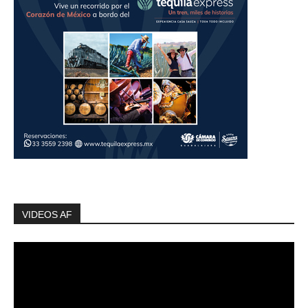
VIDEOS AF