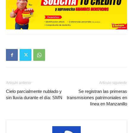
Artículo anterior
Artículo siguiente
Cielo parcialmente nublado y
Se registran las primeras
sin lluvia durante el día: SMN
transmisiones patrimoniales en
línea en Manzanillo