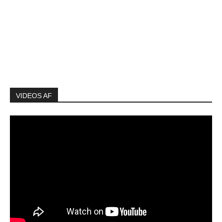
VIDEOS AF