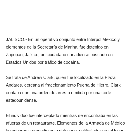
JALISCO.- En un operativo conjunto entre Interpol México y
elementos de la Secretaría de Marina, fue detenido en
Zapopan, Jalisco, un ciudadano canadiense buscado en
Estados Unidos por tráfico de cocaína.
Se trata de Andrew Clark, quien fue localizado en la Plaza
Andares, cercana al fraccionamiento Puerta de Hierro. Clark
contaba con una orden de arresto emitida por una corte
estadounidense.
El individuo fue interceptado mientras se encontraba en las
afueras de un restaurante. Elementos de la Armada de México
lo rodearon y procedieron a detenerlo, notificándole en el lugar