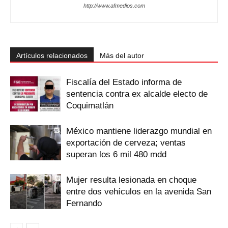
http://www.afmedios.com
Artículos relacionados
Más del autor
Fiscalía del Estado informa de
sentencia contra ex alcalde electo de
Coquimatlán
México mantiene liderazgo mundial en
exportación de cerveza; ventas
superan los 6 mil 480 mdd
Mujer resulta lesionada en choque
entre dos vehículos en la avenida San
Fernando