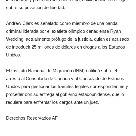
sobre su privación de libertad.
Andrew Clark es señalado como miembro de una banda
criminal liderada por el exatleta olímpico canadiense Ryan
Wedding, actualmente prófugo de la justicia, quien es acusado
de introducir 25 millones de dólares en drogas a los Estados
Unidos.
El Instituto Nacional de Migración (INM) notificó sobre el
arresto al Consulado de Canadá y al Consulado de Estados
Unidos para gestionar los trámites legales correspondientes y
proceder con su entrega al gobierno estadounidense, que lo
requiere para enfrentar los cargos ante un juez.
Derechos Reservados AF