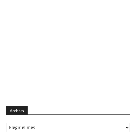
Archivo
Archivo