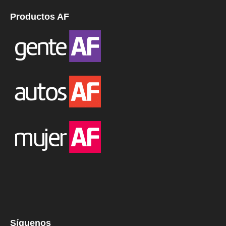
Productos AF
Síguenos