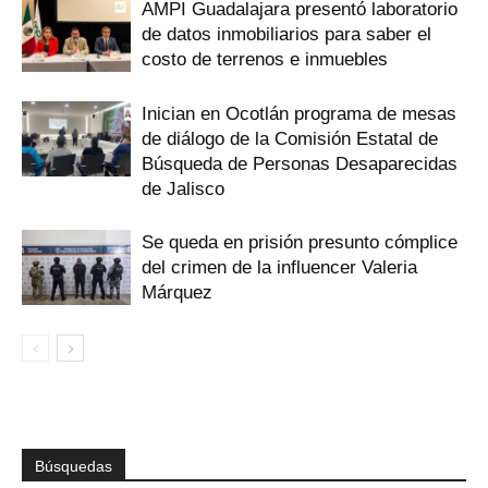
AMPI Guadalajara presentó laboratorio
de datos inmobiliarios para saber el
costo de terrenos e inmuebles
Inician en Ocotlán programa de mesas
de diálogo de la Comisión Estatal de
Búsqueda de Personas Desaparecidas
de Jalisco
Se queda en prisión presunto cómplice
del crimen de la influencer Valeria
Márquez
Búsquedas