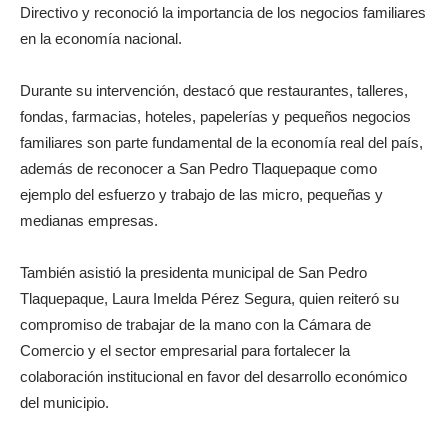
Directivo y reconoció la importancia de los negocios familiares
en la economía nacional.
Durante su intervención, destacó que restaurantes, talleres,
fondas, farmacias, hoteles, papelerías y pequeños negocios
familiares son parte fundamental de la economía real del país,
además de reconocer a San Pedro Tlaquepaque como
ejemplo del esfuerzo y trabajo de las micro, pequeñas y
medianas empresas.
También asistió la presidenta municipal de San Pedro
Tlaquepaque, Laura Imelda Pérez Segura, quien reiteró su
compromiso de trabajar de la mano con la Cámara de
Comercio y el sector empresarial para fortalecer la
colaboración institucional en favor del desarrollo económico
del municipio.