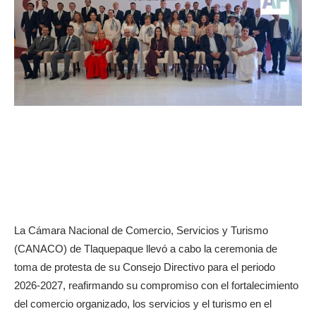
La Cámara Nacional de Comercio, Servicios y Turismo
(CANACO) de Tlaquepaque llevó a cabo la ceremonia de
toma de protesta de su Consejo Directivo para el periodo
2026-2027, reafirmando su compromiso con el fortalecimiento
del comercio organizado, los servicios y el turismo en el