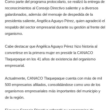
Como parte del programa protocolario, se realizó la entrega de
reconocimientos al Consejo Directivo saliente y a diversos
galardonados, además del mensaje de despedida de la
presidenta saliente, Angélica Aguayo Pérez, quien agradeció el
respaldo del sector empresarial durante su gestión al frente del
organismo.
Cabe destacar que Angélica Aguayo Pérez hizo historia al
convertirse en la primera mujer en presidir la CANACO
Tlaquepaque en los 41 años de existencia del organismo
empresarial.
Actualmente, CANACO Tlaquepaque cuenta con más de mil
500 empresarios afiliados, consolidándose como uno de los
organismos empresariales más importantes del municipio y
de la región.