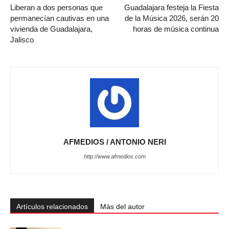
Liberan a dos personas que
Guadalajara festeja la Fiesta
permanecían cautivas en una
de la Música 2026, serán 20
vivienda de Guadalajara,
horas de música continua
Jalisco
AFMEDIOS / ANTONIO NERI
http://www.afmedios.com
Artículos relacionados
Más del autor