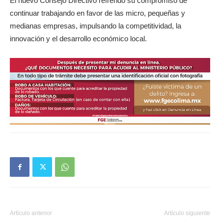
El nuevo Consejo Directivo refrendó su compromiso de
continuar trabajando en favor de las micro, pequeñas y
medianas empresas, impulsando la competitividad, la
innovación y el desarrollo económico local.
Artículo anterior
Artículo siguiente