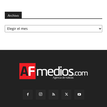
Archivo
Archivo