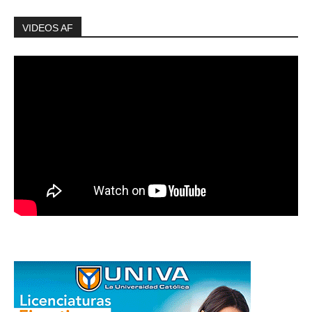
VIDEOS AF