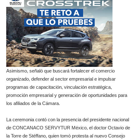
Asimismo, señaló que buscará fortalecer el comercio
organizado, defender al sector empresarial e impulsar
programas de capacitación, vinculación estratégica,
promoción empresarial y generación de oportunidades para
los afiliados de la Cámara.
La ceremonia contó con la presencia del presidente nacional
de CONCANACO SERVYTUR México, el doctor Octavio de
la Torre de Stéffano, quien tomó protesta al nuevo Consejo