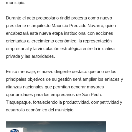
municipio.
Durante el acto protocolario rindió protesta como nuevo
presidente el arquitecto Mauricio Preciado Navarro, quien
encabezará esta nueva etapa institucional con acciones
orientadas al crecimiento económico, la representación
empresarial y la vinculación estratégica entre la iniciativa
privada y las autoridades.
En su mensaje, el nuevo dirigente destacó que uno de los
principales objetivos de su gestión será ampliar los enlaces y
alianzas nacionales que permitan generar mayores
oportunidades para los empresarios de San Pedro
Tlaquepaque, fortaleciendo la productividad, competitividad y
desarrollo económico del municipio.