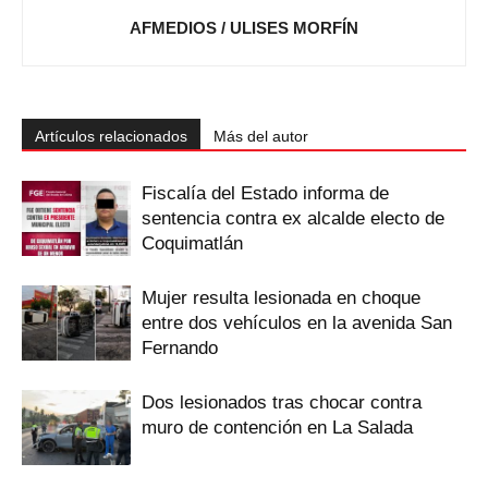
AFMEDIOS / ULISES MORFÍN
Artículos relacionados
Más del autor
Fiscalía del Estado informa de
sentencia contra ex alcalde electo de
Coquimatlán
Mujer resulta lesionada en choque
entre dos vehículos en la avenida San
Fernando
Dos lesionados tras chocar contra
muro de contención en La Salada