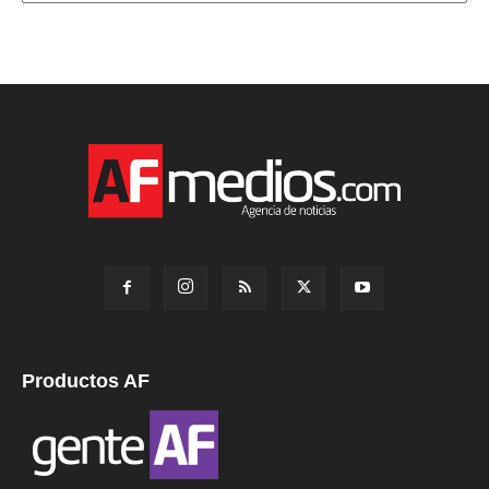
Productos AF