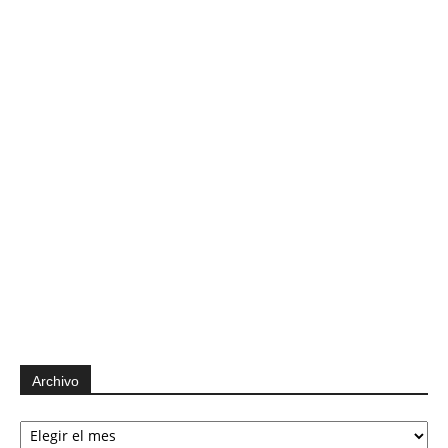
Archivo
Archivo