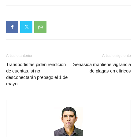
Artículo anterior
Artículo siguiente
Transportistas piden rendición
Senasica mantiene vigilancia
de cuentas, si no
de plagas en cítricos
desconectarán prepago el 1 de
mayo