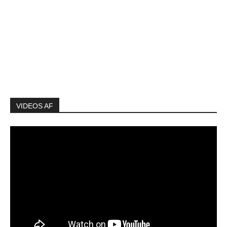
VIDEOS AF