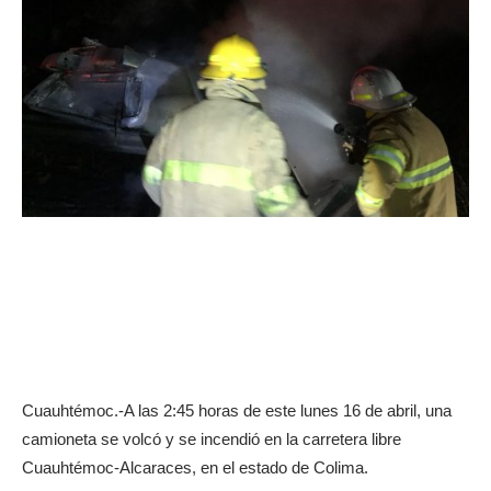
Cuauhtémoc.-A las 2:45 horas de este lunes 16 de abril, una
camioneta se volcó y se incendió en la carretera libre
Cuauhtémoc-Alcaraces, en el estado de Colima.