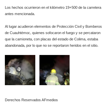
Los hechos ocurrieron en el kilómetro 19+500 de la carretera
antes mencionada.
Al lugar acudieron elementos de Protección Civil y Bomberos
de Cuauhtémoc, quienes sofocaron el fuego y se percataron
que la camioneta, con placas del estado de Colima, estaba
abandonada, por lo que no se reportaron heridos en el sitio.
Derechos Reservados AFmedios