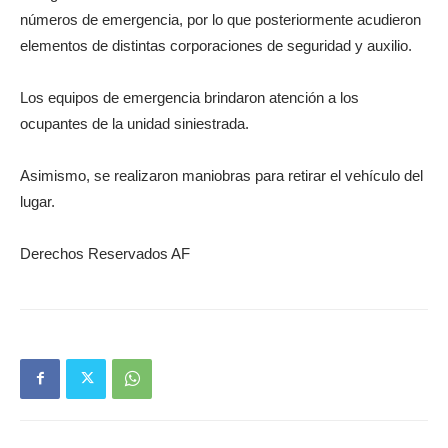
números de emergencia, por lo que posteriormente acudieron
elementos de distintas corporaciones de seguridad y auxilio.
Los equipos de emergencia brindaron atención a los
ocupantes de la unidad siniestrada.
Asimismo, se realizaron maniobras para retirar el vehículo del
lugar.
Derechos Reservados AF