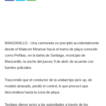
MANZANILLO.- Una camioneta se precipitó accidentalmente
desde el Malecón Miramar hacia el tramo de playa conocido
como Peñitas, en la bahía de Santiago, municipio de
Manzanillo, la noche del jueves 9 de abril, de acuerdo con
fuentes policiales.
Trascendió que el conductor de la unidad tipo pick up, de
modelo atrasado, perdió el control, lo que provocó que
descendiera hasta la zona de playa.
Testigos dieron aviso a las autoridades a través de los