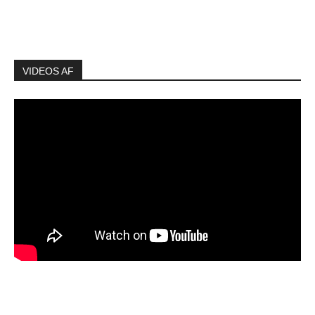
VIDEOS AF