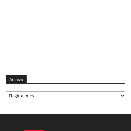
Archivo
Archivo