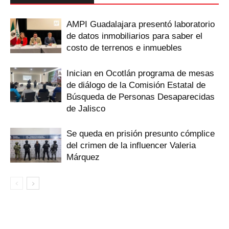
AMPI Guadalajara presentó laboratorio
de datos inmobiliarios para saber el
costo de terrenos e inmuebles
Inician en Ocotlán programa de mesas
de diálogo de la Comisión Estatal de
Búsqueda de Personas Desaparecidas
de Jalisco
Se queda en prisión presunto cómplice
del crimen de la influencer Valeria
Márquez