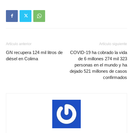
Artículo anterior
Artículo siguiente
GN recupera 124 mil litros de
COVID-19 ha cobrado la vida
diésel en Colima
de 6 millones 274 mil 323
personas en el mundo y ha
dejado 521 millones de casos
confirmados