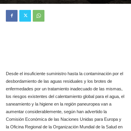
Desde el insuficiente suministro hasta la contaminación por el
desbordamiento de las aguas residuales y los brotes de
enfermedades por un tratamiento inadecuado de las mismas,
los riesgos existentes del calentamiento global para el agua, el
saneamiento y la higiene en la región paneuropea van a
aumentar considerablemente, según han advertido la
Comisión Económica de las Naciones Unidas para Europa y
la Oficina Regional de la Organización Mundial de la Salud en