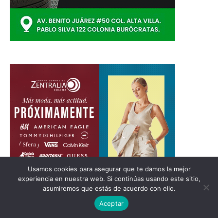
Usamos cookies para asegurar que te damos la mejor
experiencia en nuestra web. Si continúas usando este sitio,
asumiremos que estás de acuerdo con ello.
Aceptar