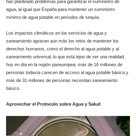
han planteado problemas para garantizar el suministro de
agua, al igual que España para mantener un suministro
mínimo de agua potable en períodos de sequía.
Los impactos climáticos en los servicios de agua y
saneamiento agravan aún más los retos de mantener los
derechos humanos, como el derecho al agua potable y al
saneamiento universal, lo que está lejos de ser una realidad
hoy en día en la región paneuropea: más de 16 millones de
personas todavía carecen de acceso al agua potable básica y
más de 31 millones de personas necesitan saneamiento
básico.
Aprovechar el Protocolo sobre Agua y Salud