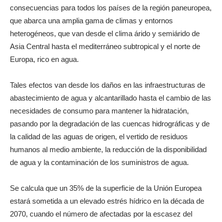
consecuencias para todos los países de la región paneuropea,
que abarca una amplia gama de climas y entornos
heterogéneos, que van desde el clima árido y semiárido de
Asia Central hasta el mediterráneo subtropical y el norte de
Europa, rico en agua.
Tales efectos van desde los daños en las infraestructuras de
abastecimiento de agua y alcantarillado hasta el cambio de las
necesidades de consumo para mantener la hidratación,
pasando por la degradación de las cuencas hidrográficas y de
la calidad de las aguas de origen, el vertido de residuos
humanos al medio ambiente, la reducción de la disponibilidad
de agua y la contaminación de los suministros de agua.
Se calcula que un 35% de la superficie de la Unión Europea
estará sometida a un elevado estrés hídrico en la década de
2070, cuando el número de afectadas por la escasez del