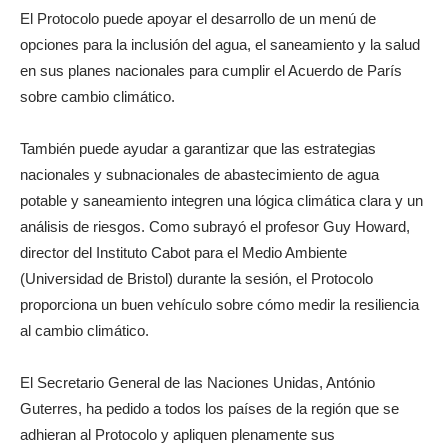
El Protocolo puede apoyar el desarrollo de un menú de
opciones para la inclusión del agua, el saneamiento y la salud
en sus planes nacionales para cumplir el Acuerdo de París
sobre cambio climático.
También puede ayudar a garantizar que las estrategias
nacionales y subnacionales de abastecimiento de agua
potable y saneamiento integren una lógica climática clara y un
análisis de riesgos. Como subrayó el profesor Guy Howard,
director del Instituto Cabot para el Medio Ambiente
(Universidad de Bristol) durante la sesión, el Protocolo
proporciona un buen vehículo sobre cómo medir la resiliencia
al cambio climático.
El Secretario General de las Naciones Unidas, António
Guterres, ha pedido a todos los países de la región que se
adhieran al Protocolo y apliquen plenamente sus