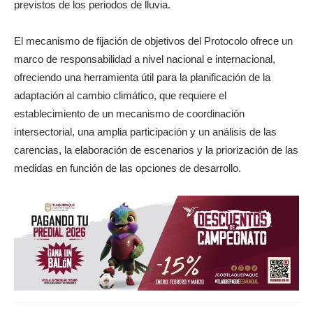
previstos de los periodos de lluvia.
El mecanismo de fijación de objetivos del Protocolo ofrece un
marco de responsabilidad a nivel nacional e internacional,
ofreciendo una herramienta útil para la planificación de la
adaptación al cambio climático, que requiere el
establecimiento de un mecanismo de coordinación
intersectorial, una amplia participación y un análisis de las
carencias, la elaboración de escenarios y la priorización de las
medidas en función de las opciones de desarrollo.