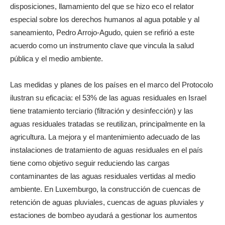
disposiciones, llamamiento del que se hizo eco el relator
especial sobre los derechos humanos al agua potable y al
saneamiento, Pedro Arrojo-Agudo, quien se refirió a este
acuerdo como un instrumento clave que vincula la salud
pública y el medio ambiente.
Las medidas y planes de los países en el marco del Protocolo
ilustran su eficacia: el 53% de las aguas residuales en Israel
tiene tratamiento terciario (filtración y desinfección) y las
aguas residuales tratadas se reutilizan, principalmente en la
agricultura. La mejora y el mantenimiento adecuado de las
instalaciones de tratamiento de aguas residuales en el país
tiene como objetivo seguir reduciendo las cargas
contaminantes de las aguas residuales vertidas al medio
ambiente. En Luxemburgo, la construcción de cuencas de
retención de aguas pluviales, cuencas de aguas pluviales y
estaciones de bombeo ayudará a gestionar los aumentos