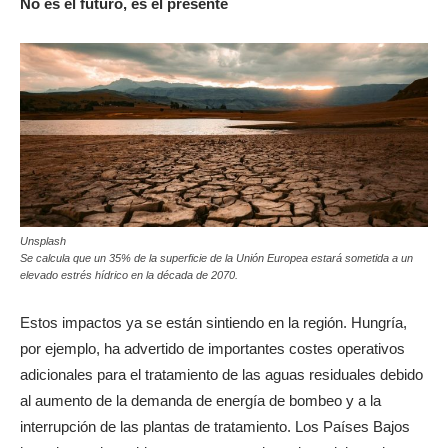
No es el futuro, es el presente
Unsplash
Se calcula que un 35% de la superficie de la Unión Europea estará sometida a un
elevado estrés hídrico en la década de 2070.
Estos impactos ya se están sintiendo en la región. Hungría,
por ejemplo, ha advertido de importantes costes operativos
adicionales para el tratamiento de las aguas residuales debido
al aumento de la demanda de energía de bombeo y a la
interrupción de las plantas de tratamiento. Los Países Bajos