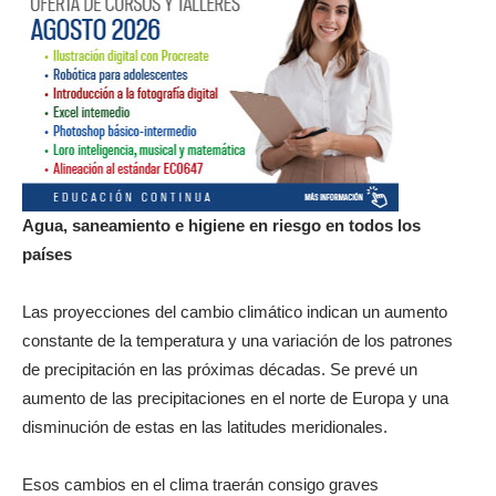
Agua, saneamiento e higiene en riesgo en todos los
países
Las proyecciones del cambio climático indican un aumento
constante de la temperatura y una variación de los patrones
de precipitación en las próximas décadas. Se prevé un
aumento de las precipitaciones en el norte de Europa y una
disminución de estas en las latitudes meridionales.
Esos cambios en el clima traerán consigo graves