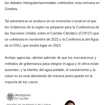
los debates intergubernamentales celebrados esta semana en
Ginebra.
Tal advertencia se produce en un momento crucial en el que
los Gobiernos de la región se preparan para la Conferencia de
las Naciones Unidas sobre el Cambio Climático (COP27) que
se celebrará en noviembre de 2022 y la Conferencia del Agua
de la ONU, que tendrá lugar en 2023.
Ambas agencias, alertan además de que los mecanismos y
métodos de gobernanza para integrar el agua y el clima están
ausentes, y la interfaz del agua potable, el saneamiento y la
salud no se está abordando de manera preocupante en la
mayoría de los casos.