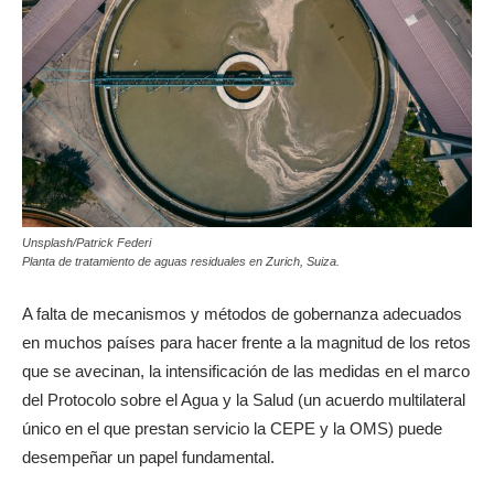
Unsplash/Patrick Federi
Planta de tratamiento de aguas residuales en Zurich, Suiza.
A falta de mecanismos y métodos de gobernanza adecuados
en muchos países para hacer frente a la magnitud de los retos
que se avecinan, la intensificación de las medidas en el marco
del Protocolo sobre el Agua y la Salud (un acuerdo multilateral
único en el que prestan servicio la CEPE y la OMS) puede
desempeñar un papel fundamental.