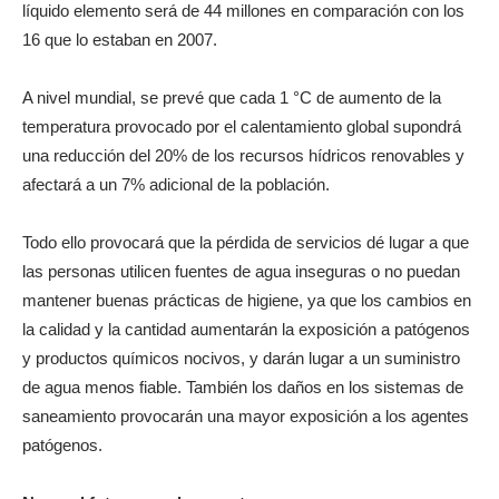
líquido elemento será de 44 millones en comparación con los
16 que lo estaban en 2007.
A nivel mundial, se prevé que cada 1 °C de aumento de la
temperatura provocado por el calentamiento global supondrá
una reducción del 20% de los recursos hídricos renovables y
afectará a un 7% adicional de la población.
Todo ello provocará que la pérdida de servicios dé lugar a que
las personas utilicen fuentes de agua inseguras o no puedan
mantener buenas prácticas de higiene, ya que los cambios en
la calidad y la cantidad aumentarán la exposición a patógenos
y productos químicos nocivos, y darán lugar a un suministro
de agua menos fiable. También los daños en los sistemas de
saneamiento provocarán una mayor exposición a los agentes
patógenos.