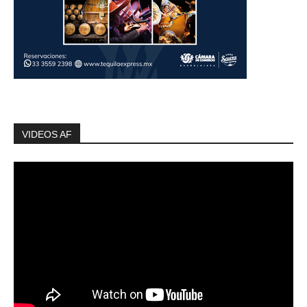
VIDEOS AF