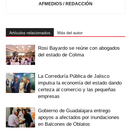
AFMEDIOS / REDACCIÓN
Artículos relacionados
Más del autor
Rosi Bayardo se reúne con abogados
del estado de Colima
La Correduría Pública de Jalisco
impulsa la economía del estado dando
certeza al comercio y las pequeñas
empresas
Gobierno de Guadalajara entrego
apoyos a afectados por inundaciones
en Balcones de Oblatos